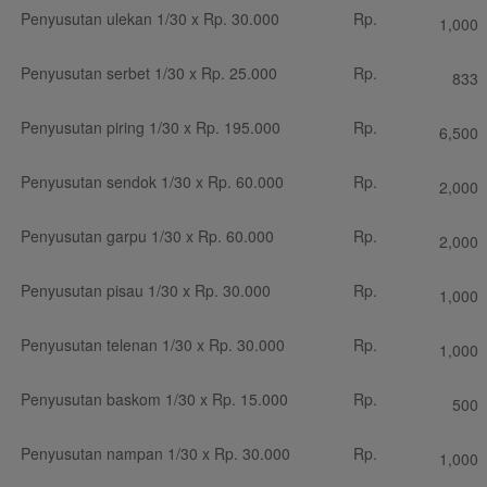
Penyusutan ulekan 1/30 x Rp. 30.000
Rp.
1,000
Penyusutan serbet 1/30 x Rp. 25.000
Rp.
833
Penyusutan piring 1/30 x Rp. 195.000
Rp.
6,500
Penyusutan sendok 1/30 x Rp. 60.000
Rp.
2,000
Penyusutan garpu 1/30 x Rp. 60.000
Rp.
2,000
Penyusutan pisau 1/30 x Rp. 30.000
Rp.
1,000
Penyusutan telenan 1/30 x Rp. 30.000
Rp.
1,000
Penyusutan baskom 1/30 x Rp. 15.000
Rp.
500
Penyusutan nampan 1/30 x Rp. 30.000
Rp.
1,000