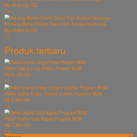
Rp (Hubungi CS)
Peluang Bisnis Omelet Sayur Dan Analisa Usahanya
Rp (Hubungi CS)
Produk terbaru
Paket Usaha Long Potato Progam BOM
Rp 8.155.000
Paket Usaha Krispy Crepes (Listrik) Program BOM
Rp 6.365.000
Paket Usaha Gula Kapas Program BOM
Rp 7.360.000