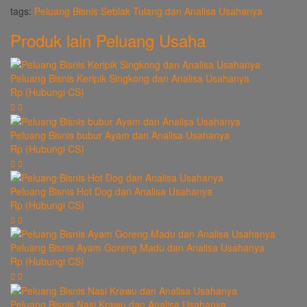
tags:
Peluang Bisnis Seblak Tulang dan Analisa Usahanya
Produk lain
Peluang Usaha
Peluang Bisnis Keripik Singkong dan Analisa Usahanya
Rp (Hubungi CS)
Peluang Bisnis bubur Ayam dan Analisa Usahanya
Rp (Hubungi CS)
Peluang Bisnis Hot Dog dan Analisa Usahanya
Rp (Hubungi CS)
Peluang Bisnis Ayam Goreng Madu dan Analisa Usahanya
Rp (Hubungi CS)
Peluang Bisnis Nasi Krawu dan Analisa Usahanya