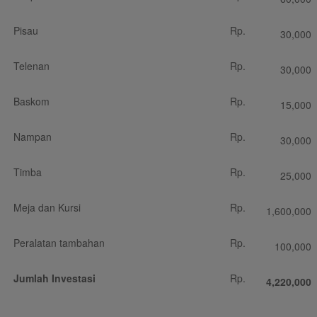
Pisau
Rp.
30,000
Telenan
Rp.
30,000
Baskom
Rp.
15,000
Nampan
Rp.
30,000
Timba
Rp.
25,000
Meja dan Kursi
Rp.
1,600,000
Peralatan tambahan
Rp.
100,000
Jumlah Investasi
Rp.
4,220,000