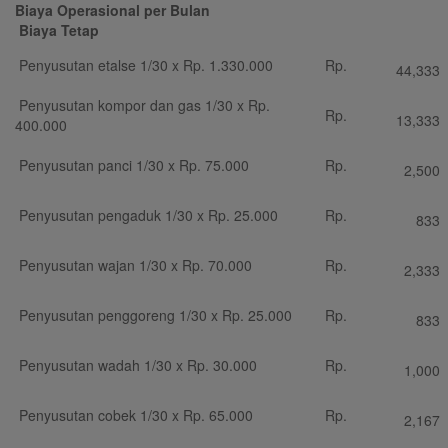
Biaya Operasional per Bulan
Biaya Tetap
Penyusutan etalse 1/30 x Rp. 1.330.000
Rp.
44,333
Penyusutan kompor dan gas 1/30 x Rp.
Rp.
13,333
400.000
Penyusutan panci 1/30 x Rp. 75.000
Rp.
2,500
Penyusutan pengaduk 1/30 x Rp. 25.000
Rp.
833
Penyusutan wajan 1/30 x Rp. 70.000
Rp.
2,333
Penyusutan penggoreng 1/30 x Rp. 25.000
Rp.
833
Penyusutan wadah 1/30 x Rp. 30.000
Rp.
1,000
Penyusutan cobek 1/30 x Rp. 65.000
Rp.
2,167