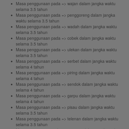
Masa penggunaan pada => wajan dalam jangka waktu
selama 3.5 tahun
Masa penggunaan pada => penggoreng dalam jangka
waktu selama 3.5 tahun
Masa penggunaan pada => wadah dalam jangka waktu
selama 3.5 tahun
Masa penggunaan pada => cobek dalam jangka waktu
selama 3.5 tahun
Masa penggunaan pada => ulekan dalam jangka waktu
selama 3.5 tahun
Masa penggunaan pada => serbet dalam jangka waktu
selama 4 tahun
Masa penggunaan pada => piring dalam jangka waktu
selama 4 tahun
Masa penggunaan pada => sendok dalam jangka waktu
selama 4 tahun
Masa penggunaan pada => garpu dalam jangka waktu
selama 4 tahun
Masa penggunaan pada => pisau dalam jangka waktu
selama 3.5 tahun
Masa penggunaan pada => telenan dalam jangka waktu
selama 3.5 tahun