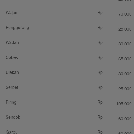
Wajan
Rp.
70,000
Penggoreng
Rp.
25,000
Wadah
Rp.
30,000
Cobek
Rp.
65,000
Ulekan
Rp.
30,000
Serbet
Rp.
25,000
Piring
Rp.
195,000
Sendok
Rp.
60,000
Garpu
Rp.
60,000