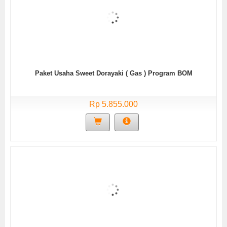
Paket Usaha Sweet Dorayaki ( Gas ) Program BOM
Rp 5.855.000