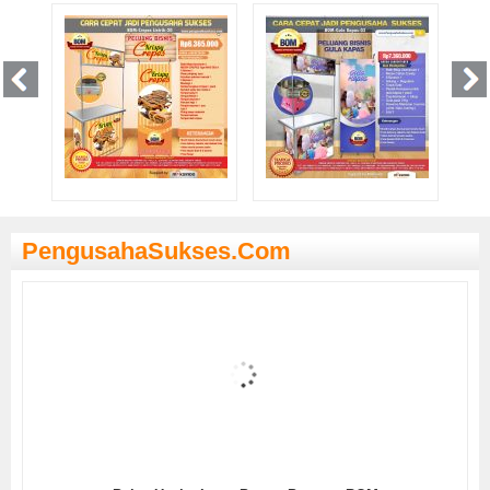
PengusahaSukses.com