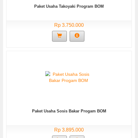
Paket Usaha Takoyaki Program BOM
Rp 3.750.000
Paket Usaha Sosis Bakar Progam BOM
Rp 3.895.000