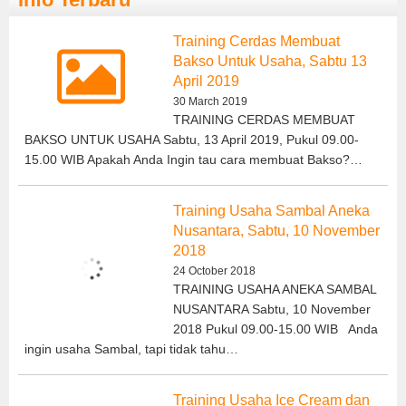
Training Cerdas Membuat
Bakso Untuk Usaha, Sabtu 13
April 2019
30 March 2019
TRAINING CERDAS MEMBUAT
BAKSO UNTUK USAHA Sabtu, 13 April 2019, Pukul 09.00-
15.00 WIB Apakah Anda Ingin tau cara membuat Bakso?…
Training Usaha Sambal Aneka
Nusantara, Sabtu, 10 November
2018
24 October 2018
TRAINING USAHA ANEKA SAMBAL
NUSANTARA Sabtu, 10 November
2018 Pukul 09.00-15.00 WIB Anda
ingin usaha Sambal, tapi tidak tahu…
Training Usaha Ice Cream dan