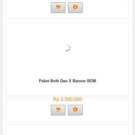
Paket Both Dan X Banner BOM
Rp 2.500.000