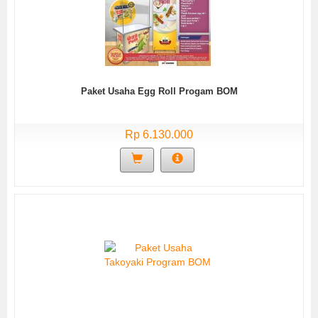
Paket Usaha Egg Roll Progam BOM
Rp 6.130.000