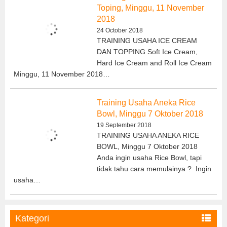
Toping, Minggu, 11 November
2018
24 October 2018
TRAINING USAHA ICE CREAM
DAN TOPPING Soft Ice Cream,
Hard Ice Cream and Roll Ice Cream
Minggu, 11 November 2018…
Training Usaha Aneka Rice
Bowl, Minggu 7 Oktober 2018
19 September 2018
TRAINING USAHA ANEKA RICE
BOWL, Minggu 7 Oktober 2018
Anda ingin usaha Rice Bowl, tapi
tidak tahu cara memulainya ? Ingin
usaha…
Kategori