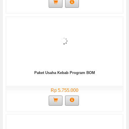
Paket Usaha Kebab Program BOM
Rp 5.755.000