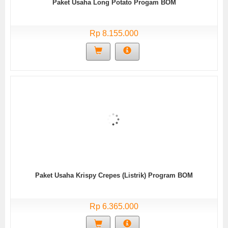
Paket Usaha Long Potato Progam BOM
Rp 8.155.000
Paket Usaha Krispy Crepes (Listrik) Program BOM
Rp 6.365.000