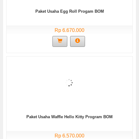
Paket Usaha Egg Roll Progam BOM
Rp 6.670.000
Paket Usaha Waffle Hello Kitty Program BOM
Rp 6.570.000