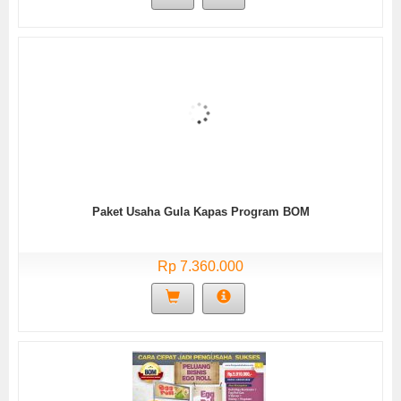
Paket Usaha Gula Kapas Program BOM
Rp 7.360.000