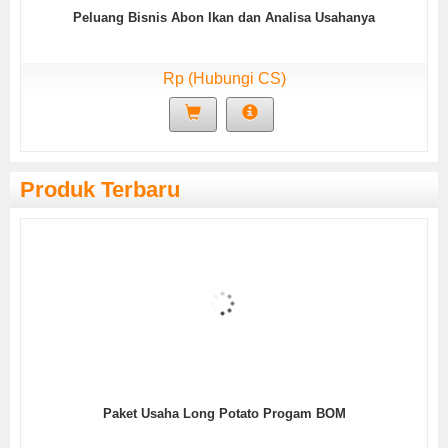
Peluang Bisnis Abon Ikan dan Analisa Usahanya
Rp (Hubungi CS)
Produk Terbaru
Paket Usaha Long Potato Progam BOM