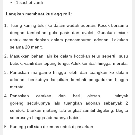
1 sachet vanili
Langkah membuat kue egg roll :
Tuang kuning telur ke dalam wadah adonan. Kocok bersama
dengan tambahan gula pasir dan ovalet. Gunakan mixer
untuk memudahkan dalam pencampuran adonan. Lakukan
selama 20 menit.
Masukkan bahan lain ke dalam kocokan telur seperti susu
bubuk, vanili dan tepung terigu. Aduk kembali hingga merata.
Panaskan margarine hingga leleh dan tuangkan ke dalam
adonan. berikutnya lanjutkan kembali pengadukan hingga
merata.
Panaskan cetakan dan beri olesan minyak
goreng secukupnya lalu tuangkan adonan sebanyak 2
sendok. Biarkan matang lalu angkat sambil digulung. Begitu
seterusnya hingga adonannya habis.
Kue egg roll siap dikemas untuk dipasarkan.