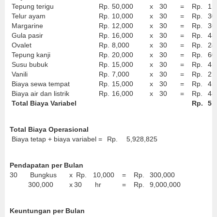
Tepung terigu
Rp.
50,000
x
30
=
Rp.
1,
Telur ayam
Rp.
10,000
x
30
=
Rp.
30
Margarine
Rp.
12,000
x
30
=
Rp.
36
Gula pasir
Rp.
16,000
x
30
=
Rp.
48
Ovalet
Rp.
8,000
x
30
=
Rp.
24
Tepung kanji
Rp.
20,000
x
30
=
Rp.
60
Susu bubuk
Rp.
15,000
x
30
=
Rp.
45
Vanili
Rp.
7,000
x
30
=
Rp.
21
Biaya sewa tempat
Rp.
15,000
x
30
=
Rp.
45
Biaya air dan listrik
Rp.
16,000
x
30
=
Rp.
48
Total Biaya Variabel
Rp.
5,
Total Biaya Operasional
Biaya tetap + biaya variabel =
Rp.
5,928,825
Pendapatan per Bulan
30
Bungkus
x
Rp.
10,000
=
Rp.
300,000
300,000
x
30
hr
=
Rp.
9,000,000
Keuntungan per Bulan