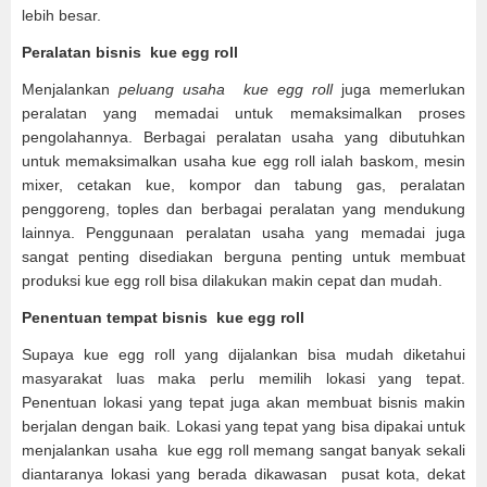
lebih besar.
Peralatan bisnis kue egg roll
Menjalankan
peluang usaha kue egg roll
juga memerlukan
peralatan yang memadai untuk memaksimalkan proses
pengolahannya. Berbagai peralatan usaha yang dibutuhkan
untuk memaksimalkan usaha kue egg roll ialah baskom, mesin
mixer, cetakan kue, kompor dan tabung gas, peralatan
penggoreng, toples dan berbagai peralatan yang mendukung
lainnya. Penggunaan peralatan usaha yang memadai juga
sangat penting disediakan berguna penting untuk membuat
produksi kue egg roll bisa dilakukan makin cepat dan mudah.
Penentuan tempat bisnis kue egg roll
Supaya kue egg roll yang dijalankan bisa mudah diketahui
masyarakat luas maka perlu memilih lokasi yang tepat.
Penentuan lokasi yang tepat juga akan membuat bisnis makin
berjalan dengan baik. Lokasi yang tepat yang bisa dipakai untuk
menjalankan usaha kue egg roll memang sangat banyak sekali
diantaranya lokasi yang berada dikawasan pusat kota, dekat