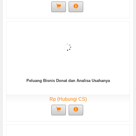
Peluang Bisnis Donat dan Analisa Usahanya
Rp (Hubungi CS)