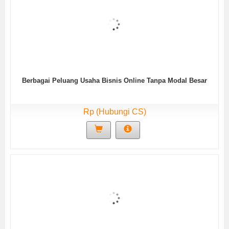
Berbagai Peluang Usaha Bisnis Online Tanpa Modal Besar
Rp (Hubungi CS)