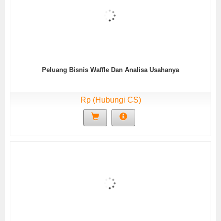
Peluang Bisnis Waffle Dan Analisa Usahanya
Rp (Hubungi CS)