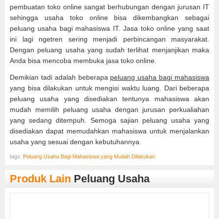
pembuatan toko online sangat berhubungan dengan jurusan IT
sehingga usaha toko online bisa dikembangkan sebagai
peluang usaha bagi mahasiswa IT. Jasa toko online yang saat
ini lagi ngetren sering menjadi perbincangan masyarakat.
Dengan peluang usaha yang sudah terlihat menjanjikan maka
Anda bisa mencoba membuka jasa toko online.
Demikian tadi adalah beberapa
peluang usaha bagi mahasiswa
yang bisa dilakukan untuk mengisi waktu luang. Dari beberapa
peluang usaha yang disediakan tentunya mahasiswa akan
mudah memilih peluang usaha dengan jurusan perkualiahan
yang sedang ditempuh. Semoga sajian peluang usaha yang
disediakan dapat memudahkan mahasiswa untuk menjalankan
usaha yang sesuai dengan kebutuhannya.
tags:
Peluang Usaha Bagi Mahasiswa yang Mudah Dilakukan
Produk Lain
Peluang Usaha