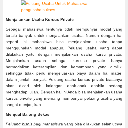
Menjalankan Usaha Kursus Private
Sebagai mahasiswa tentunya tidak mempunyai modal yang
terlalu banyak untuk menjalankan usaha. Namun dengan hal
seperti ini mahasiswa bisa menjalankan usaha tanpa
menggunakan modal apapun. Peluang usaha yang dapat
dilakukan yaitu dengan menjalankan usaha kursu private.
Menjalankan usaha sebagai kursusu private hanya
bermodalkan keterampilan dan kemampuan yang dimiliki
sehingga tidak perlu mengeluarkan biaya dalam hal materi
dalam jumlah banyak. Peluang usaha kursus private biasanya
akan dicari oleh kalangan anak-anak apabila sedang
menghadapi ujian. Dengan hal ini Anda bisa menjalankan usaha
kursus private yang memang mempunyai peluang usaha yang
sangat menjanjikan.
Menjual Barang Bekas
Peluang bisnis bagi mahasiswa
yang bisa dilakukan selanjutnya