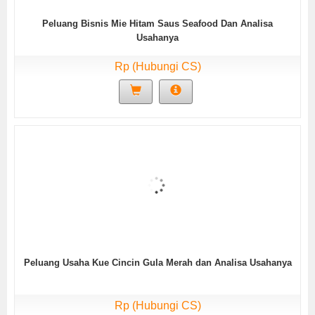
Peluang Bisnis Mie Hitam Saus Seafood Dan Analisa
Usahanya
Rp (Hubungi CS)
Peluang Usaha Kue Cincin Gula Merah dan Analisa Usahanya
Rp (Hubungi CS)