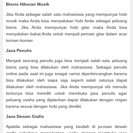
Bisnis Hiburan Musik
Jika Anda sebagai salah satu mahasiswa yang mempunyai hobi
musik maka Anda bisa menyalukan hobi Anda sebagai peluang
bisnis. Jika Anda mempunyai hobi gitar maka Anda bisa
menyalukan bakat Anda untuk menjadi pemain gitar dalam acar
konser-konser.
Jasa Penulis
Menjadi seorang penulis juga bisa menjadi salah satu peluang
bisnis yang bisa dilakukan oleh mahasiswa. Sebagai penulis
online pada saat ini juga snagat ramai diperbincangkan karena
bisa dilakukan oleh siapa saja seperti salah satunya dapat
dilakukan oleh mahasiswa. Jika Anda mempunyai obi menulis
tentunya bisa memilih untuk membuka jasa penulis agar
peluang usaha yang dijalankan dapat dilakukan dengan ringan
karena sesuai dengan hobi yang dimiliki.
Jasa Desain Grafis
Apabila sebagai mahasiswa yang keuliah di jurusan desain