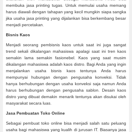
membuka jasa printing tugas. Untuk memulai usaha memang
harus diawali dengan tahapan yang kecil mungkin siapa sangka
jika usaha jasa printing yang dijalankan bisa berkembang besar
menjadi percetakan.
Bisnis Kaos
Menjadi seorang pembisnis kaos untuk saat ini juga sangat
trend sekali dikalangan mahasiswa apalagi saat ini tren kaos
semakin lama semakin fasionebel. Kaos yang saat musim
dikalangan mahasiswa adalah kaos distro. Bagi Anda yang ingin
menjalankan usaha bisnis kaos tentunya Anda harus
mempunyai hubungan dengan pengusaha konveksi. Tidak
hanya berhubungan dengan usaha konveksi saja namun Anda
harus berhubungan dengan pengusaha sablon. Desain kaos
distro yang dibuat demakin menarik tentunya akan disukai oleh
masyarakat secara luas.
Jasa Pembuatan Toko Online
Sebagai pembuat toko online bisa menjadi salah satu peluang
usaha bagi mahasiswa yang kualih di jurusan IT. Biasanya jasa