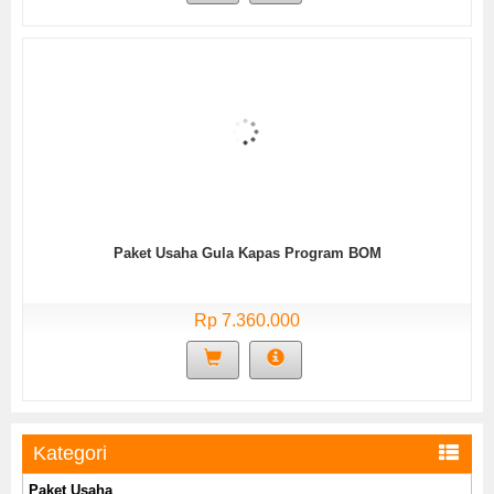
Paket Usaha Gula Kapas Program BOM
Rp 7.360.000
Kategori
Paket Usaha