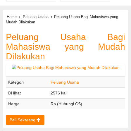
Home
Peluang Usaha
Peluang Usaha Bagi Mahasiswa yang
Mudah Dilakukan
Peluang Usaha Bagi
Mahasiswa yang Mudah
Dilakukan
Kategori
Peluang Usaha
Di lihat
2576 kali
Harga
Rp (Hubungi CS)
Beli Sekarang