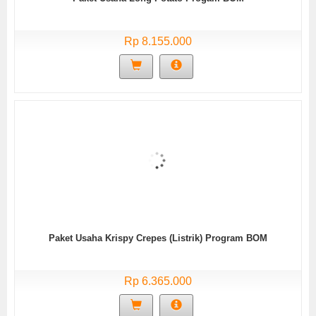
Rp 8.155.000
Paket Usaha Krispy Crepes (Listrik) Program BOM
Rp 6.365.000