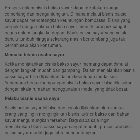
Prospek dalam bisnis bakso sayur dapat dikatakan sangat
cemerlang dan menguntungkan. Dimana melalui bisnis bakso
sayur dapat mendatangkan keuntungan bombastis. Bisnis yang
bergelut dengan olahan bakso sayur memiliki prospek sangat
bagus dalam jangka ke depan. Bisnis bakso sayur yang sejak
dahulu tumbuh hingga sekarang masih berkembang juga tak
pernah sepi akan konsumen.
Memulai bisnis usaha sayur
Ketika menjalankan bisnis bakso sayur memang dapat dimulai
dengan langkah mudah dan gampang. Dalam menjalankan bisnis
bakso sayur bisa dijalankan dalam kebutuhan modal kecil.
Yangmana berkecinampungan bisnis bakso sayur bisa dilakukan
dengan skala rumahan menggunakan modal yang tidak besar.
Pelaku bisnis usaha sayur
Bisnis bakso sayur ini bisa dan cocok dijalankan oleh semua
orang yang ingin menginginkan bisnis kuliner bakso dari bahan
sayur menguntungkan tersebut. Bagi siapa saja ingin
menjalankan bisnis bakso sayur sangat mudah, proses produksi
bakso sayur mudah juga laba menguntungkan.