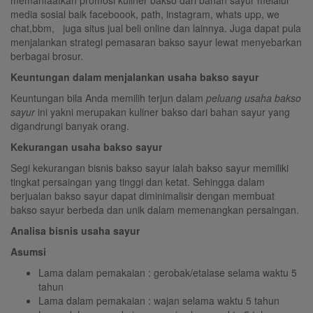
memanfaatkan promosi kuliner bakso dari bahan sayur melalui
media sosial baik faceboook, path, instagram, whats upp, we
chat,bbm, juga situs jual beli online dan lainnya. Juga dapat pula
menjalankan strategi pemasaran bakso sayur lewat menyebarkan
berbagai brosur.
Keuntungan dalam menjalankan usaha bakso sayur
Keuntungan bila Anda memilih terjun dalam
peluang usaha bakso
sayur
ini yakni merupakan kuliner bakso dari bahan sayur yang
digandrungi banyak orang.
Kekurangan usaha bakso sayur
Segi kekurangan bisnis bakso sayur ialah bakso sayur memiliki
tingkat persaingan yang tinggi dan ketat. Sehingga dalam
berjualan bakso sayur dapat diminimalisir dengan membuat
bakso sayur berbeda dan unik dalam memenangkan persaingan.
Analisa bisnis usaha sayur
Asumsi
Lama dalam pemakaian : gerobak/etalase selama waktu 5
tahun
Lama dalam pemakaian : wajan selama waktu 5 tahun