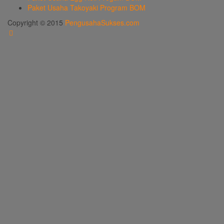
Paket Usaha Takoyaki Program BOM
Copyright © 2015
PengusahaSukses.com