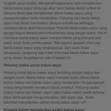
langkah yang mudah. Mengenai bagaimana cara menjalankan
bisnis bakso sayur tentunya akan kami bahas dalam artikel ini.
Dimana Anda bisa menjalankan bisnis bakso sayur yang
menguntungkan serta menjanjikan. Peluang dari bisnis bakso
sayur bias Anda manfaatkan dengan sebaiknya sehingga
nantinya bisnis akan bermanfaat. Potensi bisnis bakso sayur yang
sangat bagus dimana pertumbuhannya yang sangat subur. Hal ini
membuat bisnis bakso sayur menjadi bisnis yang menarik dan
patut untuk Anda perhitungkan. Nah seperti apaaah informasi
bisnis bakso sayur yang lengkapanya. Dari pada Anda
penasaran, langsung saja inilah informasi bisnis bakso sayur
yang ulasan lengakapnya ada di bawah ini :
Peluang usaha untuk bakso sayur
Peluang untuk bisnis bakso sayur terbilang sangat bagus dan
sangat cerah. Bisnis bakso sayur menjadi suatu pilihan bisnis
kuliner bakso dari bahan sayur yang menjanjikan hingga banyak
orang yang tertarik menekuni bisnis tersebut. Peluang usaha
kuliner bakso dari bahan sayur yakni bakso sayur masih terbuka
lebar serta sangat menguntungkan oleh siapa saja. Anda
berminat menjalankan pilihan bisnis bakso sayur ini?
Prospek dalam menjalankan usaha bakso sayur