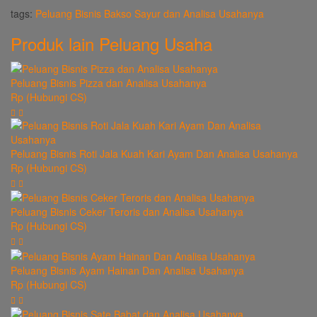
tags:
Peluang Bisnis Bakso Sayur dan Analisa Usahanya
Produk lain
Peluang Usaha
Peluang Bisnis Pizza dan Analisa Usahanya
Rp (Hubungi CS)
Peluang Bisnis Roti Jala Kuah Kari Ayam Dan Analisa Usahanya
Rp (Hubungi CS)
Peluang Bisnis Ceker Teroris dan Analisa Usahanya
Rp (Hubungi CS)
Peluang Bisnis Ayam Hainan Dan Analisa Usahanya
Rp (Hubungi CS)