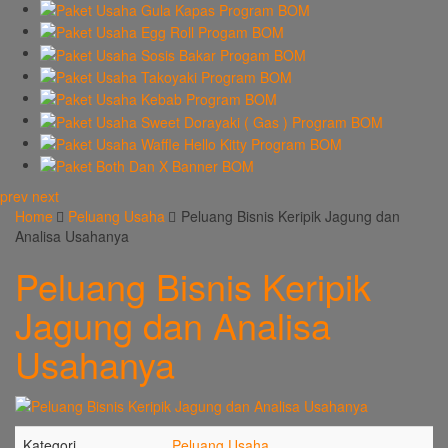
prev
next
Home
Peluang Usaha
Peluang Bisnis Keripik Jagung dan
Analisa Usahanya
Peluang Bisnis Keripik
Jagung dan Analisa
Usahanya
Kategori
Peluang Usaha