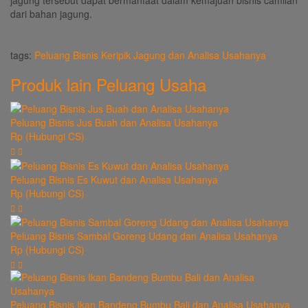
jagung tersebut dapat bermanfaat dalam kemajuan bisnis camilan
dari bahan jagung.
tags:
Peluang Bisnis Keripik Jagung dan Analisa Usahanya
Produk lain
Peluang Usaha
Peluang Bisnis Jus Buah dan Analisa Usahanya
Rp (Hubungi CS)
Peluang Bisnis Es Kuwut dan Analisa Usahanya
Rp (Hubungi CS)
Peluang Bisnis Sambal Goreng Udang dan Analisa Usahanya
Rp (Hubungi CS)
Peluang Bisnis Ikan Bandeng Bumbu Bali dan Analisa Usahanya