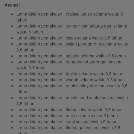
Asumsi
Lama dalam pemakaian : etalase jualan selama waktu 5
tahun
Lama dalam pemakaian : kompor dan tabung gas selama
waktu 5 tahun
Lama dalam pemakaian : pisau selama waktu 3,5 tahun
Lama dalam pemakaian : wajan penggoreng selama waktu
3,5 tahun
Lama dalam pemakaian : spatula selama waktu 3,5 tahun
Lama dalam pemakaian : pengangkat gorengan selama
waktu 3,5 tahun
Lama dalam pemakaian : toples selama waktu 3,5 tahun
Lama dalam pemakaian : wadah selama waktu 3,5 tahun
Lama dalam pemakaian : peniris minyak selama waktu 3,5
tahun
Lama dalam pemakaian : mesin hand sealer selama waktu
3,5 tahun
Lama dalam pemakaian : timba selama waktu 3,5 tahun
Lama dalam pemakaian : meja selama waktu 5 tahun
Lama dalam pemakaian : kursi selama waktu 5 tahun
Lama dalam pemakaian : timbangan selama waktu 3,5
tahun