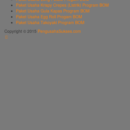
Paket Usaha Krispy Crepes (Listrik) Program BOM
Paket Usaha Gula Kapas Program BOM
Paket Usaha Egg Roll Progam BOM
Paket Usaha Takoyaki Program BOM
Copyright © 2015
PengusahaSukses.com