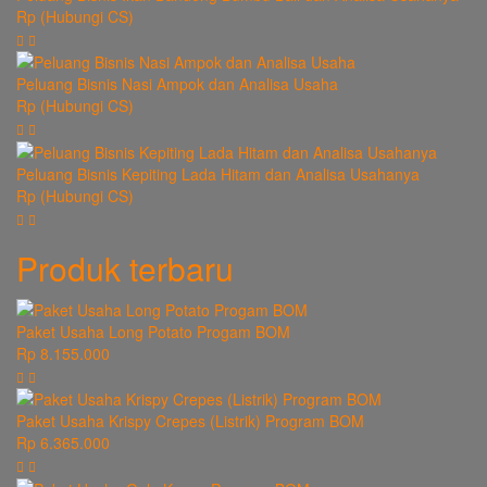
Rp (Hubungi CS)
Peluang Bisnis Nasi Ampok dan Analisa Usaha
Rp (Hubungi CS)
Peluang Bisnis Kepiting Lada Hitam dan Analisa Usahanya
Rp (Hubungi CS)
Produk terbaru
Paket Usaha Long Potato Progam BOM
Rp 8.155.000
Paket Usaha Krispy Crepes (Listrik) Program BOM
Rp 6.365.000