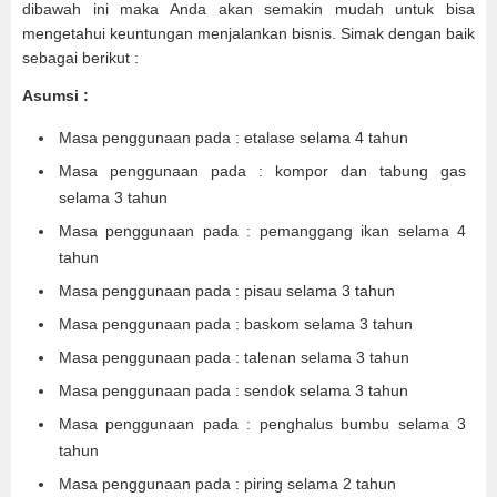
dibawah ini maka Anda akan semakin mudah untuk bisa
mengetahui keuntungan menjalankan bisnis. Simak dengan baik
sebagai berikut :
Asumsi :
Masa penggunaan pada : etalase selama 4 tahun
Masa penggunaan pada : kompor dan tabung gas
selama 3 tahun
Masa penggunaan pada : pemanggang ikan selama 4
tahun
Masa penggunaan pada : pisau selama 3 tahun
Masa penggunaan pada : baskom selama 3 tahun
Masa penggunaan pada : talenan selama 3 tahun
Masa penggunaan pada : sendok selama 3 tahun
Masa penggunaan pada : penghalus bumbu selama 3
tahun
Masa penggunaan pada : piring selama 2 tahun