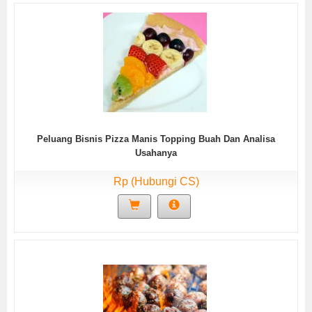
Peluang Bisnis Pizza Manis Topping Buah Dan Analisa
Usahanya
Rp (Hubungi CS)