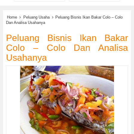
Home
Peluang Usaha
Peluang Bisnis Ikan Bakar Colo – Colo
Dan Analisa Usahanya
Peluang Bisnis Ikan Bakar
Colo – Colo Dan Analisa
Usahanya