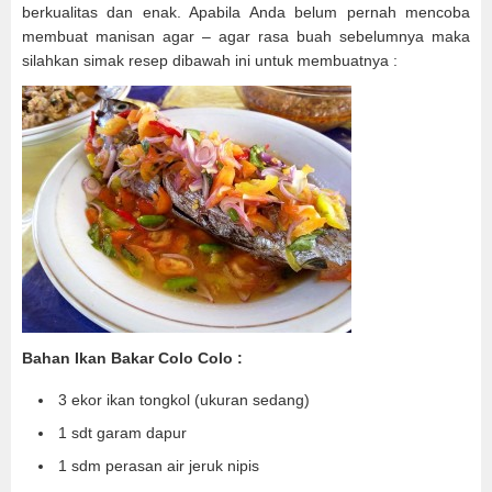
berkualitas dan enak. Apabila Anda belum pernah mencoba
membuat manisan agar – agar rasa buah sebelumnya maka
silahkan simak resep dibawah ini untuk membuatnya :
Bahan Ikan Bakar Colo Colo :
3 ekor ikan tongkol (ukuran sedang)
1 sdt garam dapur
1 sdm perasan air jeruk nipis