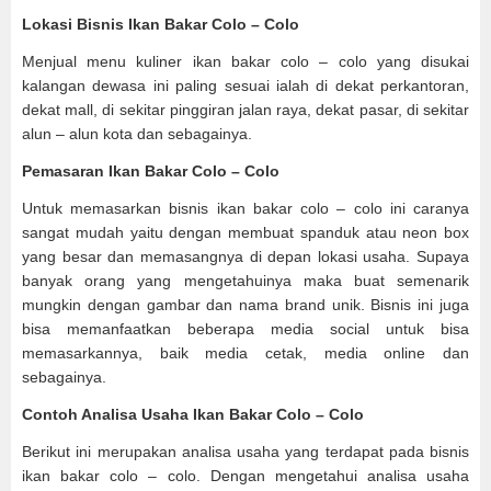
Lokasi Bisnis Ikan Bakar Colo – Colo
Menjual menu kuliner ikan bakar colo – colo yang disukai
kalangan dewasa ini paling sesuai ialah di dekat perkantoran,
dekat mall, di sekitar pinggiran jalan raya, dekat pasar, di sekitar
alun – alun kota dan sebagainya.
Pemasaran Ikan Bakar Colo – Colo
Untuk memasarkan bisnis ikan bakar colo – colo ini caranya
sangat mudah yaitu dengan membuat spanduk atau neon box
yang besar dan memasangnya di depan lokasi usaha. Supaya
banyak orang yang mengetahuinya maka buat semenarik
mungkin dengan gambar dan nama brand unik. Bisnis ini juga
bisa memanfaatkan beberapa media social untuk bisa
memasarkannya, baik media cetak, media online dan
sebagainya.
Contoh Analisa Usaha Ikan Bakar Colo – Colo
Berikut ini merupakan analisa usaha yang terdapat pada bisnis
ikan bakar colo – colo. Dengan mengetahui analisa usaha