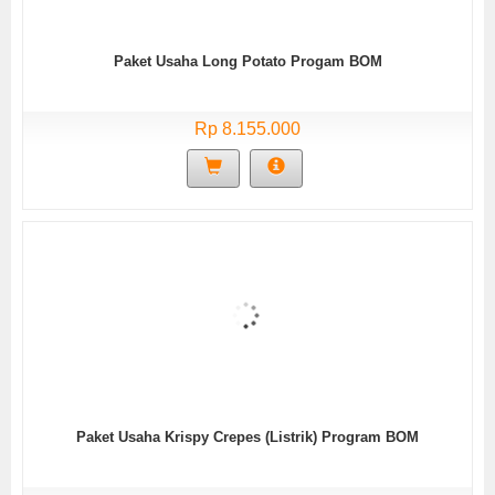
Paket Usaha Long Potato Progam BOM
Rp 8.155.000
Paket Usaha Krispy Crepes (Listrik) Program BOM