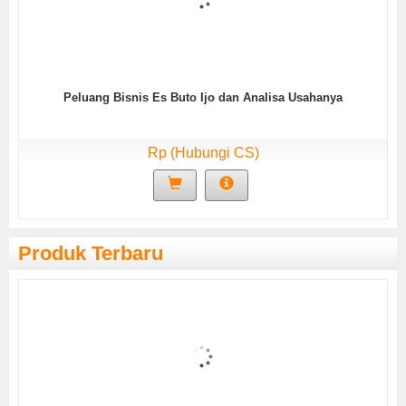
Peluang Bisnis Es Buto Ijo dan Analisa Usahanya
Rp (Hubungi CS)
Produk Terbaru