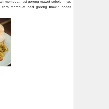
ah membuat nasi goreng mawut sebelumnya,
ep cara membuat nasi goreng mawut pedas