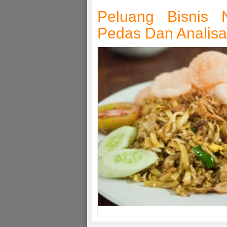
Peluang Bisnis
Pedas Dan Analis