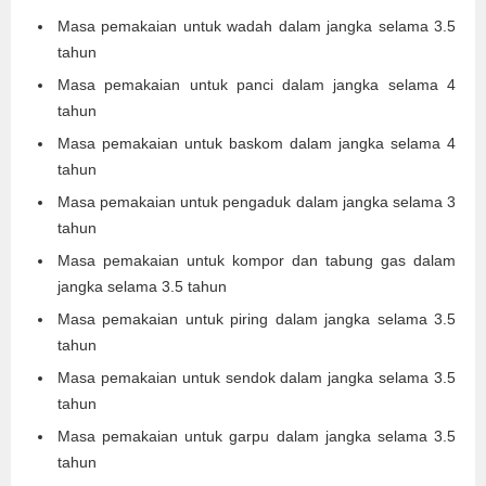
Masa pemakaian untuk wadah dalam jangka selama 3.5
tahun
Masa pemakaian untuk panci dalam jangka selama 4
tahun
Masa pemakaian untuk baskom dalam jangka selama 4
tahun
Masa pemakaian untuk pengaduk dalam jangka selama 3
tahun
Masa pemakaian untuk kompor dan tabung gas dalam
jangka selama 3.5 tahun
Masa pemakaian untuk piring dalam jangka selama 3.5
tahun
Masa pemakaian untuk sendok dalam jangka selama 3.5
tahun
Masa pemakaian untuk garpu dalam jangka selama 3.5
tahun