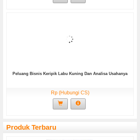
Peluang Bisnis Keripik Labu Kuning Dan Analisa Usahanya
Rp (Hubungi CS)
Produk Terbaru