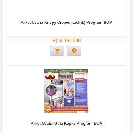
Paket Usaha Krispy Crepes (Listrik) Program BOM
Rp 6.365.000
Paket Usaha Gula Kapas Program BOM