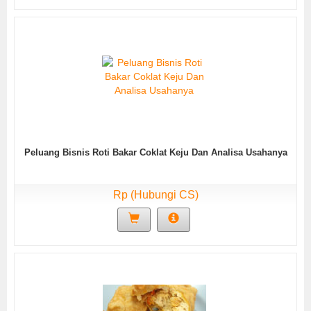
Peluang Bisnis Roti Bakar Coklat Keju Dan Analisa Usahanya
Rp (Hubungi CS)