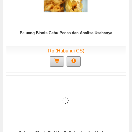
Peluang Bisnis Gehu Pedas dan Analisa Usahanya
Rp (Hubungi CS)