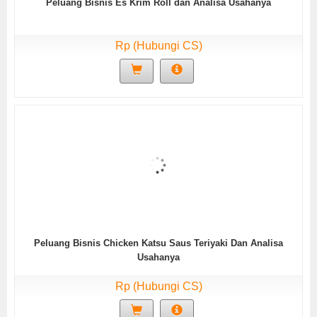
Peluang Bisnis Es Krim Roll dan Analisa Usahanya
Rp (Hubungi CS)
Peluang Bisnis Chicken Katsu Saus Teriyaki Dan Analisa
Usahanya
Rp (Hubungi CS)