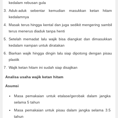
kedalam rebusan gula
Aduk-aduk sebentar kemudian masukkan ketan hitam
kedalamnya
Masak terus hingga kental dan juga sedikit mengering sambil
terus menerus diaduk tanpa henti
Setelah memadat lalu wajik bisa diangkat dan dimasukkan
kedalam nampan untuk diratakan
Biarkan wajik hingga dingin lalu siap dipotong dengan pisau
plastik
Wajik ketan hitam ini sudah siap disajikan
Analisa usaha wajik ketan hitam
Asumsi
Masa pemakaian untuk etalase/gerobak dalam jangka
selama 5 tahun
Masa pemakaian untuk pisau dalam jangka selama 3.5
tahun