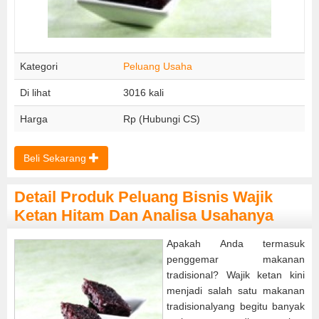
Kategori
Peluang Usaha
Di lihat
3016 kali
Harga
Rp (Hubungi CS)
Beli Sekarang
Detail Produk Peluang Bisnis Wajik
Ketan Hitam Dan Analisa Usahanya
Apakah Anda termasuk
penggemar makanan
tradisional? Wajik ketan kini
menjadi salah satu makanan
tradisionalyang begitu banyak