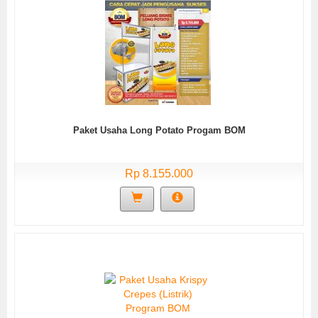
Paket Usaha Long Potato Progam BOM
Rp 8.155.000