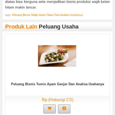
diatas bisa berguna seta menjadikan bisnis produksi wajik ketan
hitam makin lancar.
tags:
Peluang Bisnis Wajik Ketan Hitam Dan Analisa Usahanya
Produk Lain
Peluang Usaha
Peluang Bisnis Tumis Ayam Genjer Dan Analisa Usahanya
Rp (Hubungi CS)