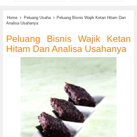
Home
Peluang Usaha
Peluang Bisnis Wajik Ketan Hitam Dan
Analisa Usahanya
Peluang Bisnis Wajik Ketan
Hitam Dan Analisa Usahanya