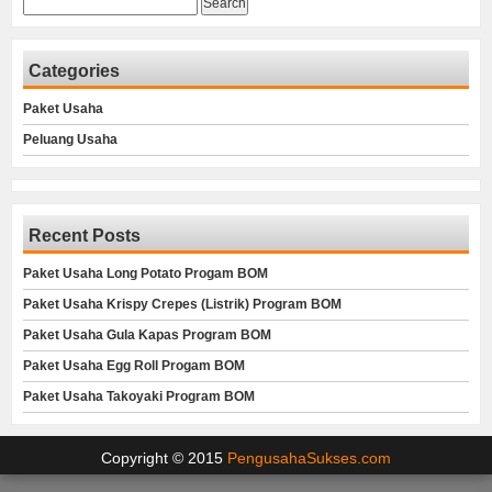
Search
for:
Categories
Paket Usaha
Peluang Usaha
Recent Posts
Paket Usaha Long Potato Progam BOM
Paket Usaha Krispy Crepes (Listrik) Program BOM
Paket Usaha Gula Kapas Program BOM
Paket Usaha Egg Roll Progam BOM
Paket Usaha Takoyaki Program BOM
Copyright © 2015
PengusahaSukses.com