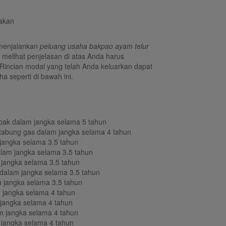
akan
 menjalankan
peluang usaha bakpao ayam telur
n melihat penjelasan di atas Anda harus
 Rincian modal yang telah Anda keluarkan dapat
 seperti di bawah ini.
bak dalam jangka selama 5 tahun
abung gas dalam jangka selama 4 tahun
jangka selama 3.5 tahun
am jangka selama 3.5 tahun
jangka selama 3.5 tahun
alam jangka selama 3.5 tahun
jangka selama 3.5 tahun
 jangka selama 4 tahun
jangka selama 4 tahun
 jangka selama 4 tahun
jangka selama 4 tahun