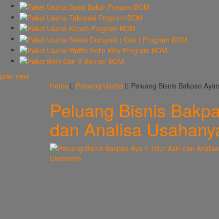
prev
next
Home
Peluang Usaha
Peluang Bisnis Bakpao Ayam
Peluang Bisnis Bakpa
dan Analisa Usahany