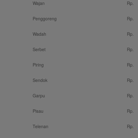
Wajan
Rp.
Penggoreng
Rp.
Wadah
Rp.
Serbet
Rp.
Piring
Rp.
Sendok
Rp.
Garpu
Rp.
Pisau
Rp.
Telenan
Rp.