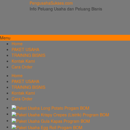
PengusahaSukses.com
Info Peluang Usaha dan Peluang Bisnis
Menu
Home
PAKET USAHA
TRAINING BISNIS
Kontak Kami
Cara Order
Home
PAKET USAHA
TRAINING BISNIS
Kontak Kami
Cara Order