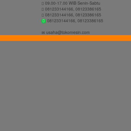
09.00-17.00 WIB Senin-Sabtu
081233144166, 08123386165
081233144166, 08123386165
081233144166, 08123386165
usaha@tokomesin.com