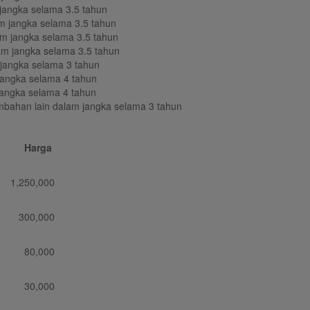
jangka selama 3.5 tahun
m jangka selama 3.5 tahun
m jangka selama 3.5 tahun
m jangka selama 3.5 tahun
jangka selama 3 tahun
angka selama 4 tahun
angka selama 4 tahun
bahan lain dalam jangka selama 3 tahun
Harga
1,250,000
300,000
80,000
30,000