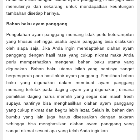
memulainya dari sekarang untuk mendapatkan keuntungan
tambahan disetiap harinya.
Bahan baku ayam panggang
Pengolahan ayam panggang memang tidak perlu keterampilan
yang khusus sehingga usaha ayam panggang bisa dilakukan
oleh siapa saja. Jika Anda ingin mendaptakan olahan ayam
panggang dengan hasil rasa yang cukup nikmat maka Anda
perlu memperhatikan mengenai bahan baku utama yang
digunakan. Bahan baku utama inilah yang nantinya sangat
berpengaruh pada hasil akhir ayam panggang. Pemilihan bahan
baku yang digunakan dalam membuat ayam panggang
memang terletak pada daging ayam yang digunakan, dimana
pemilihan daging harus memilih yang segar dan masih fresh
supaya nantinya bisa menghasilkan olahan ayam panggang
yang cukup nikmat dan begitu lebih lezat. Selain itu bahan dan
bumbu yang lain juga harus disesuaikan dengan takaran
sehingga bisa menghasilkan olahan ayam panggang yang
sangat nikmat sesuai apa yang telah Anda inginkan.