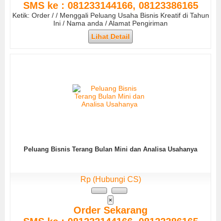
SMS ke : 081233144166, 08123386165
Ketik: Order / / Menggali Peluang Usaha Bisnis Kreatif di Tahun
Ini / Nama anda / Alamat Pengiriman
Lihat Detail
Peluang Bisnis Terang Bulan Mini dan Analisa Usahanya
Rp (Hubungi CS)
×
Order Sekarang