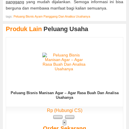
panggang
yang mudah dijalankan. Semoga informasi ini bisa
berguna dan membawa manfaat bagi kalian semuanya.
tags:
Peluang Bisnis Ayam Panggang Dan Analisa Usahanya
Produk Lain
Peluang Usaha
Peluang Bisnis Manisan Agar – Agar Rasa Buah Dan Analisa
Usahanya
Rp (Hubungi CS)
×
Order Sekarang