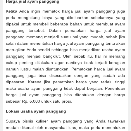
Harga jual ayam panggang
Ketika Anda ingin mematok harga jual ayam panggang juga
perlu menghitung biaya yang dikeluarkan sebelumnya yang
dipakai untuk membeli beberapa bahan untuk membuat ayam
panggang tersebut. Dalam pematokan harga jual ayam
panggang memang menjadi suatu hal yang mudah, sebab jika
salah dalam menentukan harga jual ayam panggang tentu akan
merugikan Anda sendiri sehingga bisa menjadikan usaha ayam
panggang menjadi bangkrut. Oleh sebab itu, hal ini memang
cukup penting dilakukan agar nantinya tidak terjadi kerugian
namun justru malah diuntungkan. Pematokan harga jual ayam
panggang juga bisa disesuaikan dengan yang sudah ada
dipasaran. Karena jika pematokan harga yang terlalu tinggi
maka usaha ayam panggang tidak dapat berjalan. Penentuan
harga jual ayam panggang bisa ditentukan dengan harga
sebesar Rp. 6.000 untuk satu prosi.
Lokasi usaha ayam panggang
Supaya bisnis kuliner ayam panggang yang Anda tawarkan
mudah dikenal oleh masyarakat luas, maka perlu menentukan