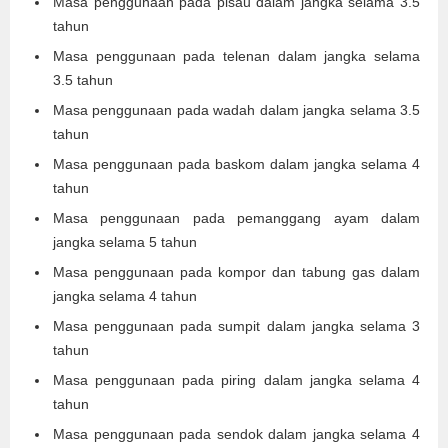
Masa penggunaan pada pisau dalam jangka selama 3.5
tahun
Masa penggunaan pada telenan dalam jangka selama
3.5 tahun
Masa penggunaan pada wadah dalam jangka selama 3.5
tahun
Masa penggunaan pada baskom dalam jangka selama 4
tahun
Masa penggunaan pada pemanggang ayam dalam
jangka selama 5 tahun
Masa penggunaan pada kompor dan tabung gas dalam
jangka selama 4 tahun
Masa penggunaan pada sumpit dalam jangka selama 3
tahun
Masa penggunaan pada piring dalam jangka selama 4
tahun
Masa penggunaan pada sendok dalam jangka selama 4