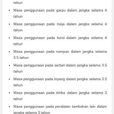
tahun
Masa penggunaan pada garpu dalam jangka selama 4
tahun
Masa penggunaan pada meja dalam jangka selama 4
tahun
Masa penggunaan pada kursi dalam jangka selama 4
tahun
Masa penggunaan pada nampan dalam jangka selama
3.5 tahun
Masa penggunaan pada serbet dalam jangka selama 3.5
tahun
Masa penggunaan pada loyang dalam jangka selama 3.5
tahun
Masa penggunaan pada timba dalam jangka selama 3
tahun
Masa penggunaan pada peralatan tambahan lain dalam
jangka selama 3 tahun