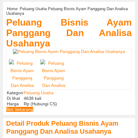
Home
Peluang Usaha
Peluang Bisnis Ayam Panggang Dan Analisa
Usahanya
Peluang Bisnis Ayam
Panggang Dan Analisa
Usahanya
Kategori
Peluang Usaha
Di lihat
4638 kali
Harga
Rp (Hubungi CS)
Beli Sekarang
Detail Produk Peluang Bisnis Ayam
Panggang Dan Analisa Usahanya