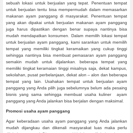
sebuah lokasi untuk berjualan yang tepat. Penentuan tempat
untuk berjualan tentu bisa mempermudah dalam memasarkan
makanan ayam panggang di masyarakat. Penentuan tempat
yang akan dipakai untuk berjualan makanan ayam panggang
juga harus dipastikan dengan benar supaya nantinya bisa
mudah mendapatkan konsumen. Dalam memilih lokasi tempat
untuk berjualan ayam panggang, kami sarankan untuk memilih
tempat yang memiliki tingkat keramaikan yang cukup tinggi
sehingga nantinya bisa membuat pemasaran ayam panggang
semakin mudah untuk dijalankan. beberapa tempat yang
memiliki tingkat keramaian tinggi misalnya saja, dekat kampus,
sekolahan, pusat perbelanjaan, dekat alon – alon dan beberapa
tempat yang lain. Usahakan tempat untuk berjualan ayam
panggang yang Anda pilih juga sebelumnya belum ada pesaing
bisnis yang sama sehingga membuat usaha kuliner ayam
panggang yang Anda jalankan bisa berjalan dengan maksimal.
Promosi usaha ayam panggang
Agar keberadaan usaha ayam panggang yang Anda jalankan
mudah dijangkau dan dikenali masyarakat luas maka perlu