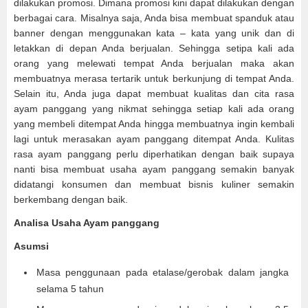
dilakukan promosi. Dimana promosi kini dapat dilakukan dengan
berbagai cara. Misalnya saja, Anda bisa membuat spanduk atau
banner dengan menggunakan kata – kata yang unik dan di
letakkan di depan Anda berjualan. Sehingga setipa kali ada
orang yang melewati tempat Anda berjualan maka akan
membuatnya merasa tertarik untuk berkunjung di tempat Anda.
Selain itu, Anda juga dapat membuat kualitas dan cita rasa
ayam panggang yang nikmat sehingga setiap kali ada orang
yang membeli ditempat Anda hingga membuatnya ingin kembali
lagi untuk merasakan ayam panggang ditempat Anda. Kulitas
rasa ayam panggang perlu diperhatikan dengan baik supaya
nanti bisa membuat usaha ayam panggang semakin banyak
didatangi konsumen dan membuat bisnis kuliner semakin
berkembang dengan baik.
Analisa Usaha Ayam panggang
Asumsi
Masa penggunaan pada etalase/gerobak dalam jangka
selama 5 tahun