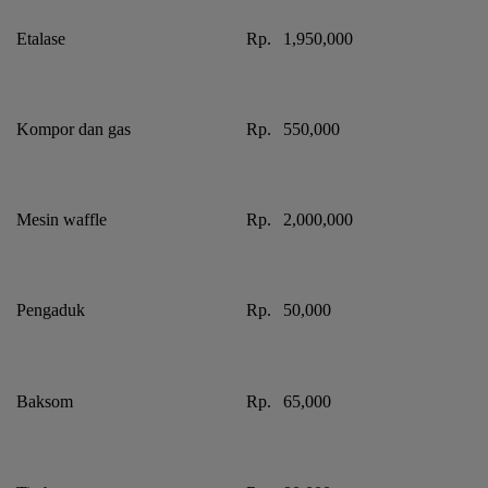
Etalase
Rp.
1,950,000
Kompor dan gas
Rp.
550,000
Mesin waffle
Rp.
2,000,000
Pengaduk
Rp.
50,000
Baksom
Rp.
65,000