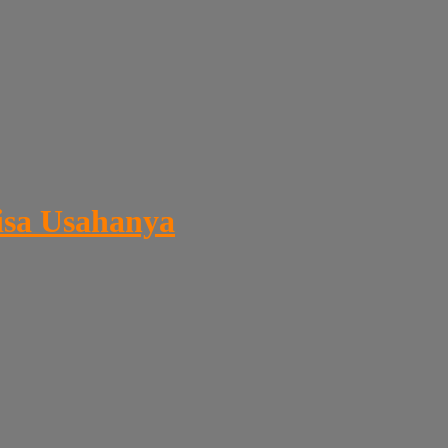
isa Usahanya