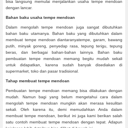
bisa langsung memulai menjalankan usaha tempe mendoan
dengan lancar.
Bahan baku usaha tempe mendoan
Dalam mengolah tempe mendoan juga sangat dibutuhkan
bahan baku utamanya. Bahan baku yang dibutuhkan dalam
membuat tempe mendoan diantaranyatempe, garam, bawang
putih, minyak goreng, penyedap rasa, tepung terigu, tepung
beras, dan berbagai bahan-bahan lainnya. Bahan baku
pembuatan tempe mendoan memang begitu mudah sekali
untuk didapatkan, karena sudah banyak disediakan di
supermarket, toko dan pasar tradisional.
Tahap membuat tempe mendoan
Pembuatan tempe mendoan memang bisa dilakukan dengan
mudah. Namun bagi yang belum mengetahui cara dalam
mengolah tempe mendoan mungkin akan merasa kesulitan
sekali. Oleh karena itu, demi memudahkan Anda dalam
membuat tempe mendoan, berikut ini juga kami berikan salah
satu contoh membuat tempe mendoan dengan tepat. Adapun