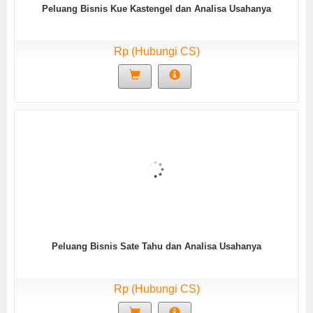
Peluang Bisnis Kue Kastengel dan Analisa Usahanya
Rp (Hubungi CS)
Peluang Bisnis Sate Tahu dan Analisa Usahanya
Rp (Hubungi CS)