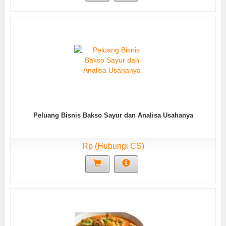
Peluang Bisnis Bakso Sayur dan Analisa Usahanya
Rp (Hubungi CS)