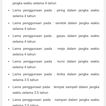
jangka waktu selama 4 tahun
Lama penggunaan pada : piring dalam jangka waktu
selama 4 tahun
Lama penggunaan pada : sendok dalam jangka waktu
selama 4 tahun
Lama penggunaan pada : garpu dalam jangka waktu
selama 4 tahun
Lama penggunaan pada : meja dalam jangka waktu
selama 4 tahun
Lama penggunaan pada : kursi dalam jangka waktu
selama 4 tahun
Lama penggunaan pada : timba dalam jangka waktu
selama 3.5 tahun
Lama penggunaan pada : tempat sampah dalam jangka
waktu selama 3.5 tahun
Lama penggunaan pada : nampan dalam jangka waktu
selama 3.5 tahun