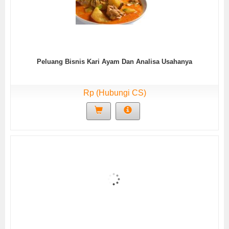
Peluang Bisnis Kari Ayam Dan Analisa Usahanya
Rp (Hubungi CS)