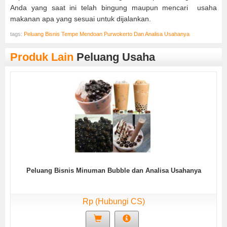
Anda yang saat ini telah bingung maupun mencari usaha
makanan apa yang sesuai untuk dijalankan.
tags:
Peluang Bisnis Tempe Mendoan Purwokerto Dan Analisa Usahanya
Produk Lain
Peluang Usaha
Peluang Bisnis Minuman Bubble dan Analisa Usahanya
Rp (Hubungi CS)