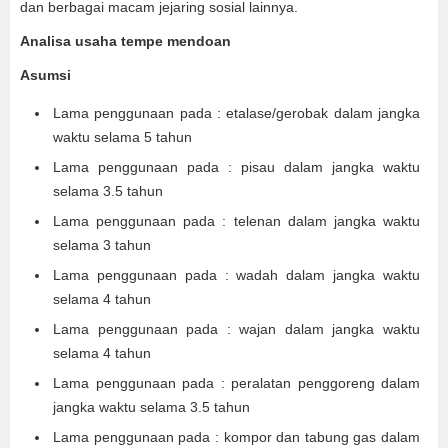
dan berbagai macam jejaring sosial lainnya.
Analisa usaha tempe mendoan
Asumsi
Lama penggunaan pada : etalase/gerobak dalam jangka
waktu selama 5 tahun
Lama penggunaan pada : pisau dalam jangka waktu
selama 3.5 tahun
Lama penggunaan pada : telenan dalam jangka waktu
selama 3 tahun
Lama penggunaan pada : wadah dalam jangka waktu
selama 4 tahun
Lama penggunaan pada : wajan dalam jangka waktu
selama 4 tahun
Lama penggunaan pada : peralatan penggoreng dalam
jangka waktu selama 3.5 tahun
Lama penggunaan pada : kompor dan tabung gas dalam