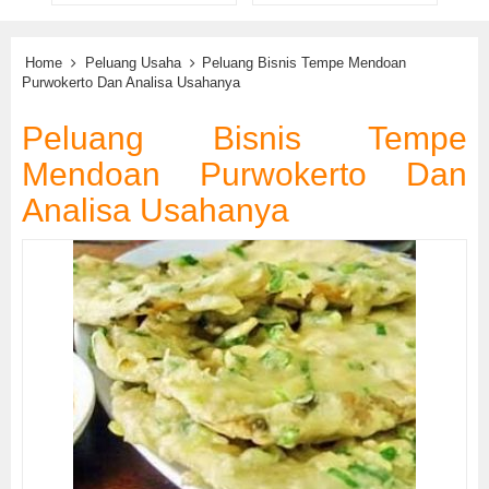
Home
Peluang Usaha
Peluang Bisnis Tempe Mendoan
Purwokerto Dan Analisa Usahanya
Peluang Bisnis Tempe
Mendoan Purwokerto Dan
Analisa Usahanya