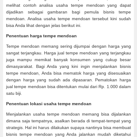
melihat contoh analisa usaha tempe mendoan yang dapat
dijadikan sebagai gambaran bagi pemula bisnis tempe
mendoan. Analisa usaha tempe mendoan tersebut kini sudah
bisa Anda lihat dengan jelas berikut ini.
Penentuan harga tempe mendoan
Tempe mendoan memang sering dijumpai dengan harga yang
sangat terjangkau. Harga jual tempe mendoan yang terjangkau
juga mampu memikat banyak konsumen yang cukup besar
dimasyarakat. Bagi Anda yang kini ingin menjalankan bisnis
tempe mendoan, Anda bisa mematok harga yang disesuaikan
dengan harga yang sudah ada dipasaran. Pematokan harga
jual tempe mendoan bisa ditentukan mulai dari Rp. 1.000 dalam
satu biji.
Penentuan lokasi usaha tempe mendoan
Menjalankan usaha tempe mendoan memang bisa dijalankan
dimana saja tempatnya, asalkan berada di tempat-tempat yang
strategis. Hal ini harus dilakukan supaya nantinya bisa membuat
bisnis tempe mendoan yang Anda jalankan mudah diketahui