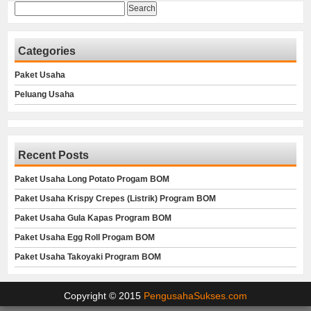
Search
for:
Categories
Paket Usaha
Peluang Usaha
Recent Posts
Paket Usaha Long Potato Progam BOM
Paket Usaha Krispy Crepes (Listrik) Program BOM
Paket Usaha Gula Kapas Program BOM
Paket Usaha Egg Roll Progam BOM
Paket Usaha Takoyaki Program BOM
Copyright © 2015
PengusahaSukses.com