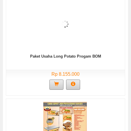
Paket Usaha Long Potato Progam BOM
Rp 8.155.000