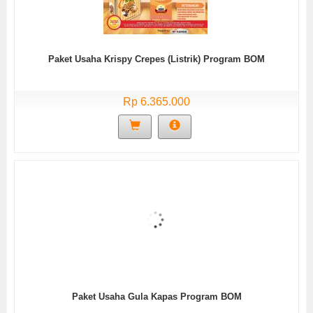
Paket Usaha Krispy Crepes (Listrik) Program BOM
Rp 6.365.000
Paket Usaha Gula Kapas Program BOM