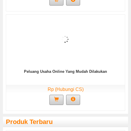
Peluang Usaha Online Yang Mudah Dilakukan
Rp (Hubungi CS)
Produk Terbaru