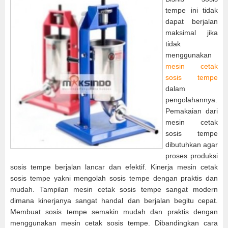
tempe ini tidak
dapat berjalan
maksimal jika
tidak
menggunakan
mesin cetak
sosis tempe
dalam
pengolahannya.
Pemakaian dari
mesin cetak
sosis tempe
dibutuhkan agar
proses produksi
sosis tempe berjalan lancar dan efektif. Kinerja mesin cetak
sosis tempe yakni mengolah sosis tempe dengan praktis dan
mudah. Tampilan mesin cetak sosis tempe sangat modern
dimana kinerjanya sangat handal dan berjalan begitu cepat.
Membuat sosis tempe semakin mudah dan praktis dengan
menggunakan mesin cetak sosis tempe. Dibandingkan cara