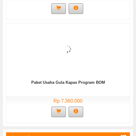
Paket Usaha Gula Kapas Program BOM
Rp 7.360.000