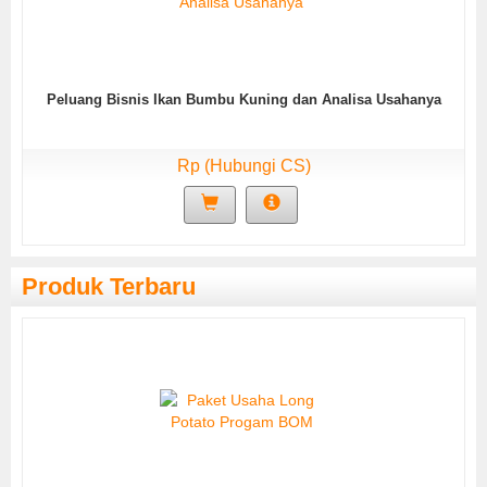
Peluang Bisnis Ikan Bumbu Kuning dan Analisa Usahanya
Rp (Hubungi CS)
Produk Terbaru