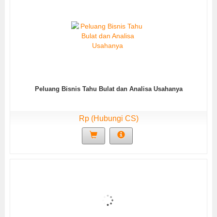
Peluang Bisnis Tahu Bulat dan Analisa Usahanya
Rp (Hubungi CS)