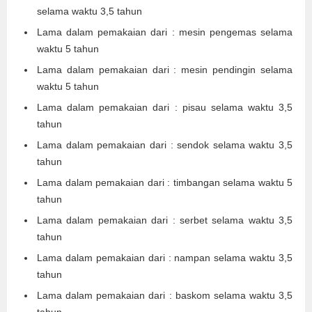
selama waktu 3,5 tahun
Lama dalam pemakaian dari : mesin pengemas selama
waktu 5 tahun
Lama dalam pemakaian dari : mesin pendingin selama
waktu 5 tahun
Lama dalam pemakaian dari : pisau selama waktu 3,5
tahun
Lama dalam pemakaian dari : sendok selama waktu 3,5
tahun
Lama dalam pemakaian dari : timbangan selama waktu 5
tahun
Lama dalam pemakaian dari : serbet selama waktu 3,5
tahun
Lama dalam pemakaian dari : nampan selama waktu 3,5
tahun
Lama dalam pemakaian dari : baskom selama waktu 3,5