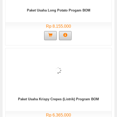
Paket Usaha Long Potato Progam BOM
Rp 8.155.000
Paket Usaha Krispy Crepes (Listrik) Program BOM
Rp 6.365.000