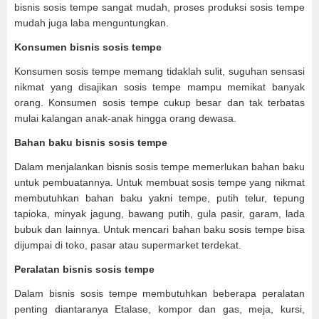
bisnis sosis tempe sangat mudah, proses produksi sosis tempe
mudah juga laba menguntungkan.
Konsumen bisnis sosis tempe
Konsumen sosis tempe memang tidaklah sulit, suguhan sensasi
nikmat yang disajikan sosis tempe mampu memikat banyak
orang. Konsumen sosis tempe cukup besar dan tak terbatas
mulai kalangan anak-anak hingga orang dewasa.
Bahan baku bisnis sosis tempe
Dalam menjalankan bisnis sosis tempe memerlukan bahan baku
untuk pembuatannya. Untuk membuat sosis tempe yang nikmat
membutuhkan bahan baku yakni tempe, putih telur, tepung
tapioka, minyak jagung, bawang putih, gula pasir, garam, lada
bubuk dan lainnya. Untuk mencari bahan baku sosis tempe bisa
dijumpai di toko, pasar atau supermarket terdekat.
Peralatan bisnis sosis tempe
Dalam bisnis sosis tempe membutuhkan beberapa peralatan
penting diantaranya Etalase, kompor dan gas, meja, kursi,