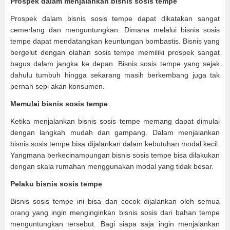
Prospek dalam menjalankan bisnis sosis tempe
Prospek dalam bisnis sosis tempe dapat dikatakan sangat
cemerlang dan menguntungkan. Dimana melalui bisnis sosis
tempe dapat mendatangkan keuntungan bombastis. Bisnis yang
bergelut dengan olahan sosis tempe memiliki prospek sangat
bagus dalam jangka ke depan. Bisnis sosis tempe yang sejak
dahulu tumbuh hingga sekarang masih berkembang juga tak
pernah sepi akan konsumen.
Memulai bisnis sosis tempe
Ketika menjalankan bisnis sosis tempe memang dapat dimulai
dengan langkah mudah dan gampang. Dalam menjalankan
bisnis sosis tempe bisa dijalankan dalam kebutuhan modal kecil.
Yangmana berkecinampungan bisnis sosis tempe bisa dilakukan
dengan skala rumahan menggunakan modal yang tidak besar.
Pelaku bisnis sosis tempe
Bisnis sosis tempe ini bisa dan cocok dijalankan oleh semua
orang yang ingin menginginkan bisnis sosis dari bahan tempe
menguntungkan tersebut. Bagi siapa saja ingin menjalankan