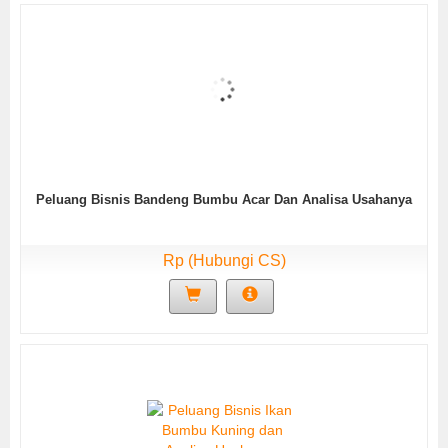
Peluang Bisnis Bandeng Bumbu Acar Dan Analisa Usahanya
Rp (Hubungi CS)