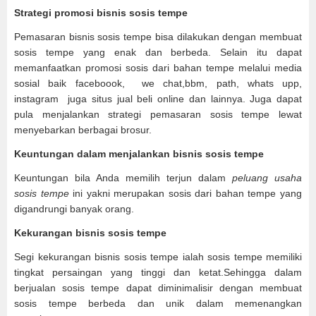
Strategi promosi bisnis sosis tempe
Pemasaran bisnis sosis tempe bisa dilakukan dengan membuat
sosis tempe yang enak dan berbeda. Selain itu dapat
memanfaatkan promosi sosis dari bahan tempe melalui media
sosial baik faceboook, we chat,bbm, path, whats upp,
instagram juga situs jual beli online dan lainnya. Juga dapat
pula menjalankan strategi pemasaran sosis tempe lewat
menyebarkan berbagai brosur.
Keuntungan dalam menjalankan bisnis sosis tempe
Keuntungan bila Anda memilih terjun dalam
peluang usaha
sosis tempe
ini yakni merupakan sosis dari bahan tempe yang
digandrungi banyak orang.
Kekurangan bisnis sosis tempe
Segi kekurangan bisnis sosis tempe ialah sosis tempe memiliki
tingkat persaingan yang tinggi dan ketat.Sehingga dalam
berjualan sosis tempe dapat diminimalisir dengan membuat
sosis tempe berbeda dan unik dalam memenangkan