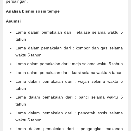
persaingan.
Analisa bisnis sosis tempe
Asumsi
Lama dalam pemakaian dari : etalase selama waktu 5
tahun
Lama dalam pemakaian dari : kompor dan gas selama
waktu 5 tahun
Lama dalam pemakaian dari : meja selama waktu 5 tahun
Lama dalam pemakaian dari : kursi selama waktu 5 tahun
Lama dalam pemakaian dari : wajan selama waktu 5
tahun
Lama dalam pemakaian dari : panci selama waktu 5
tahun
Lama dalam pemakaian dari : pencetak sosis selama
waktu 5 tahun
Lama dalam pemakaian dari : pengangkat makanan