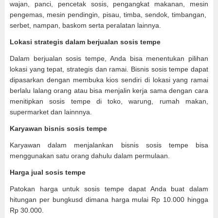
wajan, panci, pencetak sosis, pengangkat makanan, mesin
pengemas, mesin pendingin, pisau, timba, sendok, timbangan,
serbet, nampan, baskom serta peralatan lainnya.
Lokasi strategis dalam berjualan sosis tempe
Dalam berjualan sosis tempe, Anda bisa menentukan pilihan
lokasi yang tepat, strategis dan ramai. Bisnis sosis tempe dapat
dipasarkan dengan membuka kios sendiri di lokasi yang ramai
berlalu lalang orang atau bisa menjalin kerja sama dengan cara
menitipkan sosis tempe di toko, warung, rumah makan,
supermarket dan lainnnya.
Karyawan bisnis sosis tempe
Karyawan dalam menjalankan bisnis sosis tempe bisa
menggunakan satu orang dahulu dalam permulaan.
Harga jual sosis tempe
Patokan harga untuk sosis tempe dapat Anda buat dalam
hitungan per bungkusd dimana harga mulai Rp 10.000 hingga
Rp 30.000.