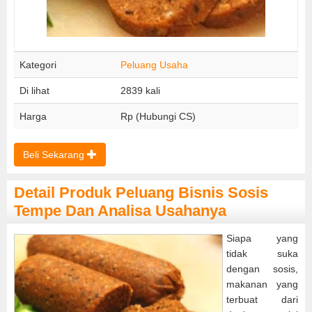
Kategori
Peluang Usaha
Di lihat
2839 kali
Harga
Rp (Hubungi CS)
Beli Sekarang
Detail Produk Peluang Bisnis Sosis
Tempe Dan Analisa Usahanya
Siapa yang
tidak suka
dengan sosis,
makanan yang
terbuat dari