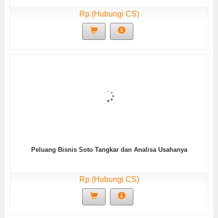
Rp (Hubungi CS)
Peluang Bisnis Soto Tangkar dan Analisa Usahanya
Rp (Hubungi CS)