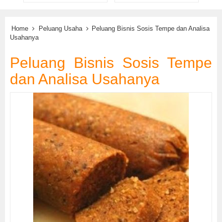
Home
Peluang Usaha
Peluang Bisnis Sosis Tempe dan Analisa
Usahanya
Peluang Bisnis Sosis Tempe
dan Analisa Usahanya