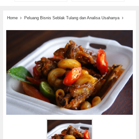
Home
Peluang Bisnis Seblak Tulang dan Analisa Usahanya