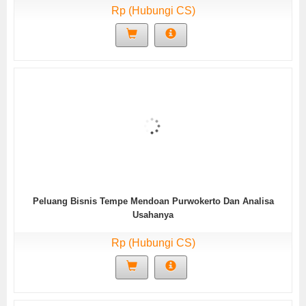
Rp (Hubungi CS)
Peluang Bisnis Tempe Mendoan Purwokerto Dan Analisa
Usahanya
Rp (Hubungi CS)