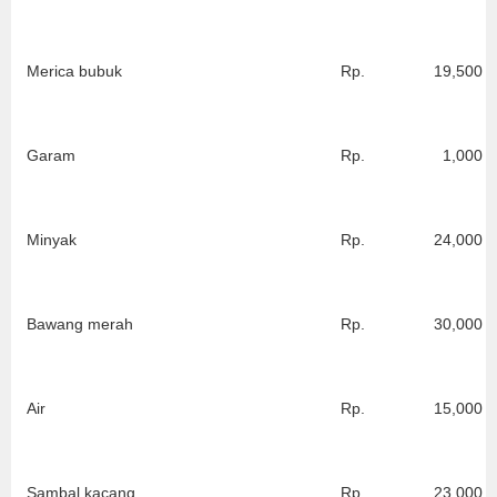
Merica bubuk
Rp.
19,500
Garam
Rp.
1,000
Minyak
Rp.
24,000
Bawang merah
Rp.
30,000
Air
Rp.
15,000
Sambal kacang
Rp.
23,000