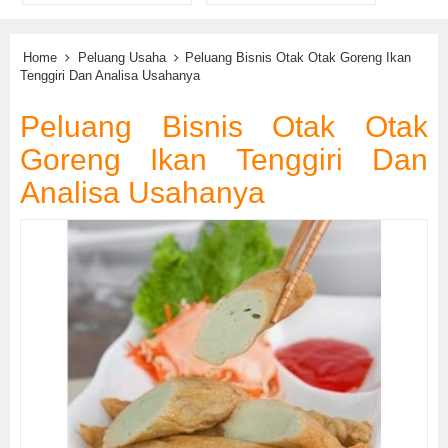
Home
Peluang Usaha
Peluang Bisnis Otak Otak Goreng Ikan
Tenggiri Dan Analisa Usahanya
Peluang Bisnis Otak Otak
Goreng Ikan Tenggiri Dan
Analisa Usahanya