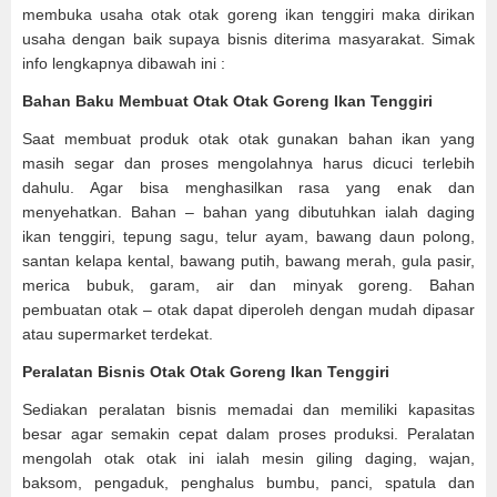
membuka usaha otak otak goreng ikan tenggiri maka dirikan
usaha dengan baik supaya bisnis diterima masyarakat. Simak
info lengkapnya dibawah ini :
Bahan Baku Membuat Otak Otak Goreng Ikan Tenggiri
Saat membuat produk otak otak gunakan bahan ikan yang
masih segar dan proses mengolahnya harus dicuci terlebih
dahulu. Agar bisa menghasilkan rasa yang enak dan
menyehatkan. Bahan – bahan yang dibutuhkan ialah daging
ikan tenggiri, tepung sagu, telur ayam, bawang daun polong,
santan kelapa kental, bawang putih, bawang merah, gula pasir,
merica bubuk, garam, air dan minyak goreng. Bahan
pembuatan otak – otak dapat diperoleh dengan mudah dipasar
atau supermarket terdekat.
Peralatan Bisnis Otak Otak Goreng Ikan Tenggiri
Sediakan peralatan bisnis memadai dan memiliki kapasitas
besar agar semakin cepat dalam proses produksi. Peralatan
mengolah otak otak ini ialah mesin giling daging, wajan,
baksom, pengaduk, penghalus bumbu, panci, spatula dan