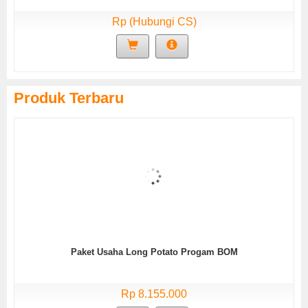
Rp (Hubungi CS)
Produk Terbaru
Paket Usaha Long Potato Progam BOM
Rp 8.155.000