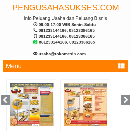
PENGUSAHASUKSES.COM
Info Peluang Usaha dan Peluang Bisnis
09.00-17.00 WIB Senin-Sabtu
081233144166, 08123386165
081233144166, 08123386165
081233144166, 08123386165
usaha@tokomesin.com
Menu