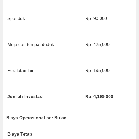
Spanduk
Rp.
90,000
Meja dan tempat duduk
Rp.
425,000
Peralatan lain
Rp.
195,000
Jumlah Investasi
Rp.
4,199,000
Biaya Operasional per Bulan
Biaya Tetap