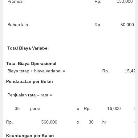
Promosi
Rp.
130,000
Bahan lain
Rp.
50,000
Total Biaya Variabel
Total Biaya Operasional
Biaya tetap + biaya variabel =
Rp.
15,423
Pendapatan per Bulan
Penjualan rata – rata =
35
porsi
x
Rp.
16,000
=
Rp.
560,000
x
30
hr
=
Keuntungan per Bulan