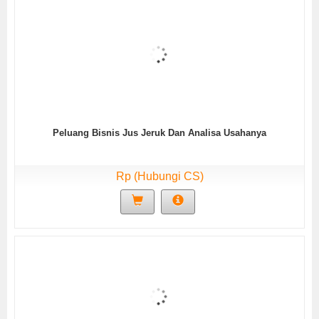
Peluang Bisnis Jus Jeruk Dan Analisa Usahanya
Rp (Hubungi CS)