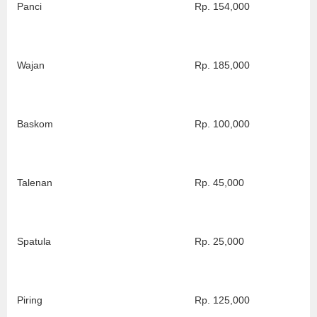
Panci
Rp.
154,000
Wajan
Rp.
185,000
Baskom
Rp.
100,000
Talenan
Rp.
45,000
Spatula
Rp.
25,000
Piring
Rp.
125,000