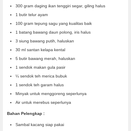
300 gram daging ikan tenggiri segar, giling halus
1 butir telur ayam
100 gram tepung sagu yang kualitas baik
1 batang bawang daun polong, iris halus
3 siung bawang putih, haluskan
30 ml santan kelapa kental
5 butir bawang merah, haluskan
1 sendok makan gula pasir
¼ sendok teh merica bubuk
1 sendok teh garam halus
Minyak untuk menggoreng seperlunya
Air untuk merebus seperlunya
Bahan Pelengkap :
Sambal kacang siap pakai