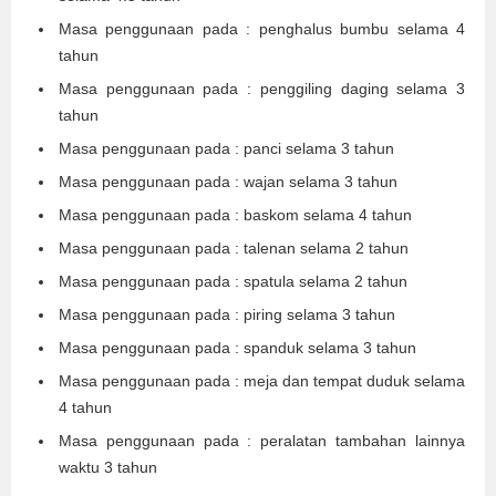
Masa penggunaan pada : penghalus bumbu selama 4
tahun
Masa penggunaan pada : penggiling daging selama 3
tahun
Masa penggunaan pada : panci selama 3 tahun
Masa penggunaan pada : wajan selama 3 tahun
Masa penggunaan pada : baskom selama 4 tahun
Masa penggunaan pada : talenan selama 2 tahun
Masa penggunaan pada : spatula selama 2 tahun
Masa penggunaan pada : piring selama 3 tahun
Masa penggunaan pada : spanduk selama 3 tahun
Masa penggunaan pada : meja dan tempat duduk selama
4 tahun
Masa penggunaan pada : peralatan tambahan lainnya
waktu 3 tahun