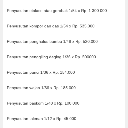
Penyusutan etalase atau gerobak 1/54 x Rp. 1.300.000
Penyusutan kompor dan gas 1/54 x Rp. 535.000
Penyusutan penghalus bumbu 1/48 x Rp. 520.000
Penyusutan penggiling daging 1/36 x Rp. 500000
Penyusutan panci 1/36 x Rp. 154.000
Penyusutan wajan 1/36 x Rp. 185.000
Penyusutan baskom 1/48 x Rp. 100.000
Penyusutan talenan 1/12 x Rp. 45.000