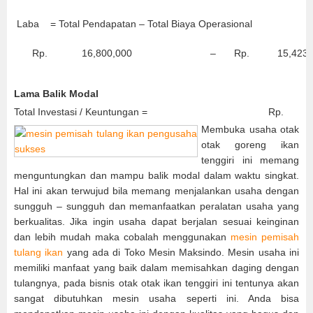
Laba = Total Pendapatan – Total Biaya Operasional
Rp.
16,800,000
–
Rp.
15,423,
Lama Balik Modal
Total Investasi / Keuntungan =
Rp.
4,
Membuka usaha otak
otak goreng ikan
tenggiri ini memang
menguntungkan dan mampu balik modal dalam waktu singkat.
Hal ini akan terwujud bila memang menjalankan usaha dengan
sungguh – sungguh dan memanfaatkan peralatan usaha yang
berkualitas. Jika ingin usaha dapat berjalan sesuai keinginan
dan lebih mudah maka cobalah menggunakan
mesin pemisah
tulang ikan
yang ada di Toko Mesin Maksindo. Mesin usaha ini
memiliki manfaat yang baik dalam memisahkan daging dengan
tulangnya, pada bisnis otak otak ikan tenggiri ini tentunya akan
sangat dibutuhkan mesin usaha seperti ini. Anda bisa