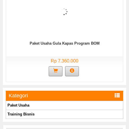
Paket Usaha Gula Kapas Program BOM
Rp 7.360.000
Kategori
Paket Usaha
Training Bisnis