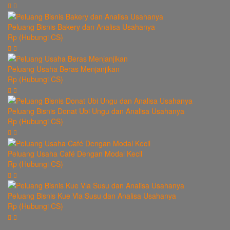
Peluang Bisnis Bakery dan Analisa Usahanya
Rp (Hubungi CS)
Peluang Usaha Beras Menjanjikan
Rp (Hubungi CS)
Peluang Bisnis Donat Ubi Ungu dan Analisa Usahanya
Rp (Hubungi CS)
Peluang Usaha Café Dengan Modal Kecil
Rp (Hubungi CS)
Peluang Bisnis Kue Vla Susu dan Analisa Usahanya
Rp (Hubungi CS)