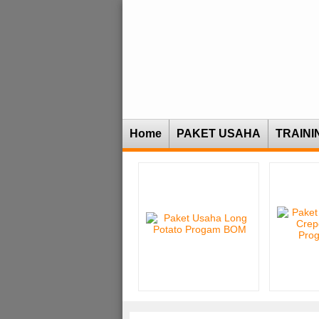
Home
PAKET USAHA
TRAINI