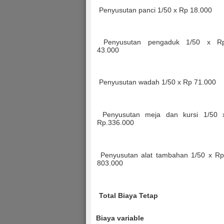
Penyusutan panci 1/50 x Rp 18.000
Penyusutan pengaduk 1/50 x R
43.000
Penyusutan wadah 1/50 x Rp 71.000
Penyusutan meja dan kursi 1/50 
Rp.336.000
Penyusutan alat tambahan 1/50 x Rp
803.000
Total Biaya Tetap
Biaya variable