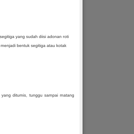
egitiga yang sudah diisi adonan roti
 menjadi bentuk segitiga atau kotak
yang ditumis, tunggu sampai matang