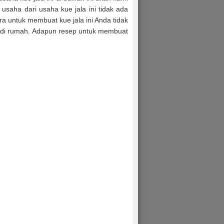
saha dari usaha kue jala ini tidak ada
ra untuk membuat kue jala ini Anda tidak
a di rumah. Adapun resep untuk membuat