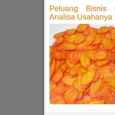
Peluang Bisnis 
Analisa Usahanya