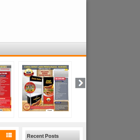
Recent Posts