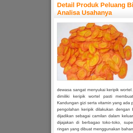
Detail Produk Peluang B
Analisa Usahanya
dewasa sangat menyukai keripik wortel
dimiliki keripik wortel pasti membua
Kandungan gizi serta vitamin yang ada 
pengolahan keripik dilakukan dengan b
dijadikan sebagai camilan dalam keluar
dijajakan di berbagao toko-toko, sup
ringan yang dibuat menggunakan bahan 