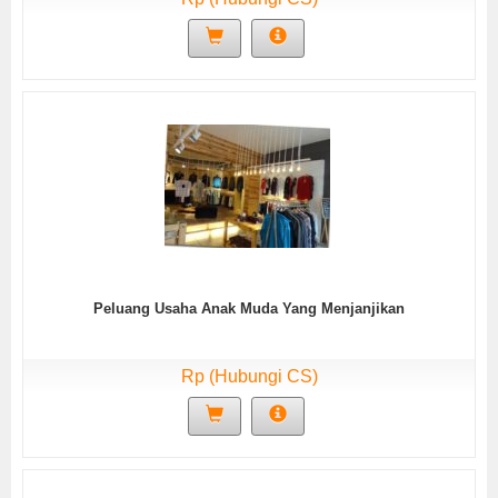
Peluang Usaha Anak Muda Yang Menjanjikan
Rp (Hubungi CS)