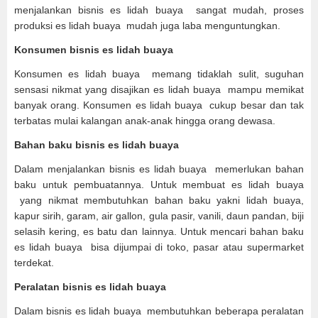
menjalankan bisnis es lidah buaya sangat mudah, proses
produksi es lidah buaya mudah juga laba menguntungkan.
Konsumen bisnis es lidah buaya
Konsumen es lidah buaya memang tidaklah sulit, suguhan
sensasi nikmat yang disajikan es lidah buaya mampu memikat
banyak orang. Konsumen es lidah buaya cukup besar dan tak
terbatas mulai kalangan anak-anak hingga orang dewasa.
Bahan baku bisnis es lidah buaya
Dalam menjalankan bisnis es lidah buaya memerlukan bahan
baku untuk pembuatannya. Untuk membuat es lidah buaya
yang nikmat membutuhkan bahan baku yakni lidah buaya,
kapur sirih, garam, air gallon, gula pasir, vanili, daun pandan, biji
selasih kering, es batu dan lainnya. Untuk mencari bahan baku
es lidah buaya bisa dijumpai di toko, pasar atau supermarket
terdekat.
Peralatan bisnis es lidah buaya
Dalam bisnis es lidah buaya membutuhkan beberapa peralatan