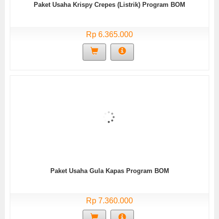
Paket Usaha Krispy Crepes (Listrik) Program BOM
Rp 6.365.000
Paket Usaha Gula Kapas Program BOM
Rp 7.360.000