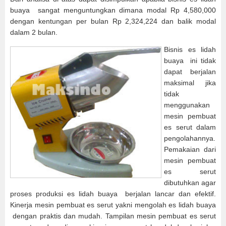
buaya sangat menguntungkan dimana modal Rp 4,580,000
dengan kentungan per bulan Rp 2,324,224 dan balik modal
dalam 2 bulan.
Bisnis es lidah
buaya ini tidak
dapat berjalan
maksimal jika
tidak
menggunakan
mesin pembuat
es serut dalam
pengolahannya.
Pemakaian dari
mesin pembuat
es serut
dibutuhkan agar
proses produksi es lidah buaya berjalan lancar dan efektif.
Kinerja mesin pembuat es serut yakni mengolah es lidah buaya
dengan praktis dan mudah. Tampilan mesin pembuat es serut