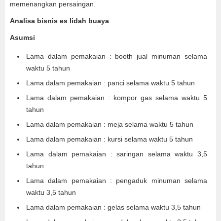
memenangkan persaingan.
Analisa bisnis es lidah buaya
Asumsi
Lama dalam pemakaian : booth jual minuman selama
waktu 5 tahun
Lama dalam pemakaian : panci selama waktu 5 tahun
Lama dalam pemakaian : kompor gas selama waktu 5
tahun
Lama dalam pemakaian : meja selama waktu 5 tahun
Lama dalam pemakaian : kursi selama waktu 5 tahun
Lama dalam pemakaian : saringan selama waktu 3,5
tahun
Lama dalam pemakaian : pengaduk minuman selama
waktu 3,5 tahun
Lama dalam pemakaian : gelas selama waktu 3,5 tahun