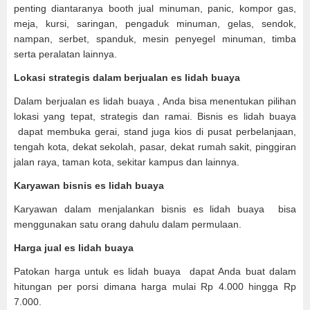
penting diantaranya booth jual minuman, panic, kompor gas,
meja, kursi, saringan, pengaduk minuman, gelas, sendok,
nampan, serbet, spanduk, mesin penyegel minuman, timba
serta peralatan lainnya.
Lokasi strategis dalam berjualan es lidah buaya
Dalam berjualan es lidah buaya , Anda bisa menentukan pilihan
lokasi yang tepat, strategis dan ramai. Bisnis es lidah buaya
dapat membuka gerai, stand juga kios di pusat perbelanjaan,
tengah kota, dekat sekolah, pasar, dekat rumah sakit, pinggiran
jalan raya, taman kota, sekitar kampus dan lainnya.
Karyawan bisnis es lidah buaya
Karyawan dalam menjalankan bisnis es lidah buaya bisa
menggunakan satu orang dahulu dalam permulaan.
Harga jual es lidah buaya
Patokan harga untuk es lidah buaya dapat Anda buat dalam
hitungan per porsi dimana harga mulai Rp 4.000 hingga Rp
7.000.