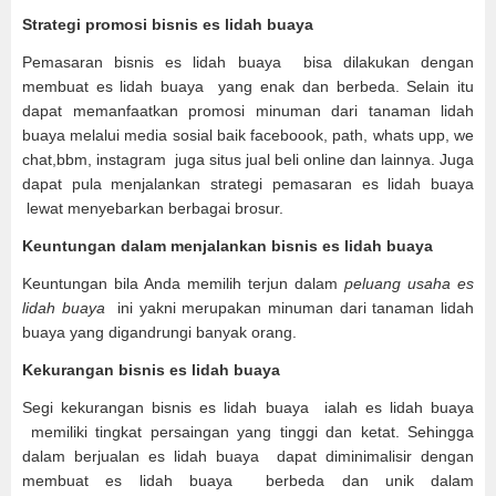
Strategi promosi bisnis es lidah buaya
Pemasaran bisnis es lidah buaya bisa dilakukan dengan
membuat es lidah buaya yang enak dan berbeda. Selain itu
dapat memanfaatkan promosi minuman dari tanaman lidah
buaya melalui media sosial baik faceboook, path, whats upp, we
chat,bbm, instagram juga situs jual beli online dan lainnya. Juga
dapat pula menjalankan strategi pemasaran es lidah buaya
lewat menyebarkan berbagai brosur.
Keuntungan dalam menjalankan bisnis es lidah buaya
Keuntungan bila Anda memilih terjun dalam
peluang usaha es
lidah buaya
ini yakni merupakan minuman dari tanaman lidah
buaya yang digandrungi banyak orang.
Kekurangan bisnis es lidah buaya
Segi kekurangan bisnis es lidah buaya ialah es lidah buaya
memiliki tingkat persaingan yang tinggi dan ketat. Sehingga
dalam berjualan es lidah buaya dapat diminimalisir dengan
membuat es lidah buaya berbeda dan unik dalam