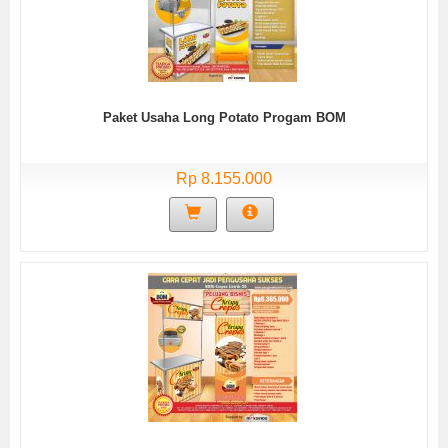
Paket Usaha Long Potato Progam BOM
Rp 8.155.000