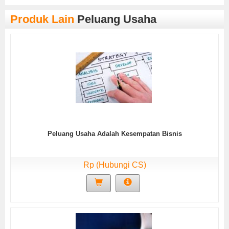
Produk Lain
Peluang Usaha
Peluang Usaha Adalah Kesempatan Bisnis
Rp (Hubungi CS)