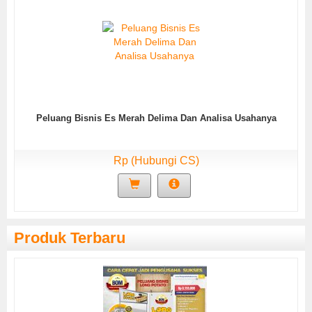
Peluang Bisnis Es Merah Delima Dan Analisa Usahanya
Rp (Hubungi CS)
Produk Terbaru