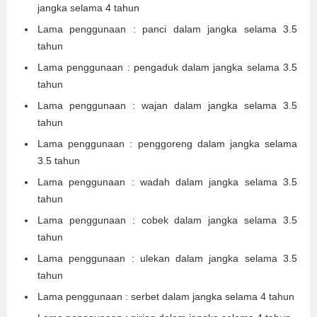
jangka selama 4 tahun
Lama penggunaan : panci dalam jangka selama 3.5
tahun
Lama penggunaan : pengaduk dalam jangka selama 3.5
tahun
Lama penggunaan : wajan dalam jangka selama 3.5
tahun
Lama penggunaan : penggoreng dalam jangka selama
3.5 tahun
Lama penggunaan : wadah dalam jangka selama 3.5
tahun
Lama penggunaan : cobek dalam jangka selama 3.5
tahun
Lama penggunaan : ulekan dalam jangka selama 3.5
tahun
Lama penggunaan : serbet dalam jangka selama 4 tahun