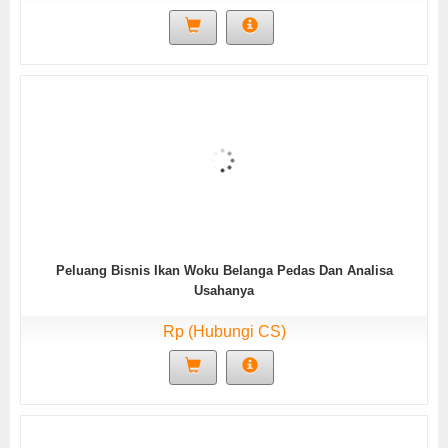
Peluang Bisnis Ikan Woku Belanga Pedas Dan Analisa
Usahanya
Rp (Hubungi CS)