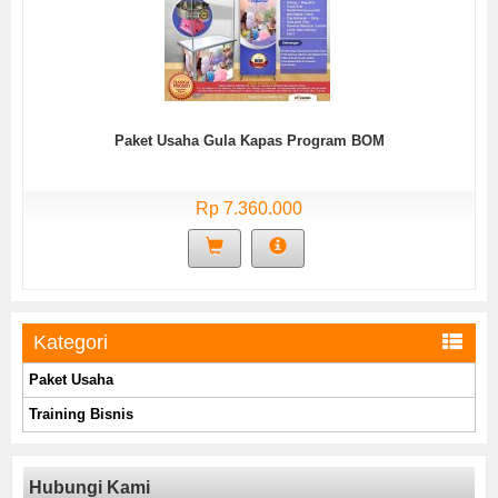
Paket Usaha Gula Kapas Program BOM
Rp 7.360.000
Kategori
Paket Usaha
Training Bisnis
Hubungi Kami