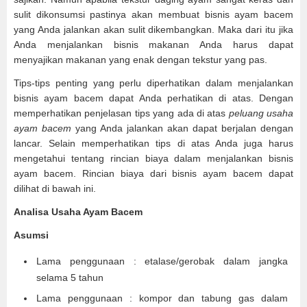
sulit dikonsumsi pastinya akan membuat bisnis ayam bacem
yang Anda jalankan akan sulit dikembangkan. Maka dari itu jika
Anda menjalankan bisnis makanan Anda harus dapat
menyajikan makanan yang enak dengan tekstur yang pas.
Tips-tips penting yang perlu diperhatikan dalam menjalankan
bisnis ayam bacem dapat Anda perhatikan di atas. Dengan
memperhatikan penjelasan tips yang ada di atas
peluang usaha
ayam bacem
yang Anda jalankan akan dapat berjalan dengan
lancar. Selain memperhatikan tips di atas Anda juga harus
mengetahui tentang rincian biaya dalam menjalankan bisnis
ayam bacem. Rincian biaya dari bisnis ayam bacem dapat
dilihat di bawah ini.
Analisa Usaha Ayam Bacem
Asumsi
Lama penggunaan : etalase/gerobak dalam jangka
selama 5 tahun
Lama penggunaan : kompor dan tabung gas dalam