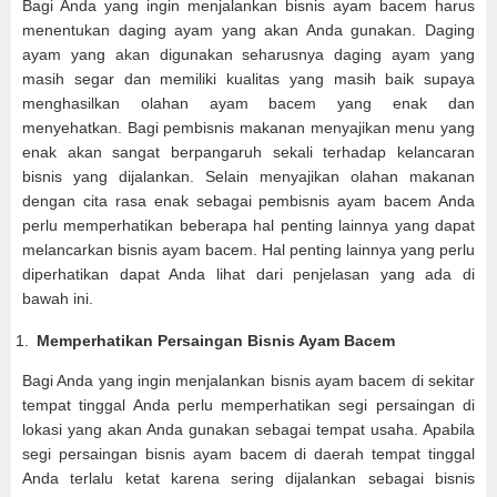
Bagi Anda yang ingin menjalankan bisnis ayam bacem harus
menentukan daging ayam yang akan Anda gunakan. Daging
ayam yang akan digunakan seharusnya daging ayam yang
masih segar dan memiliki kualitas yang masih baik supaya
menghasilkan olahan ayam bacem yang enak dan
menyehatkan. Bagi pembisnis makanan menyajikan menu yang
enak akan sangat berpangaruh sekali terhadap kelancaran
bisnis yang dijalankan. Selain menyajikan olahan makanan
dengan cita rasa enak sebagai pembisnis ayam bacem Anda
perlu memperhatikan beberapa hal penting lainnya yang dapat
melancarkan bisnis ayam bacem. Hal penting lainnya yang perlu
diperhatikan dapat Anda lihat dari penjelasan yang ada di
bawah ini.
Memperhatikan Persaingan Bisnis Ayam Bacem
Bagi Anda yang ingin menjalankan bisnis ayam bacem di sekitar
tempat tinggal Anda perlu memperhatikan segi persaingan di
lokasi yang akan Anda gunakan sebagai tempat usaha. Apabila
segi persaingan bisnis ayam bacem di daerah tempat tinggal
Anda terlalu ketat karena sering dijalankan sebagai bisnis