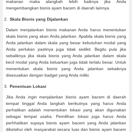
makanan maka alangkah lebih baiknya jika Anda
mengembangkan bisnis ayam bacem di daerah lainnya.
Skala Bisnis yang Dijalankan
Dalam menjalankan bisnis makanan Anda harus menentukan
skala bisnis yang akan Anda jalankan. Apabila skala bisnis yang
Anda jalankan dalam skala yang besar kebutuhan modal yang
Anda perlukan pastinya juga tidak sedikit. Begitu pula jika
sebaliknya jika skala bisnis yang Anda jalankan dalam skala
kecil modal yang Anda keluarkan juga tidak terlalu besar. Untuk
menentukan skala bisnis yang Anda jalankan sebaiknya
disesuaikan dengan badget yang Anda miliki.
Penentuan Lokasi
Jika Anda ingin menjalankan bisnis ayam bacem di daerah
tempat tinggal Anda langkah berikutnya yang harus Anda
perhatikan adalah menentukan lokasi yang akan digunakan
sebagai tempat usaha. Pemilihan lokasi juga harus Anda
perhhatikan supaya bisnis ayam bacem yang Anda jalankan
diketahui oleh masyarakat secara luas dan bisnis ayam bacem