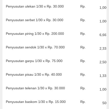
Penyusutan ulekan 1/30 x Rp. 30.000
Rp.
1,000
Penyusutan serbet 1/30 x Rp. 30.000
Rp.
1,000
Penyusutan piring 1/30 x Rp. 200.000
Rp.
6,667
Penyusutan sendok 1/30 x Rp. 70.000
Rp.
2,333
Penyusutan garpu 1/30 x Rp. 75.000
Rp.
2,500
Penyusutan pisau 1/30 x Rp. 40.000
Rp.
1,333
Penyusutan telenan 1/30 x Rp. 30.000
Rp.
1,000
Penyusutan baskom 1/30 x Rp. 15.000
Rp.
500