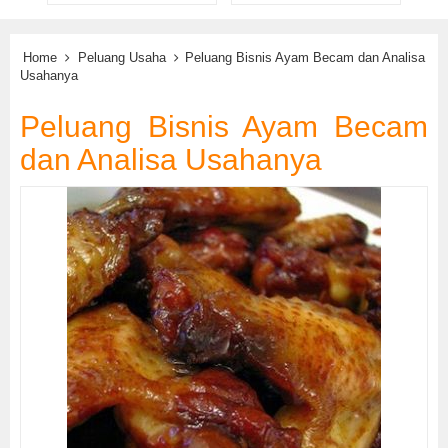
Home
Peluang Usaha
Peluang Bisnis Ayam Becam dan Analisa
Usahanya
Peluang Bisnis Ayam Becam
dan Analisa Usahanya