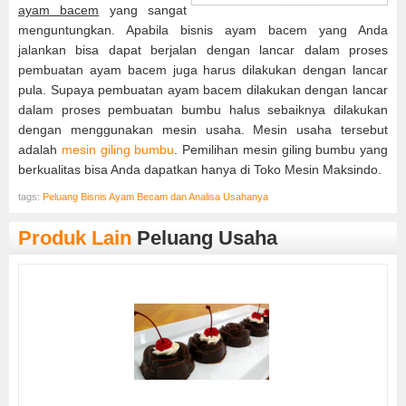
ayam bacem
yang sangat
menguntungkan. Apabila bisnis ayam bacem yang Anda
jalankan bisa dapat berjalan dengan lancar dalam proses
pembuatan ayam bacem juga harus dilakukan dengan lancar
pula. Supaya pembuatan ayam bacem dilakukan dengan lancar
dalam proses pembuatan bumbu halus sebaiknya dilakukan
dengan menggunakan mesin usaha. Mesin usaha tersebut
adalah
mesin giling bumbu
. Pemilihan mesin giling bumbu yang
berkualitas bisa Anda dapatkan hanya di Toko Mesin Maksindo.
tags:
Peluang Bisnis Ayam Becam dan Analisa Usahanya
Produk Lain
Peluang Usaha