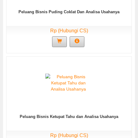
Peluang Bisnis Puding Coklat Dan Analisa Usahanya
Rp (Hubungi CS)
Peluang Bisnis Ketupat Tahu dan Analisa Usahanya
Rp (Hubungi CS)