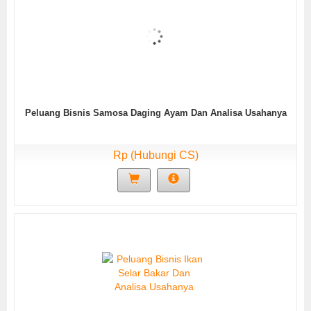
Peluang Bisnis Samosa Daging Ayam Dan Analisa Usahanya
Rp (Hubungi CS)