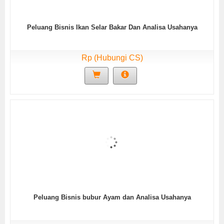
Peluang Bisnis Ikan Selar Bakar Dan Analisa Usahanya
Rp (Hubungi CS)
Peluang Bisnis bubur Ayam dan Analisa Usahanya