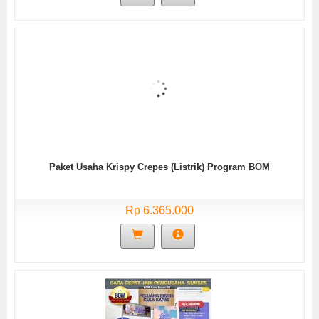
Paket Usaha Krispy Crepes (Listrik) Program BOM
Rp 6.365.000