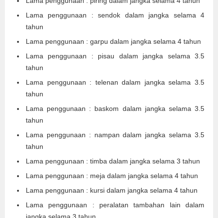
Lama penggunaan : piring dalam jangka selama 4 tahun
Lama penggunaan : sendok dalam jangka selama 4
tahun
Lama penggunaan : garpu dalam jangka selama 4 tahun
Lama penggunaan : pisau dalam jangka selama 3.5
tahun
Lama penggunaan : telenan dalam jangka selama 3.5
tahun
Lama penggunaan : baskom dalam jangka selama 3.5
tahun
Lama penggunaan : nampan dalam jangka selama 3.5
tahun
Lama penggunaan : timba dalam jangka selama 3 tahun
Lama penggunaan : meja dalam jangka selama 4 tahun
Lama penggunaan : kursi dalam jangka selama 4 tahun
Lama penggunaan : peralatan tambahan lain dalam
jangka selama 3 tahun