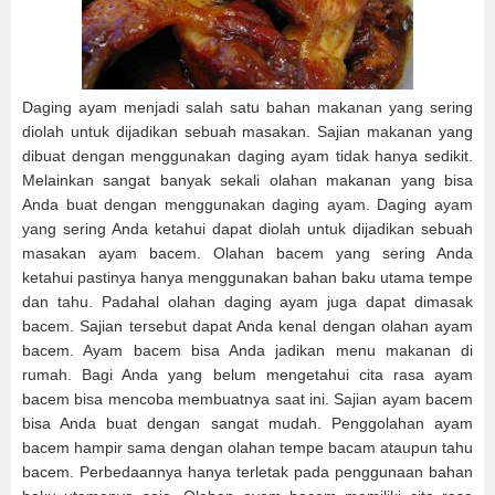
Daging ayam menjadi salah satu bahan makanan yang sering
diolah untuk dijadikan sebuah masakan. Sajian makanan yang
dibuat dengan menggunakan daging ayam tidak hanya sedikit.
Melainkan sangat banyak sekali olahan makanan yang bisa
Anda buat dengan menggunakan daging ayam. Daging ayam
yang sering Anda ketahui dapat diolah untuk dijadikan sebuah
masakan ayam bacem. Olahan bacem yang sering Anda
ketahui pastinya hanya menggunakan bahan baku utama tempe
dan tahu. Padahal olahan daging ayam juga dapat dimasak
bacem. Sajian tersebut dapat Anda kenal dengan olahan ayam
bacem. Ayam bacem bisa Anda jadikan menu makanan di
rumah. Bagi Anda yang belum mengetahui cita rasa ayam
bacem bisa mencoba membuatnya saat ini. Sajian ayam bacem
bisa Anda buat dengan sangat mudah. Penggolahan ayam
bacem hampir sama dengan olahan tempe bacam ataupun tahu
bacem. Perbedaannya hanya terletak pada penggunaan bahan