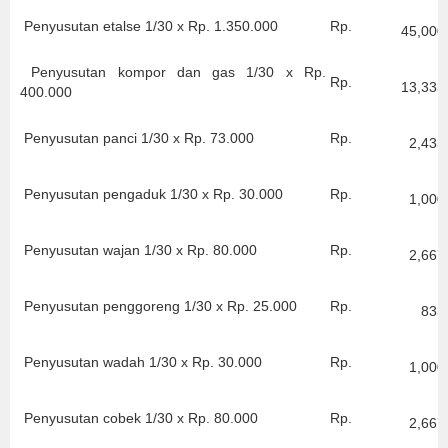
Penyusutan etalse 1/30 x Rp. 1.350.000
Rp.
45,000
Penyusutan kompor dan gas 1/30 x Rp.
Rp.
13,333
400.000
Penyusutan panci 1/30 x Rp. 73.000
Rp.
2,433
Penyusutan pengaduk 1/30 x Rp. 30.000
Rp.
1,000
Penyusutan wajan 1/30 x Rp. 80.000
Rp.
2,667
Penyusutan penggoreng 1/30 x Rp. 25.000
Rp.
833
Penyusutan wadah 1/30 x Rp. 30.000
Rp.
1,000
Penyusutan cobek 1/30 x Rp. 80.000
Rp.
2,667