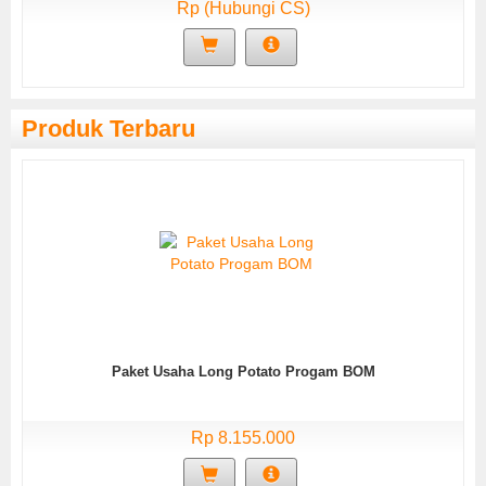
Rp (Hubungi CS)
Produk Terbaru
Paket Usaha Long Potato Progam BOM
Rp 8.155.000