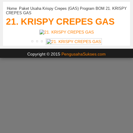
Home
Paket Usaha Krispy Crepes (GAS) Program BOM
21. KRISPY
CREPES GAS
21. KRISPY CREPES GAS
Copyright © 2015
PengusahaSukses.com