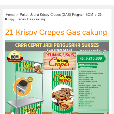
Home
Paket Usaha Krispy Crepes (GAS) Program BOM
21
Krispy Crepes Gas cakung
21 Krispy Crepes Gas cakung