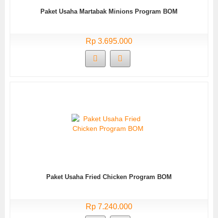
Paket Usaha Martabak Minions Program BOM
Rp 3.695.000
Paket Usaha Fried Chicken Program BOM
Rp 7.240.000