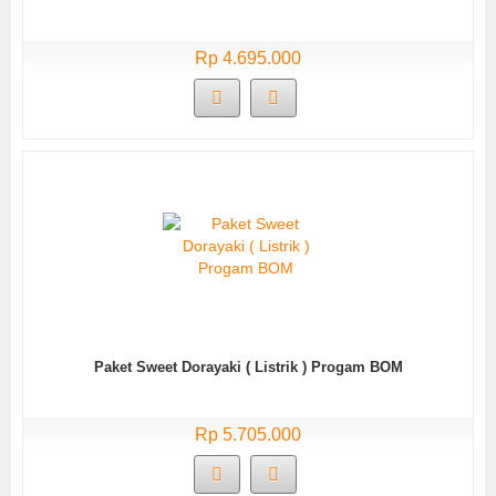
Rp 4.695.000
Paket Sweet Dorayaki ( Listrik ) Progam BOM
Rp 5.705.000