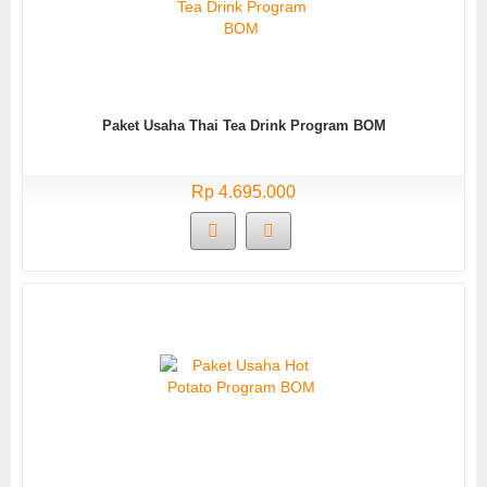
Paket Usaha Thai Tea Drink Program BOM
Rp 4.695.000