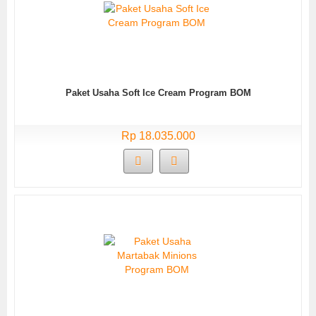
Paket Usaha Soft Ice Cream Program BOM
Rp 18.035.000