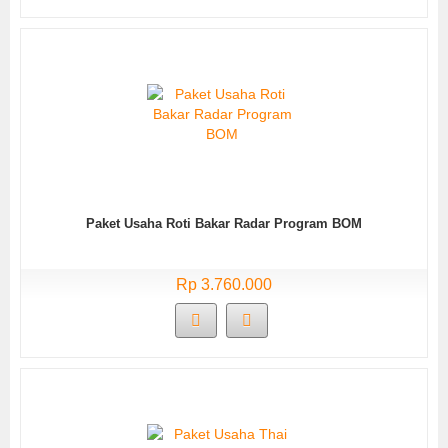
Paket Usaha Roti Bakar Radar Program BOM
Rp 3.760.000