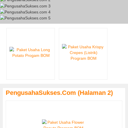
PengusahaSukses.com (Halaman 2)