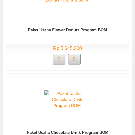
Paket Usaha Flower Donuts Program BOM
Rp 5.645.000
Paket Usaha Chocolate Drink Program BOM