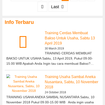
Last
Info Terbaru
Training Cerdas Membuat
Bakso Untuk Usaha, Sabtu 13
April 2019
30 March 2019
TRAINING CERDAS MEMBUAT
BAKSO UNTUK USAHA Sabtu, 13 April 2019, Pukul 09.00-
15.00 WIB Apakah Anda Ingin tau cara membuat Bakso?…
Training Usaha Sambal Aneka
Nusantara, Sabtu, 10 November
2018
24 October 2018
TRAINING USAHA ANEKA SAMBAL NUSANTARA Sabtu, 10
November 2018 Pukul 09.00-15.00 WIB Anda ingin usaha