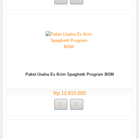
Paket Usaha Es Krim Spaghetti Program BOM
Rp 12.815.000