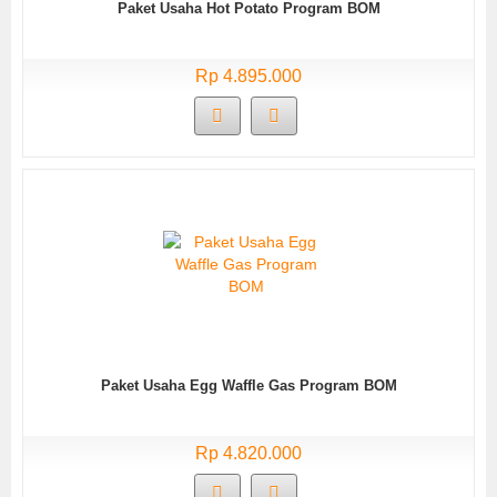
Paket Usaha Hot Potato Program BOM
Rp 4.895.000
Paket Usaha Egg Waffle Gas Program BOM
Rp 4.820.000