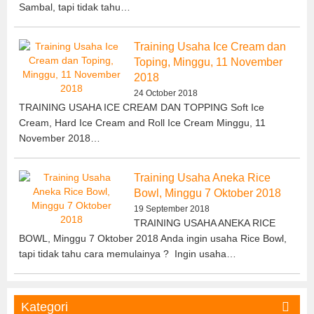
Sambal, tapi tidak tahu…
Training Usaha Ice Cream dan
Toping, Minggu, 11 November
2018
24 October 2018
TRAINING USAHA ICE CREAM DAN TOPPING Soft Ice
Cream, Hard Ice Cream and Roll Ice Cream Minggu, 11
November 2018…
Training Usaha Aneka Rice
Bowl, Minggu 7 Oktober 2018
19 September 2018
TRAINING USAHA ANEKA RICE
BOWL, Minggu 7 Oktober 2018 Anda ingin usaha Rice Bowl,
tapi tidak tahu cara memulainya ? Ingin usaha…
Kategori