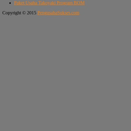
Paket Usaha Takoyaki Program BOM
Copyright © 2015
PengusahaSukses.com