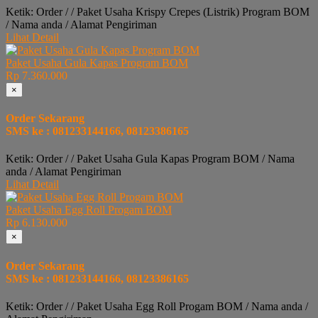
Ketik: Order / / Paket Usaha Krispy Crepes (Listrik) Program BOM
/ Nama anda / Alamat Pengiriman
Lihat Detail
Paket Usaha Gula Kapas Program BOM
Rp 7.360.000
×
Order Sekarang
SMS ke : 081233144166, 08123386165
Ketik: Order / / Paket Usaha Gula Kapas Program BOM / Nama
anda / Alamat Pengiriman
Lihat Detail
Paket Usaha Egg Roll Progam BOM
Rp 6.130.000
×
Order Sekarang
SMS ke : 081233144166, 08123386165
Ketik: Order / / Paket Usaha Egg Roll Progam BOM / Nama anda /