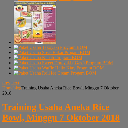
prev
next
Home
blog
Training Usaha Aneka Rice Bowl, Minggu 7 Oktober
2018
Training Usaha Aneka Rice
Bowl, Minggu 7 Oktober 2018