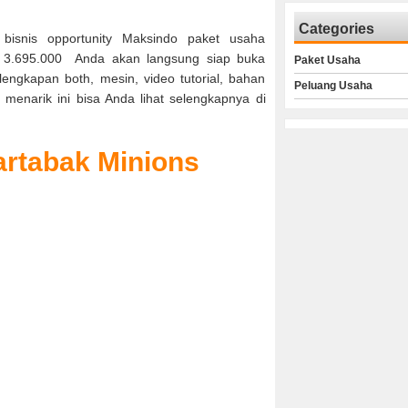
Categories
bisnis opportunity Maksindo paket usaha
 3.695.000 Anda akan langsung siap buka
Paket Usaha
ngkapan both, mesin, video tutorial, bahan
Peluang Usaha
menarik ini bisa Anda lihat selengkapnya di
artabak Minions