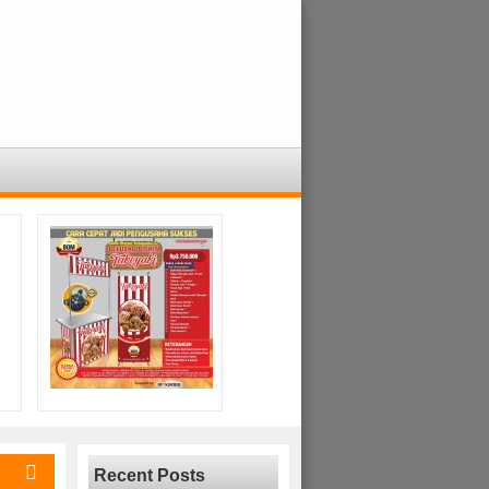
Recent Posts