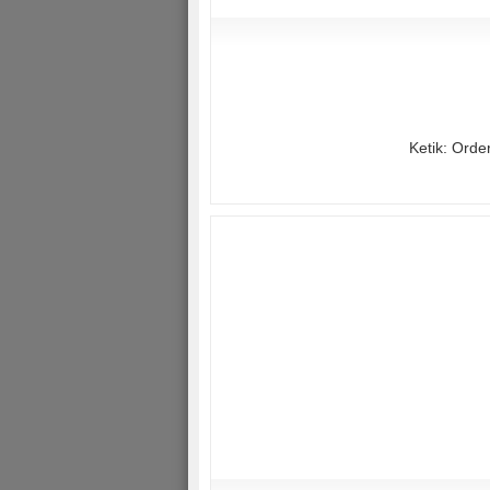
Ketik: Orde