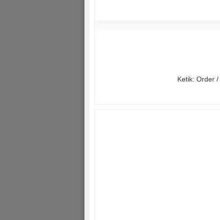
Ketik: Order 