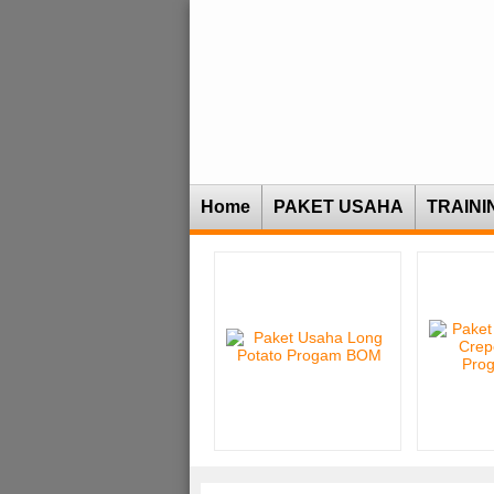
Home
PAKET USAHA
TRAINI