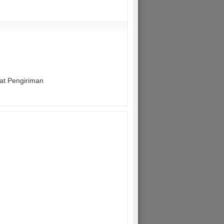
mat Pengiriman