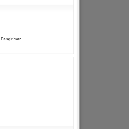
t Pengiriman