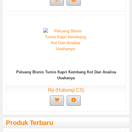
Peluang Bisnis Tumis Kapri Kembang Kol Dan Analisa
Usahanya
Rp (Hubungi CS)
Produk Terbaru