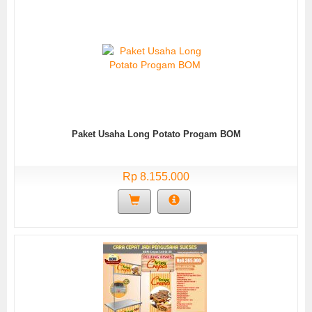
Paket Usaha Long Potato Progam BOM
Rp 8.155.000