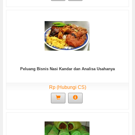
Peluang Bisnis Nasi Kandar dan Analisa Usahanya
Rp (Hubungi CS)