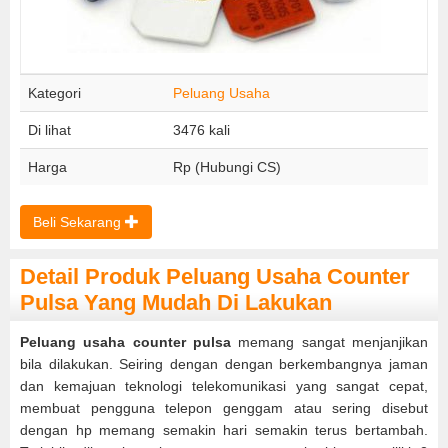
Kategori
Peluang Usaha
Di lihat
3476 kali
Harga
Rp (Hubungi CS)
Beli Sekarang
Detail Produk Peluang Usaha Counter
Pulsa Yang Mudah Di Lakukan
Peluang usaha counter pulsa
memang sangat menjanjikan
bila dilakukan. Seiring dengan dengan berkembangnya jaman
dan kemajuan teknologi telekomunikasi yang sangat cepat,
membuat pengguna telepon genggam atau sering disebut
dengan hp memang semakin hari semakin terus bertambah.