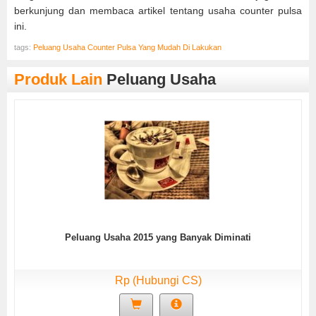
berkunjung dan membaca artikel tentang usaha counter pulsa
ini.
tags:
Peluang Usaha Counter Pulsa Yang Mudah Di Lakukan
Produk Lain
Peluang Usaha
Peluang Usaha 2015 yang Banyak Diminati
Rp (Hubungi CS)