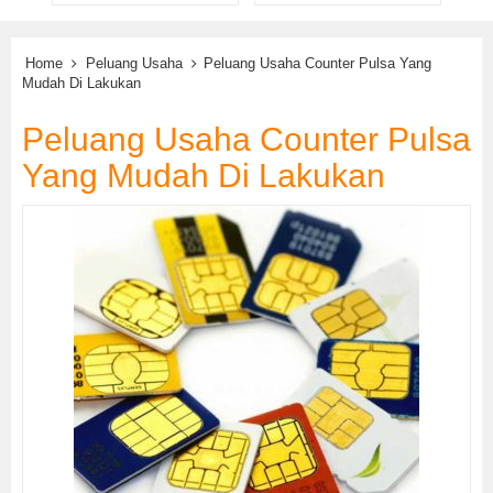
Home
Peluang Usaha
Peluang Usaha Counter Pulsa Yang
Mudah Di Lakukan
Peluang Usaha Counter Pulsa
Yang Mudah Di Lakukan