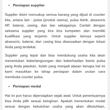
Persiapan supplier
Supplier disini mencakup semua barang yang dijual di counter
kita, antara lain : pulsa (produk utama), pulsa listrik, aksesoris
HP, baterai, casing, dan lain sebagainya. Carilah dengan
seksama supplier yang kira kira kompeten dan memiliki
kualifikasi yang terjamin. Untuk supplier lainnya seperti
aksesoris, baterai, dan casing bisa disesuaikan dengan lokasi
Anda yang terdekat.
Supplier yang tepat dan bisa mendukung usaha kita akan
menentukan keberlangsungan dan keberhasilan bisnis pulsa
yang Anda jalankan. Itulah yang menjadi alasan kenapa hal ini
kami masukkan ke tahap persiapan dalam urutan cara
membuka counter pulsa.
Persiapan modal
Hal ini pun harus dipersiapkan sejak awal. Untuk penentuannya
bisa Anda pilih sesuai keinginan. Apakah menentukan modal
sesuai dengan kebutuhan usaha yang akan dibutuhkan,