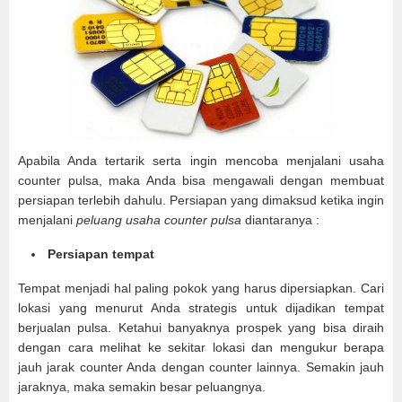
Apabila Anda tertarik serta ingin mencoba menjalani usaha
counter pulsa, maka Anda bisa mengawali dengan membuat
persiapan terlebih dahulu. Persiapan yang dimaksud ketika ingin
menjalani
peluang usaha counter pulsa
diantaranya :
Persiapan tempat
Tempat menjadi hal paling pokok yang harus dipersiapkan. Cari
lokasi yang menurut Anda strategis untuk dijadikan tempat
berjualan pulsa. Ketahui banyaknya prospek yang bisa diraih
dengan cara melihat ke sekitar lokasi dan mengukur berapa
jauh jarak counter Anda dengan counter lainnya. Semakin jauh
jaraknya, maka semakin besar peluangnya.