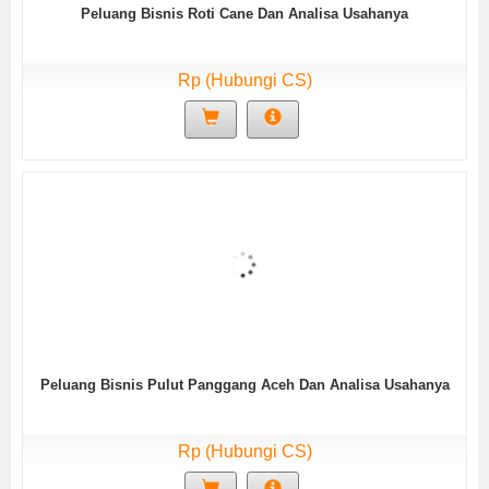
Peluang Bisnis Roti Cane Dan Analisa Usahanya
Rp (Hubungi CS)
Peluang Bisnis Pulut Panggang Aceh Dan Analisa Usahanya
Rp (Hubungi CS)