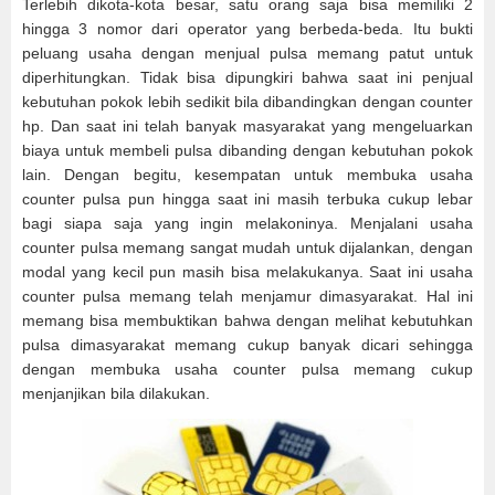
Terlebih dikota-kota besar, satu orang saja bisa memiliki 2
hingga 3 nomor dari operator yang berbeda-beda. Itu bukti
peluang usaha dengan menjual pulsa memang patut untuk
diperhitungkan. Tidak bisa dipungkiri bahwa saat ini penjual
kebutuhan pokok lebih sedikit bila dibandingkan dengan counter
hp. Dan saat ini telah banyak masyarakat yang mengeluarkan
biaya untuk membeli pulsa dibanding dengan kebutuhan pokok
lain. Dengan begitu, kesempatan untuk membuka usaha
counter pulsa pun hingga saat ini masih terbuka cukup lebar
bagi siapa saja yang ingin melakoninya. Menjalani usaha
counter pulsa memang sangat mudah untuk dijalankan, dengan
modal yang kecil pun masih bisa melakukanya. Saat ini usaha
counter pulsa memang telah menjamur dimasyarakat. Hal ini
memang bisa membuktikan bahwa dengan melihat kebutuhkan
pulsa dimasyarakat memang cukup banyak dicari sehingga
dengan membuka usaha counter pulsa memang cukup
menjanjikan bila dilakukan.