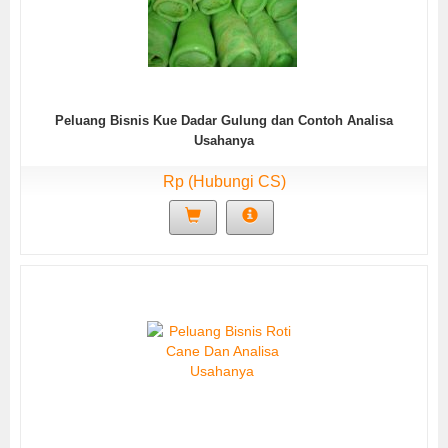
Peluang Bisnis Kue Dadar Gulung dan Contoh Analisa
Usahanya
Rp (Hubungi CS)