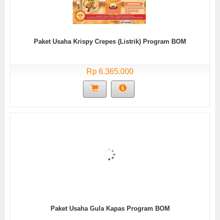
Paket Usaha Krispy Crepes (Listrik) Program BOM
Rp 6.365.000
Paket Usaha Gula Kapas Program BOM