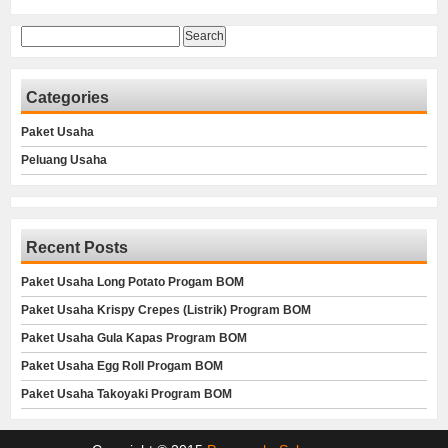
Search
for:
Categories
Paket Usaha
Peluang Usaha
Recent Posts
Paket Usaha Long Potato Progam BOM
Paket Usaha Krispy Crepes (Listrik) Program BOM
Paket Usaha Gula Kapas Program BOM
Paket Usaha Egg Roll Progam BOM
Paket Usaha Takoyaki Program BOM