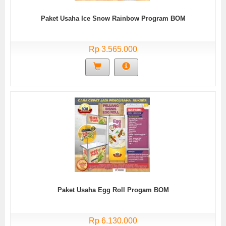
Paket Usaha Ice Snow Rainbow Program BOM
Rp 3.565.000
Paket Usaha Egg Roll Progam BOM
Rp 6.130.000