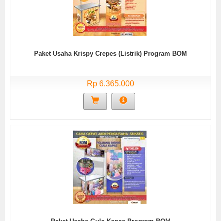
Paket Usaha Krispy Crepes (Listrik) Program BOM
Rp 6.365.000