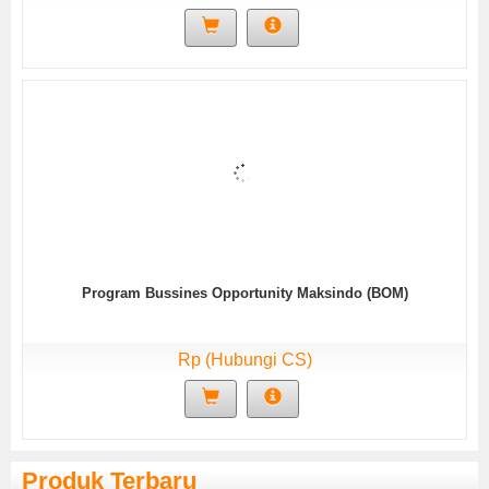
Program Bussines Opportunity Maksindo (BOM)
Rp (Hubungi CS)
Produk Terbaru