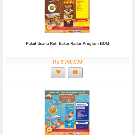
Paket Usaha Roti Bakar Radar Program BOM
Rp 3.760.000