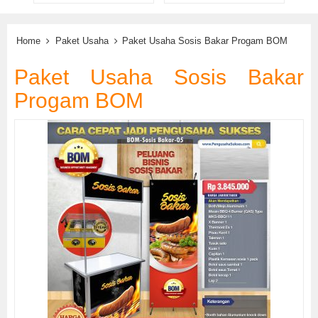
Home
Paket Usaha
Paket Usaha Sosis Bakar Progam BOM
Paket Usaha Sosis Bakar
Progam BOM