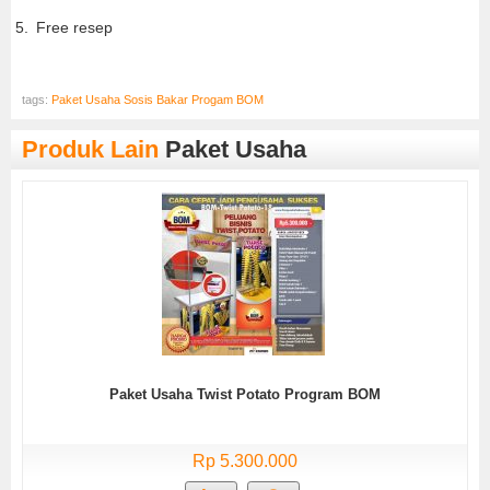
Free resep
tags:
Paket Usaha Sosis Bakar Progam BOM
Produk Lain
Paket Usaha
Paket Usaha Twist Potato Program BOM
Rp 5.300.000