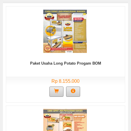
Paket Usaha Long Potato Progam BOM
Rp 8.155.000