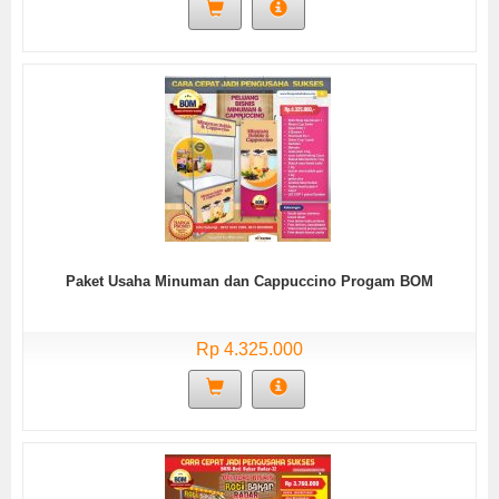
Paket Usaha Minuman dan Cappuccino Progam BOM
Rp 4.325.000