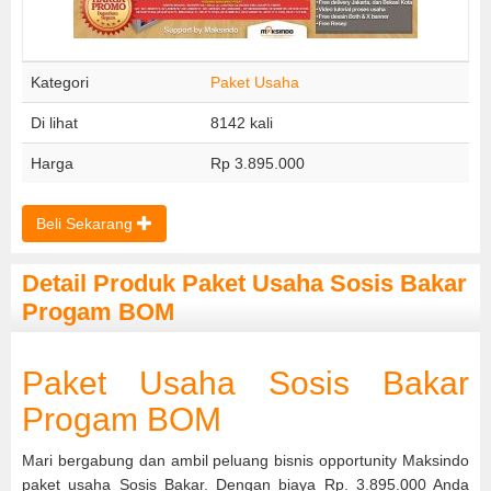
Kategori
Paket Usaha
Di lihat
8142 kali
Harga
Rp 3.895.000
Beli Sekarang
Detail Produk Paket Usaha Sosis Bakar
Progam BOM
Paket Usaha Sosis Bakar
Progam BOM
Mari bergabung dan ambil peluang bisnis opportunity Maksindo
paket usaha Sosis Bakar. Dengan biaya Rp. 3.895.000 Anda