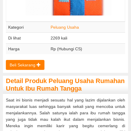
Kategori
Peluang Usaha
Di lihat
2269 kali
Harga
Rp (Hubungi CS)
Beli Sekarang
Detail Produk Peluang Usaha Rumahan
Untuk Ibu Rumah Tangga
Saat ini bisnis menjadi sesuatu hal yang lazim dijalankan oleh
masyarakat luas sehingga banyak sekali yang mencoba untuk
menjalankannya. Salah satunya ialah para ibu rumah tangga
yang juga tidak mau kalah ikut dalam menjalankan bisnis.
Mereka ingin memiliki karir yang begitu cemerlang di