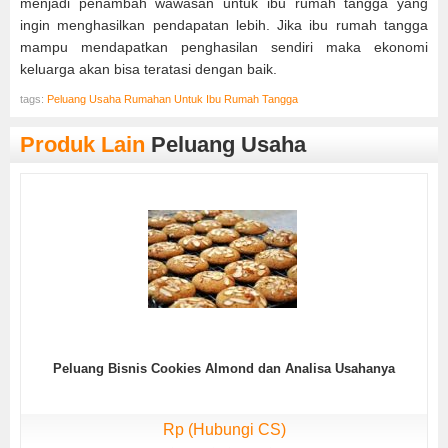
menjadi penambah wawasan untuk ibu rumah tangga yang
ingin menghasilkan pendapatan lebih. Jika ibu rumah tangga
mampu mendapatkan penghasilan sendiri maka ekonomi
keluarga akan bisa teratasi dengan baik.
tags:
Peluang Usaha Rumahan Untuk Ibu Rumah Tangga
Produk Lain
Peluang Usaha
Peluang Bisnis Cookies Almond dan Analisa Usahanya
Rp (Hubungi CS)