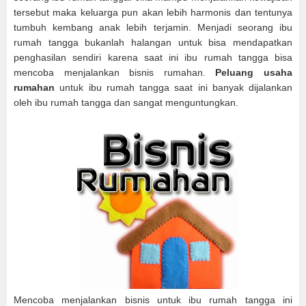
tersebut maka keluarga pun akan lebih harmonis dan tentunya
tumbuh kembang anak lebih terjamin. Menjadi seorang ibu
rumah tangga bukanlah halangan untuk bisa mendapatkan
penghasilan sendiri karena saat ini ibu rumah tangga bisa
mencoba menjalankan bisnis rumahan.
Peluang usaha
rumahan
untuk ibu rumah tangga saat ini banyak dijalankan
oleh ibu rumah tangga dan sangat menguntungkan.
Mencoba menjalankan bisnis untuk ibu rumah tangga ini