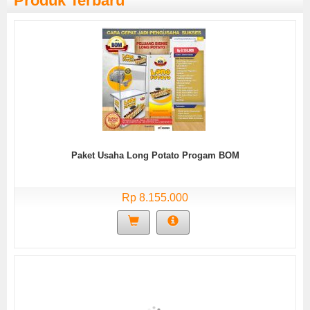
Produk Terbaru
Paket Usaha Long Potato Progam BOM
Rp 8.155.000