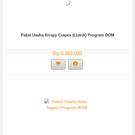
Paket Usaha Krispy Crepes (Listrik) Program BOM
Rp 6.365.000