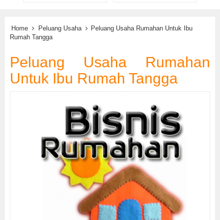
Home
Peluang Usaha
Peluang Usaha Rumahan Untuk Ibu
Rumah Tangga
Peluang Usaha Rumahan
Untuk Ibu Rumah Tangga