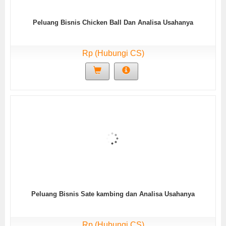
Peluang Bisnis Chicken Ball Dan Analisa Usahanya
Rp (Hubungi CS)
Peluang Bisnis Sate kambing dan Analisa Usahanya
Rp (Hubungi CS)