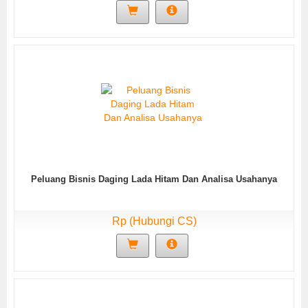
Peluang Bisnis Daging Lada Hitam Dan Analisa Usahanya
Rp (Hubungi CS)