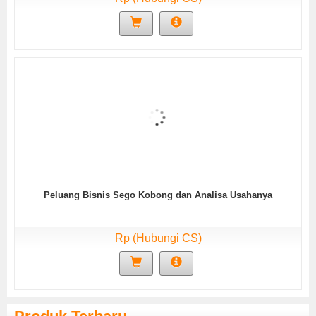
Peluang Bisnis Sego Kobong dan Analisa Usahanya
Rp (Hubungi CS)