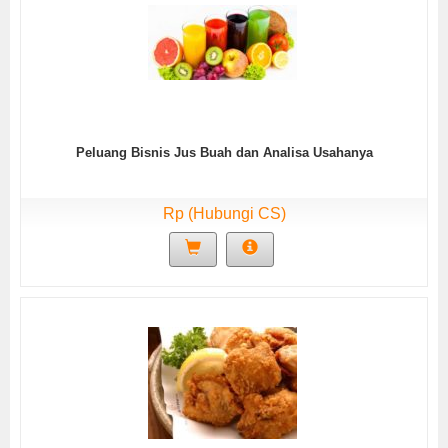
Peluang Bisnis Jus Buah dan Analisa Usahanya
Rp (Hubungi CS)