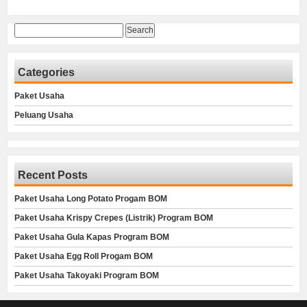
Search
for:
Categories
Paket Usaha
Peluang Usaha
Recent Posts
Paket Usaha Long Potato Progam BOM
Paket Usaha Krispy Crepes (Listrik) Program BOM
Paket Usaha Gula Kapas Program BOM
Paket Usaha Egg Roll Progam BOM
Paket Usaha Takoyaki Program BOM