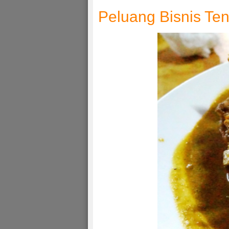
Peluang Bisnis Te