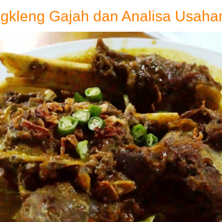
ngkleng Gajah dan Analisa Usaha