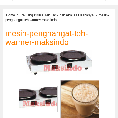
Home
Peluang Bisnis Teh Tarik dan Analisa Usahanya
mesin-
penghangat-teh-warmer-maksindo
mesin-penghangat-teh-
warmer-maksindo