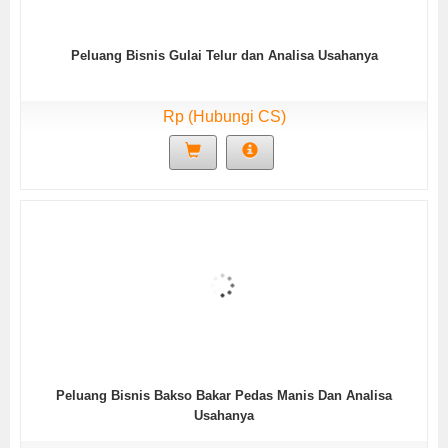
Peluang Bisnis Gulai Telur dan Analisa Usahanya
Rp (Hubungi CS)
Peluang Bisnis Bakso Bakar Pedas Manis Dan Analisa
Usahanya