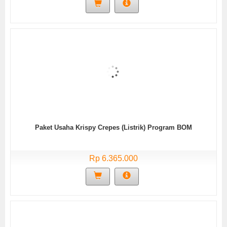
Paket Usaha Krispy Crepes (Listrik) Program BOM
Rp 6.365.000