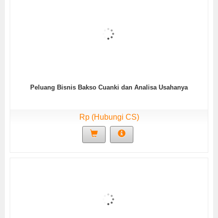
Peluang Bisnis Bakso Cuanki dan Analisa Usahanya
Rp (Hubungi CS)