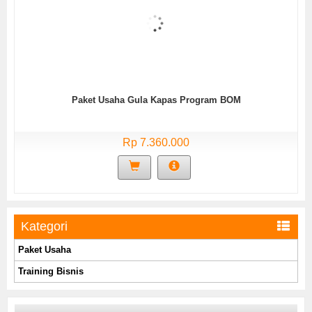
Paket Usaha Gula Kapas Program BOM
Rp 7.360.000
Kategori
Paket Usaha
Training Bisnis