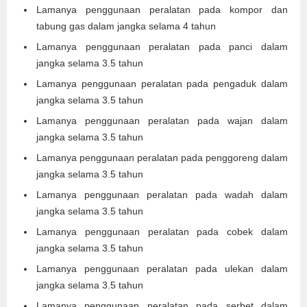
Lamanya penggunaan peralatan pada kompor dan
tabung gas dalam jangka selama 4 tahun
Lamanya penggunaan peralatan pada panci dalam
jangka selama 3.5 tahun
Lamanya penggunaan peralatan pada pengaduk dalam
jangka selama 3.5 tahun
Lamanya penggunaan peralatan pada wajan dalam
jangka selama 3.5 tahun
Lamanya penggunaan peralatan pada penggoreng dalam
jangka selama 3.5 tahun
Lamanya penggunaan peralatan pada wadah dalam
jangka selama 3.5 tahun
Lamanya penggunaan peralatan pada cobek dalam
jangka selama 3.5 tahun
Lamanya penggunaan peralatan pada ulekan dalam
jangka selama 3.5 tahun
Lamanya penggunaan peralatan pada serbet dalam