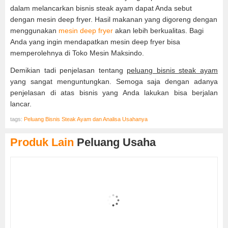
dalam melancarkan bisnis steak ayam dapat Anda sebut
dengan mesin deep fryer. Hasil makanan yang digoreng dengan
menggunakan
mesin deep fryer
akan lebih berkualitas. Bagi
Anda yang ingin mendapatkan mesin deep fryer bisa
memperolehnya di Toko Mesin Maksindo.
Demikian tadi penjelasan tentang
peluang bisnis steak ayam
yang sangat menguntungkan. Semoga saja dengan adanya
penjelasan di atas bisnis yang Anda lakukan bisa berjalan
lancar.
tags:
Peluang Bisnis Steak Ayam dan Analisa Usahanya
Produk Lain
Peluang Usaha