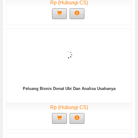
Rp (Hubungi CS)
Peluang Bisnis Donat Ubi Dan Analisa Usahanya
Rp (Hubungi CS)