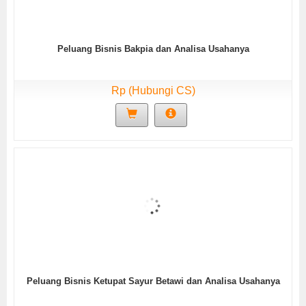
Peluang Bisnis Bakpia dan Analisa Usahanya
Rp (Hubungi CS)
Peluang Bisnis Ketupat Sayur Betawi dan Analisa Usahanya