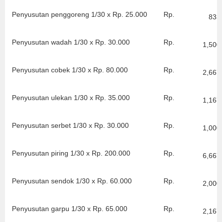
Penyusutan penggoreng 1/30 x Rp. 25.000
Rp.
833
Penyusutan wadah 1/30 x Rp. 30.000
Rp.
1,500
Penyusutan cobek 1/30 x Rp. 80.000
Rp.
2,667
Penyusutan ulekan 1/30 x Rp. 35.000
Rp.
1,167
Penyusutan serbet 1/30 x Rp. 30.000
Rp.
1,000
Penyusutan piring 1/30 x Rp. 200.000
Rp.
6,667
Penyusutan sendok 1/30 x Rp. 60.000
Rp.
2,000
Penyusutan garpu 1/30 x Rp. 65.000
Rp.
2,167