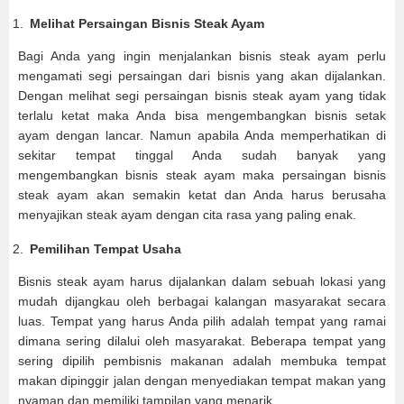
Melihat Persaingan Bisnis Steak Ayam
Bagi Anda yang ingin menjalankan bisnis steak ayam perlu
mengamati segi persaingan dari bisnis yang akan dijalankan.
Dengan melihat segi persaingan bisnis steak ayam yang tidak
terlalu ketat maka Anda bisa mengembangkan bisnis setak
ayam dengan lancar. Namun apabila Anda memperhatikan di
sekitar tempat tinggal Anda sudah banyak yang
mengembangkan bisnis steak ayam maka persaingan bisnis
steak ayam akan semakin ketat dan Anda harus berusaha
menyajikan steak ayam dengan cita rasa yang paling enak.
Pemilihan Tempat Usaha
Bisnis steak ayam harus dijalankan dalam sebuah lokasi yang
mudah dijangkau oleh berbagai kalangan masyarakat secara
luas. Tempat yang harus Anda pilih adalah tempat yang ramai
dimana sering dilalui oleh masyarakat. Beberapa tempat yang
sering dipilih pembisnis makanan adalah membuka tempat
makan dipinggir jalan dengan menyediakan tempat makan yang
nyaman dan memiliki tampilan yang menarik.