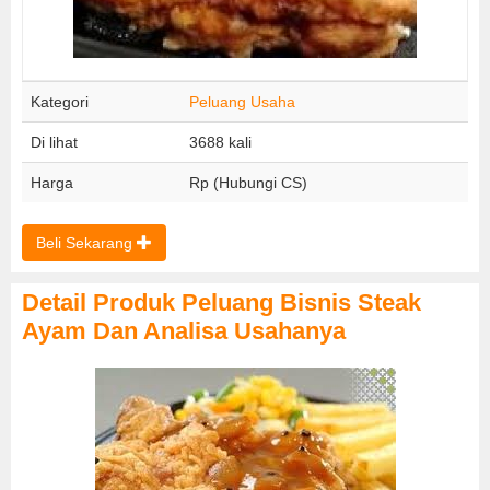
Kategori
Peluang Usaha
Di lihat
3688 kali
Harga
Rp (Hubungi CS)
Beli Sekarang
Detail Produk Peluang Bisnis Steak
Ayam Dan Analisa Usahanya