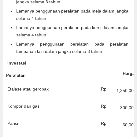
jangka selama 3 tahun
Lamanya penggunaan peralatan pada meja dalam jangka
selama 4 tahun
Lamanya penggunaan peralatan pada kursi dalam jangka
selama 4 tahun
Lamanya penggunaan peralatan pada peralatan
tambahan lain dalam jangka selama 3 tahun
Investasi
Harga
Peralatan
Etalase atau gerobak
Rp.
1,350,000
Kompor dan gas
Rp.
300,000
Panci
Rp.
60,000