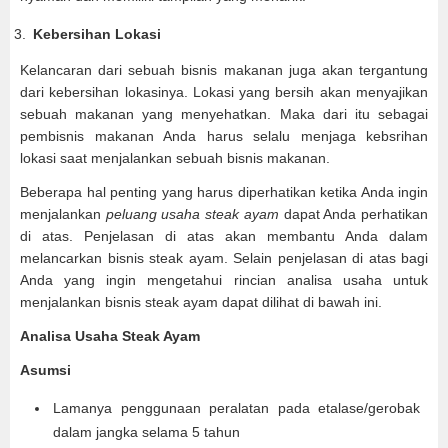
Kebersihan Lokasi
Kelancaran dari sebuah bisnis makanan juga akan tergantung
dari kebersihan lokasinya. Lokasi yang bersih akan menyajikan
sebuah makanan yang menyehatkan. Maka dari itu sebagai
pembisnis makanan Anda harus selalu menjaga kebsrihan
lokasi saat menjalankan sebuah bisnis makanan.
Beberapa hal penting yang harus diperhatikan ketika Anda ingin
menjalankan
peluang usaha steak ayam
dapat Anda perhatikan
di atas. Penjelasan di atas akan membantu Anda dalam
melancarkan bisnis steak ayam. Selain penjelasan di atas bagi
Anda yang ingin mengetahui rincian analisa usaha untuk
menjalankan bisnis steak ayam dapat dilihat di bawah ini.
Analisa Usaha Steak Ayam
Asumsi
Lamanya penggunaan peralatan pada etalase/gerobak
dalam jangka selama 5 tahun