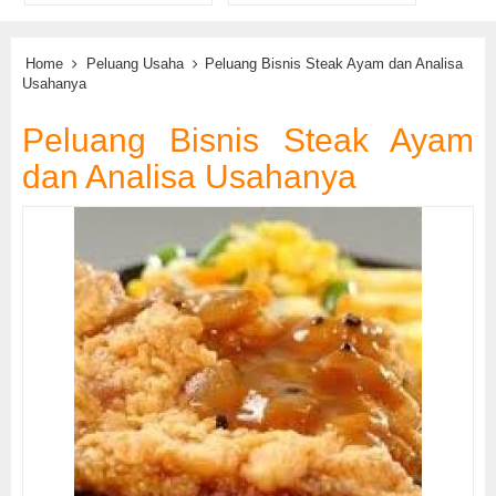
Home
Peluang Usaha
Peluang Bisnis Steak Ayam dan Analisa
Usahanya
Peluang Bisnis Steak Ayam
dan Analisa Usahanya