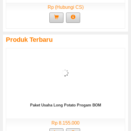
Rp (Hubungi CS)
Produk Terbaru
Paket Usaha Long Potato Progam BOM
Rp 8.155.000