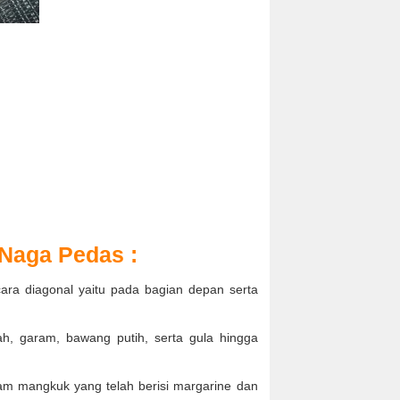
Naga Pedas :
ecara diagonal yaitu pada bagian depan serta
h, garam, bawang putih, serta gula hingga
m mangkuk yang telah berisi margarine dan