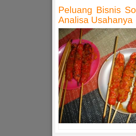
Peluang Bisnis S
Analisa Usahanya