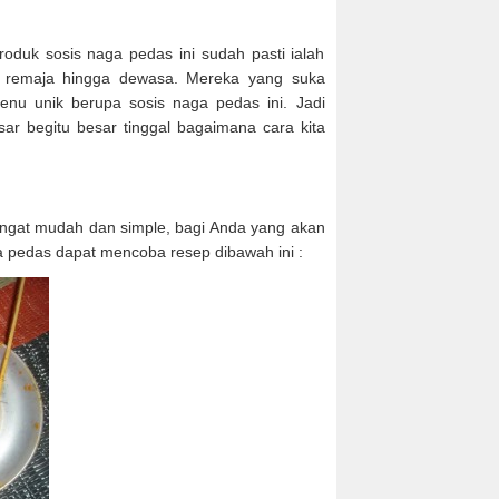
roduk sosis naga pedas ini sudah pasti ialah
k remaja hingga dewasa. Mereka yang suka
u unik berupa sosis naga pedas ini. Jadi
sar begitu besar tinggal bagaimana cara kita
angat mudah dan simple, bagi Anda yang akan
 pedas dapat mencoba resep dibawah ini :