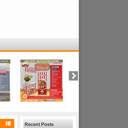
Recent Posts