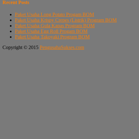
Recent Posts
Paket Usaha Long Potato Progam BOM
Paket Usaha Krispy Crepes (Listrik) Program BOM
Paket Usaha Gula Kapas Program BOM
Paket Usaha Egg Roll Progam BOM
Paket Usaha Takoyaki Program BOM
Copyright © 2015
PengusahaSukses.com