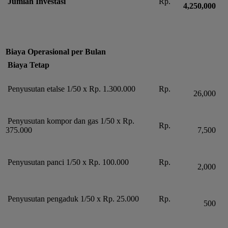
Jumlah Investasi
Rp.
4,250,000
Biaya Operasional per Bulan
Biaya Tetap
Penyusutan etalse 1/50 x Rp. 1.300.000
Rp.
26,000
Penyusutan kompor dan gas 1/50 x Rp.
Rp.
375.000
7,500
Penyusutan panci 1/50 x Rp. 100.000
Rp.
2,000
Penyusutan pengaduk 1/50 x Rp. 25.000
Rp.
500