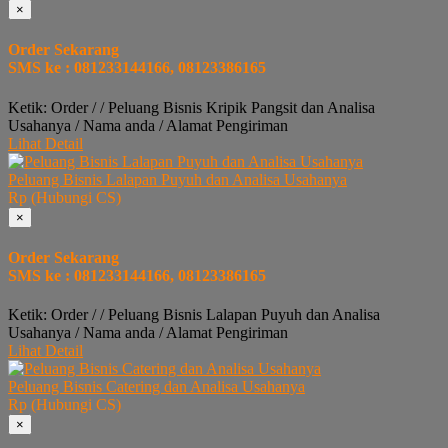
×
Order Sekarang
SMS ke : 081233144166, 08123386165
Ketik: Order / / Peluang Bisnis Kripik Pangsit dan Analisa
Usahanya / Nama anda / Alamat Pengiriman
Lihat Detail
Peluang Bisnis Lalapan Puyuh dan Analisa Usahanya
Rp (Hubungi CS)
×
Order Sekarang
SMS ke : 081233144166, 08123386165
Ketik: Order / / Peluang Bisnis Lalapan Puyuh dan Analisa
Usahanya / Nama anda / Alamat Pengiriman
Lihat Detail
Peluang Bisnis Catering dan Analisa Usahanya
Rp (Hubungi CS)
×