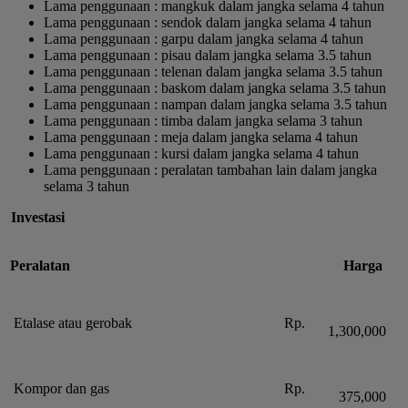
Lama penggunaan : mangkuk dalam jangka selama 4 tahun
Lama penggunaan : sendok dalam jangka selama 4 tahun
Lama penggunaan : garpu dalam jangka selama 4 tahun
Lama penggunaan : pisau dalam jangka selama 3.5 tahun
Lama penggunaan : telenan dalam jangka selama 3.5 tahun
Lama penggunaan : baskom dalam jangka selama 3.5 tahun
Lama penggunaan : nampan dalam jangka selama 3.5 tahun
Lama penggunaan : timba dalam jangka selama 3 tahun
Lama penggunaan : meja dalam jangka selama 4 tahun
Lama penggunaan : kursi dalam jangka selama 4 tahun
Lama penggunaan : peralatan tambahan lain dalam jangka
selama 3 tahun
Investasi
Peralatan
Harga
Etalase atau gerobak
Rp.
1,300,000
Kompor dan gas
Rp.
375,000