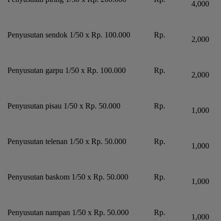
4,000
Penyusutan sendok 1/50 x Rp. 100.000
Rp.
2,000
Penyusutan garpu 1/50 x Rp. 100.000
Rp.
2,000
Penyusutan pisau 1/50 x Rp. 50.000
Rp.
1,000
Penyusutan telenan 1/50 x Rp. 50.000
Rp.
1,000
Penyusutan baskom 1/50 x Rp. 50.000
Rp.
1,000
Penyusutan nampan 1/50 x Rp. 50.000
Rp.
1,000