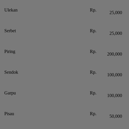
Ulekan
Rp.
25,000
Serbet
Rp.
25,000
Piring
Rp.
200,000
Sendok
Rp.
100,000
Garpu
Rp.
100,000
Pisau
Rp.
50,000