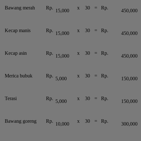
Bawang merah
Rp.
x
30
=
Rp.
15,000
450,000
Kecap manis
Rp.
x
30
=
Rp.
15,000
450,000
Kecap asin
Rp.
x
30
=
Rp.
15,000
450,000
Merica bubuk
Rp.
x
30
=
Rp.
5,000
150,000
Terasi
Rp.
x
30
=
Rp.
5,000
150,000
Bawang goreng
Rp.
x
30
=
Rp.
10,000
300,000