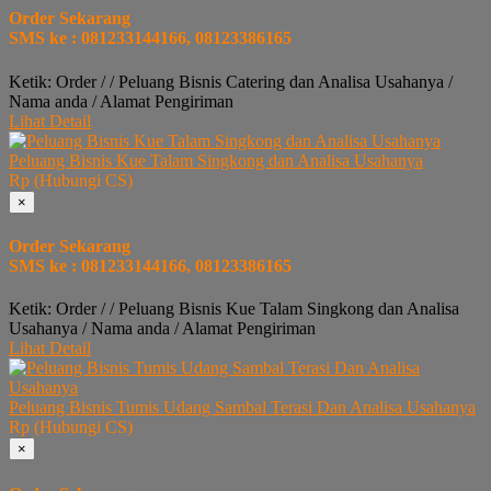
Order Sekarang
SMS ke : 081233144166, 08123386165
Ketik: Order / / Peluang Bisnis Catering dan Analisa Usahanya /
Nama anda / Alamat Pengiriman
Lihat Detail
Peluang Bisnis Kue Talam Singkong dan Analisa Usahanya
Rp (Hubungi CS)
×
Order Sekarang
SMS ke : 081233144166, 08123386165
Ketik: Order / / Peluang Bisnis Kue Talam Singkong dan Analisa
Usahanya / Nama anda / Alamat Pengiriman
Lihat Detail
Peluang Bisnis Tumis Udang Sambal Terasi Dan Analisa Usahanya
Rp (Hubungi CS)
×