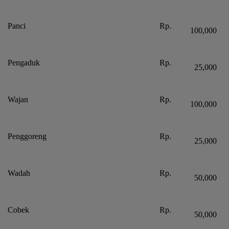
Panci
Rp.
100,000
Pengaduk
Rp.
25,000
Wajan
Rp.
100,000
Penggoreng
Rp.
25,000
Wadah
Rp.
50,000
Cobek
Rp.
50,000