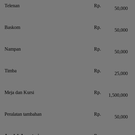
Telenan
Rp.
50,000
Baskom
Rp.
50,000
Nampan
Rp.
50,000
Timba
Rp.
25,000
Meja dan Kursi
Rp.
1,500,000
Peralatan tambahan
Rp.
50,000