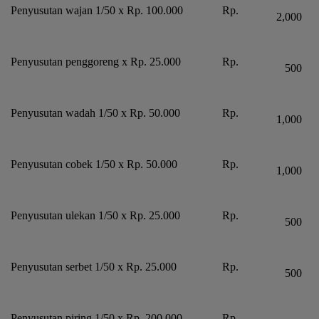
Penyusutan wajan 1/50 x Rp. 100.000
Rp.
2,000
Penyusutan penggoreng x Rp. 25.000
Rp.
500
Penyusutan wadah 1/50 x Rp. 50.000
Rp.
1,000
Penyusutan cobek 1/50 x Rp. 50.000
Rp.
1,000
Penyusutan ulekan 1/50 x Rp. 25.000
Rp.
500
Penyusutan serbet 1/50 x Rp. 25.000
Rp.
500
Penyusutan piring 1/50 x Rp. 200.000
Rp.