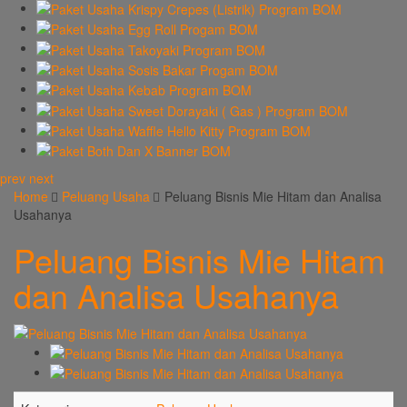
prev
next
Home
Peluang Usaha
Peluang Bisnis Mie Hitam dan Analisa
Usahanya
Peluang Bisnis Mie Hitam
dan Analisa Usahanya