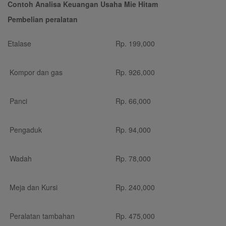
Contoh Analisa Keuangan Usaha Mie Hitam
Pembelian peralatan
Etalase
Rp.
199,000
Kompor dan gas
Rp.
926,000
Panci
Rp.
66,000
Pengaduk
Rp.
94,000
Wadah
Rp.
78,000
Meja dan Kursi
Rp.
240,000
Peralatan tambahan
Rp.
475,000