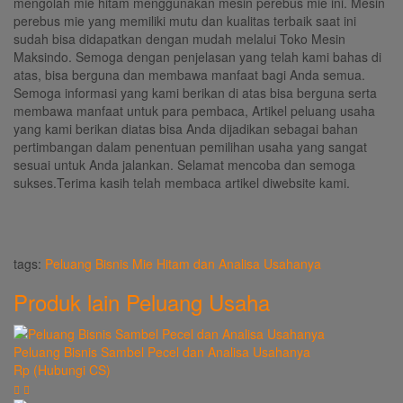
mengolah mie hitam menggunakan mesin perebus mie ini. Mesin
perebus mie yang memiliki mutu dan kualitas terbaik saat ini
sudah bisa didapatkan dengan mudah melalui Toko Mesin
Maksindo. Semoga dengan penjelasan yang telah kami bahas di
atas, bisa berguna dan membawa manfaat bagi Anda semua.
Semoga informasi yang kami berikan di atas bisa berguna serta
membawa manfaat untuk para pembaca, Artikel peluang usaha
yang kami berikan diatas bisa Anda dijadikan sebagai bahan
pertimbangan dalam penentuan pemilihan usaha yang sangat
sesuai untuk Anda jalankan. Selamat mencoba dan semoga
sukses.Terima kasih telah membaca artikel diwebsite kami.
tags:
Peluang Bisnis Mie Hitam dan Analisa Usahanya
Produk lain
Peluang Usaha
Peluang Bisnis Sambel Pecel dan Analisa Usahanya
Rp (Hubungi CS)