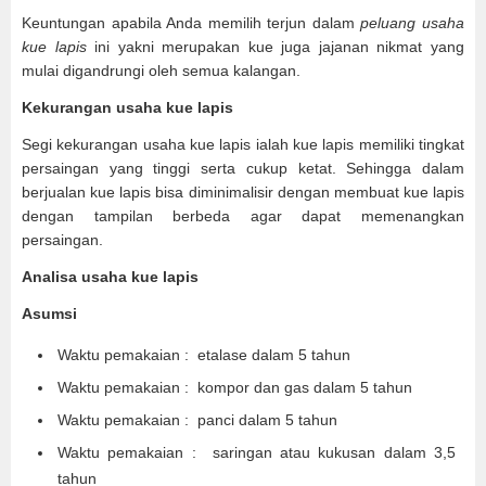
Keuntungan apabila Anda memilih terjun dalam
peluang usaha
kue lapis
ini yakni merupakan kue juga jajanan nikmat yang
mulai digandrungi oleh semua kalangan.
Kekurangan usaha kue lapis
Segi kekurangan usaha kue lapis ialah kue lapis memiliki tingkat
persaingan yang tinggi serta cukup ketat. Sehingga dalam
berjualan kue lapis bisa diminimalisir dengan membuat kue lapis
dengan tampilan berbeda agar dapat memenangkan
persaingan.
Analisa usaha kue lapis
Asumsi
Waktu pemakaian : etalase dalam 5 tahun
Waktu pemakaian : kompor dan gas dalam 5 tahun
Waktu pemakaian : panci dalam 5 tahun
Waktu pemakaian : saringan atau kukusan dalam 3,5
tahun