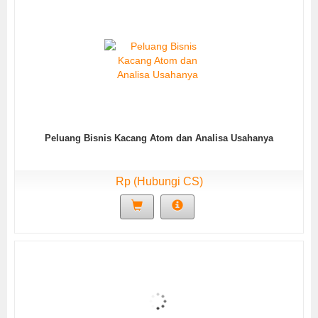
Peluang Bisnis Kacang Atom dan Analisa Usahanya
Rp (Hubungi CS)