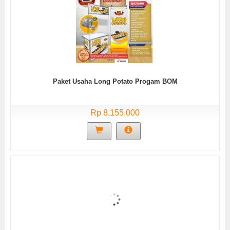
Paket Usaha Long Potato Progam BOM
Rp 8.155.000