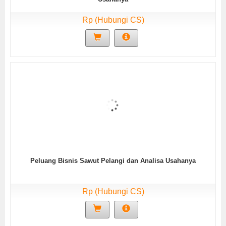
Rp (Hubungi CS)
Peluang Bisnis Sawut Pelangi dan Analisa Usahanya
Rp (Hubungi CS)