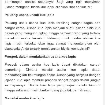
perhitungan analisa usahanya! Bagi yang ingin menyimak
ulasan mengenai bisnis kue lapis, silahkan lihat berikut ini :
Peluang usaha untuk kue lapis
Peluang untuk usaha kue lapis terbilang sangat bagus dan
sangat cerah. Usaha kue lapis menjadi suatu pilihan binis kue
basah yang menguntungkan hingga banyak orang yang tertarik
menekuni usaha tersebut. Peluang untuk usaha olahan kue
lapis masih terbuka lebar juga sangat menguntungkan oleh
siapa saja. Anda tertarik menjalankan bisnis kue lapis ini?
Prospek dalam menjalankan usaha kue lapis
Prospek dalam usaha kue lapis dapat dikatakan sangat
cemerlang. Dimana melalui usaha kue lapis dapat
mendatangkan keuntungan besar. Usaha yang bergelut dengan
jajanan kue lapis memiliki prospek sangat bagus dalam jangka
ke depannya. Usaha kue lapis yang sejak dahulu tumbuh
hingga sekarang masih berkembang juga tak pernah sepi.
Memulai usaha kue lapis