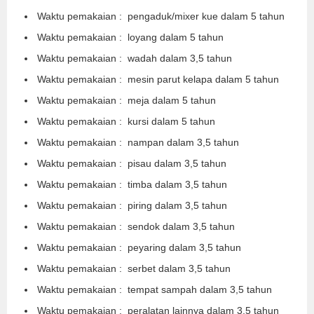
Waktu pemakaian : pengaduk/mixer kue dalam 5 tahun
Waktu pemakaian : loyang dalam 5 tahun
Waktu pemakaian : wadah dalam 3,5 tahun
Waktu pemakaian : mesin parut kelapa dalam 5 tahun
Waktu pemakaian : meja dalam 5 tahun
Waktu pemakaian : kursi dalam 5 tahun
Waktu pemakaian : nampan dalam 3,5 tahun
Waktu pemakaian : pisau dalam 3,5 tahun
Waktu pemakaian : timba dalam 3,5 tahun
Waktu pemakaian : piring dalam 3,5 tahun
Waktu pemakaian : sendok dalam 3,5 tahun
Waktu pemakaian : peyaring dalam 3,5 tahun
Waktu pemakaian : serbet dalam 3,5 tahun
Waktu pemakaian : tempat sampah dalam 3,5 tahun
Waktu pemakaian : peralatan lainnya dalam 3,5 tahun