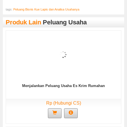
tags:
Peluang Bisnis Kue Lapis dan Analisa Usahanya
Produk Lain
Peluang Usaha
Menjalankan Peluang Usaha Es Krim Rumahan
Rp (Hubungi CS)