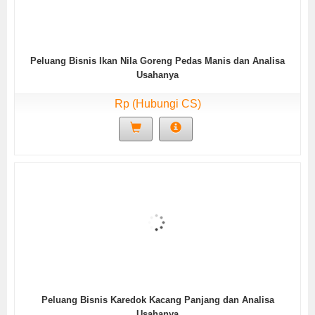
Peluang Bisnis Ikan Nila Goreng Pedas Manis dan Analisa
Usahanya
Rp (Hubungi CS)
Peluang Bisnis Karedok Kacang Panjang dan Analisa
Usahanya