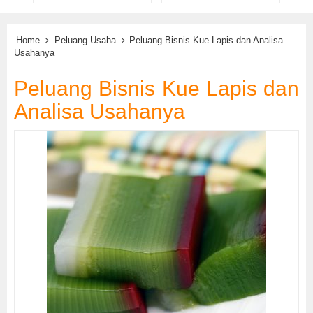
Home
Peluang Usaha
Peluang Bisnis Kue Lapis dan Analisa
Usahanya
Peluang Bisnis Kue Lapis dan
Analisa Usahanya