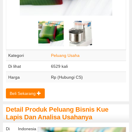
Kategori
Peluang Usaha
Di lihat
6529 kali
Harga
Rp (Hubungi CS)
Beli Sekarang
Detail Produk Peluang Bisnis Kue
Lapis Dan Analisa Usahanya
Di Indonesia