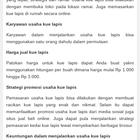
dengan membuka toko pada lokasi ramai. Juga memasarkan
kue lapis di rumah secara online.
Karyawan usaha kue lapis
Karyawan dalam menjalankan usaha kue lapis bisa
menggunakan satu orang dahulu dalam permulaan.
Harga jual kue lapis
Patokan harga untuk kue lapis dapat Anda buat yakni
menggunakan hitungan per buah dimana harga mulai Rp 1.000
hingga Rp 3.000.
Strategi promosi usaha kue lapis
Pemasaran usaha kue lapis bisa dilakukan dengan membuat
racikan kue lapis yang enak dan nikmat. Selain itu dapat
memanfaatkan promosi usaha kue lapis dari media sosial juga
situs jual beli online. Juga dapat pula menjalankan strategi
pemasaran kedai kue lapis lewat menyebarkan berbagai brosur.
Keuntungan dalam menjalankan usaha kue lapis