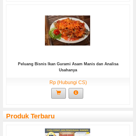
Peluang Bisnis Ikan Gurami Asam Manis dan Analisa
Usahanya
Rp (Hubungi CS)
Produk Terbaru