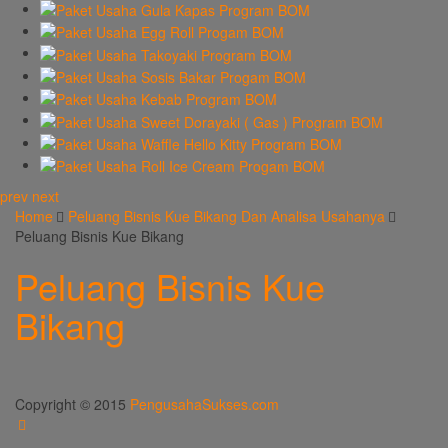
prev
next
Home
Peluang Bisnis Kue Bikang Dan Analisa Usahanya
Peluang Bisnis Kue Bikang
Peluang Bisnis Kue
Bikang
Copyright © 2015
PengusahaSukses.com