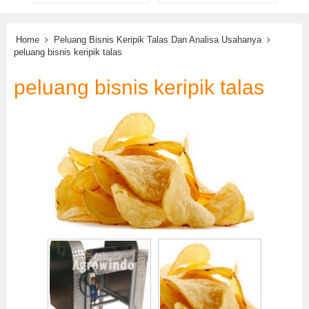
Home
Peluang Bisnis Keripik Talas Dan Analisa Usahanya
peluang bisnis keripik talas
peluang bisnis keripik talas