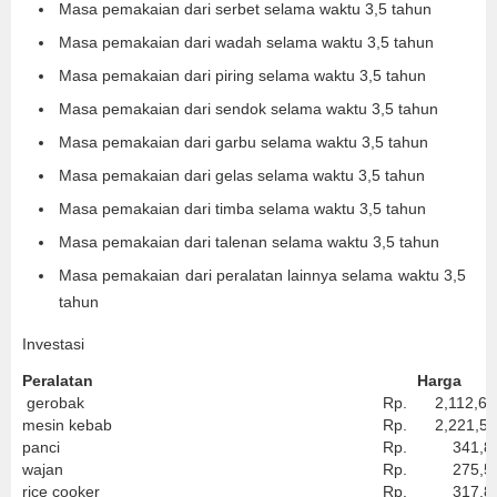
Masa pemakaian dari serbet selama waktu 3,5 tahun
Masa pemakaian dari wadah selama waktu 3,5 tahun
Masa pemakaian dari piring selama waktu 3,5 tahun
Masa pemakaian dari sendok selama waktu 3,5 tahun
Masa pemakaian dari garbu selama waktu 3,5 tahun
Masa pemakaian dari gelas selama waktu 3,5 tahun
Masa pemakaian dari timba selama waktu 3,5 tahun
Masa pemakaian dari talenan selama waktu 3,5 tahun
Masa pemakaian dari peralatan lainnya selama waktu 3,5
tahun
Investasi
Peralatan
Harga
gerobak
Rp.
2,112,60
mesin kebab
Rp.
2,221,50
panci
Rp.
341,80
wajan
Rp.
275,50
rice cooker
Rp.
317,80