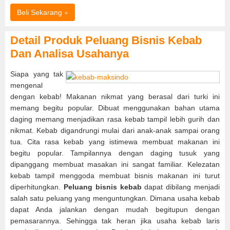
Beli Sekarang
Detail Produk Peluang Bisnis Kebab
Dan Analisa Usahanya
Siapa yang tak
mengenal
dengan kebab! Makanan nikmat yang berasal dari turki ini
memang begitu popular. Dibuat menggunakan bahan utama
daging memang menjadikan rasa kebab tampil lebih gurih dan
nikmat. Kebab digandrungi mulai dari anak-anak sampai orang
tua. Cita rasa kebab yang istimewa membuat makanan ini
begitu popular. Tampilannya dengan daging tusuk yang
dipanggang membuat masakan ini sangat familiar. Kelezatan
kebab tampil menggoda membuat bisnis makanan ini turut
diperhitungkan.
Peluang bisnis kebab
dapat dibilang menjadi
salah satu peluang yang menguntungkan. Dimana usaha kebab
dapat Anda jalankan dengan mudah begitupun dengan
pemasarannya. Sehingga tak heran jika usaha kebab laris