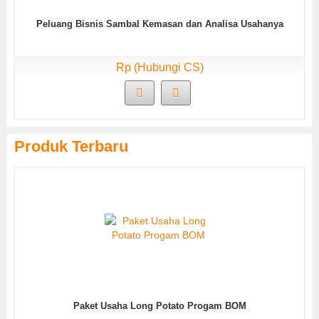
Peluang Bisnis Sambal Kemasan dan Analisa Usahanya
Rp (Hubungi CS)
Produk Terbaru
Paket Usaha Long Potato Progam BOM