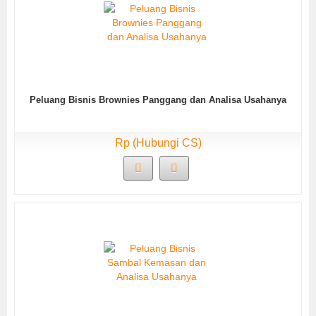
Peluang Bisnis Brownies Panggang dan Analisa Usahanya
Rp (Hubungi CS)