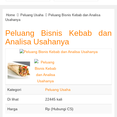
Home
Peluang Usaha
Peluang Bisnis Kebab dan Analisa
Usahanya
Peluang Bisnis Kebab dan
Analisa Usahanya
Kategori
Peluang Usaha
Di lihat
22445 kali
Harga
Rp (Hubungi CS)