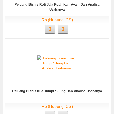
Peluang Bisnis Roti Jala Kuah Kari Ayam Dan Analisa
Usahanya
Rp (Hubungi CS)
Peluang Bisnis Kue Tumpi Silung Dan Analisa Usahanya
Rp (Hubungi CS)