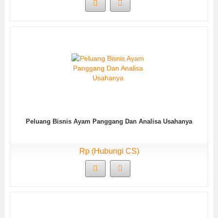
Peluang Bisnis Ayam Panggang Dan Analisa Usahanya
Rp (Hubungi CS)