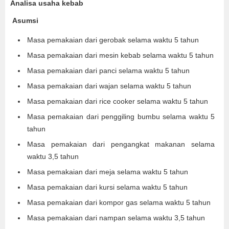
Analisa usaha kebab
Asumsi
Masa pemakaian dari gerobak selama waktu 5 tahun
Masa pemakaian dari mesin kebab selama waktu 5 tahun
Masa pemakaian dari panci selama waktu 5 tahun
Masa pemakaian dari wajan selama waktu 5 tahun
Masa pemakaian dari rice cooker selama waktu 5 tahun
Masa pemakaian dari penggiling bumbu selama waktu 5
tahun
Masa pemakaian dari pengangkat makanan selama
waktu 3,5 tahun
Masa pemakaian dari meja selama waktu 5 tahun
Masa pemakaian dari kursi selama waktu 5 tahun
Masa pemakaian dari kompor gas selama waktu 5 tahun
Masa pemakaian dari nampan selama waktu 3,5 tahun