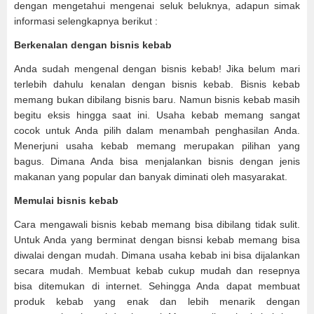
dengan mengetahui mengenai seluk beluknya, adapun simak
informasi selengkapnya berikut :
Berkenalan dengan bisnis kebab
Anda sudah mengenal dengan bisnis kebab! Jika belum mari
terlebih dahulu kenalan dengan bisnis kebab. Bisnis kebab
memang bukan dibilang bisnis baru. Namun bisnis kebab masih
begitu eksis hingga saat ini. Usaha kebab memang sangat
cocok untuk Anda pilih dalam menambah penghasilan Anda.
Menerjuni usaha kebab memang merupakan pilihan yang
bagus. Dimana Anda bisa menjalankan bisnis dengan jenis
makanan yang popular dan banyak diminati oleh masyarakat.
Memulai bisnis kebab
Cara mengawali bisnis kebab memang bisa dibilang tidak sulit.
Untuk Anda yang berminat dengan bisnsi kebab memang bisa
diwalai dengan mudah. Dimana usaha kebab ini bisa dijalankan
secara mudah. Membuat kebab cukup mudah dan resepnya
bisa ditemukan di internet. Sehingga Anda dapat membuat
produk kebab yang enak dan lebih menarik dengan