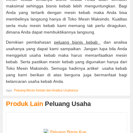
maksimal sehingga bisnis kebab lebih menguntungkan. Bagi
Anda yang tertarik dengan mesin kebab maka Anda bisa
membelinya langsung hanya di Toko Mesin Maksindo. Kualitas
serta mutu mesin kebab kami memang tak perlu diragukan,
dimana Anda dapat membuktikannya langsung.
Demikian pembahasan
peluang bisnis kebab
dan analisa
usahanya yang dapat kami sampaikan. Jangan lupa bila Anda
menggeluti usaha kebab maka harus memanfaatkan mesin
kebab. Serta pastikan mesin kebab yang digunakan hanya dari
Toko Mesin Maksindo. Semoga hadirnya artikel usaha kebab
yang kami berikan di atas berguna juga bermanfaat bagi
kelancaran usaha kebab Anda.
tags:
Peluang Bisnis Kebab dan Analisa Usahanya
Produk Lain
Peluang Usaha