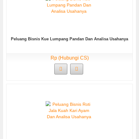
Peluang Bisnis Kue Lumpang Pandan Dan Analisa Usahanya
Rp (Hubungi CS)