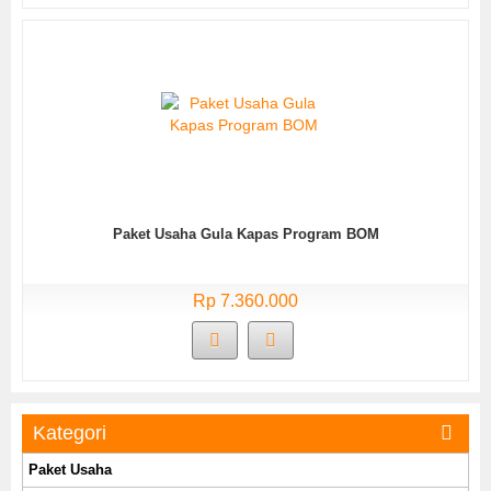
Paket Usaha Gula Kapas Program BOM
Rp 7.360.000
Kategori
Paket Usaha