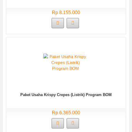
Rp 8.155.000
Paket Usaha Krispy Crepes (Listrik) Program BOM
Rp 6.365.000