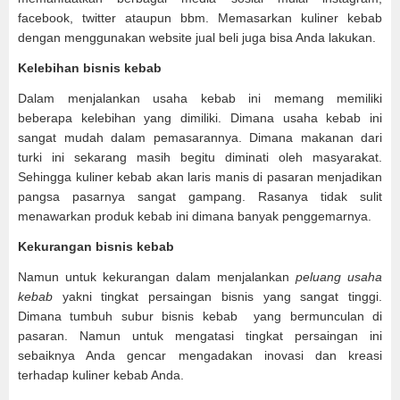
facebook, twitter ataupun bbm. Memasarkan kuliner kebab
dengan menggunakan website jual beli juga bisa Anda lakukan.
Kelebihan bisnis kebab
Dalam menjalankan usaha kebab ini memang memiliki
beberapa kelebihan yang dimiliki. Dimana usaha kebab ini
sangat mudah dalam pemasarannya. Dimana makanan dari
turki ini sekarang masih begitu diminati oleh masyarakat.
Sehingga kuliner kebab akan laris manis di pasaran menjadikan
pangsa pasarnya sangat gampang. Rasanya tidak sulit
menawarkan produk kebab ini dimana banyak penggemarnya.
Kekurangan bisnis kebab
Namun untuk kekurangan dalam menjalankan
peluang usaha
kebab
yakni tingkat persaingan bisnis yang sangat tinggi.
Dimana tumbuh subur bisnis kebab yang bermunculan di
pasaran. Namun untuk mengatasi tingkat persaingan ini
sebaiknya Anda gencar mengadakan inovasi dan kreasi
terhadap kuliner kebab Anda.