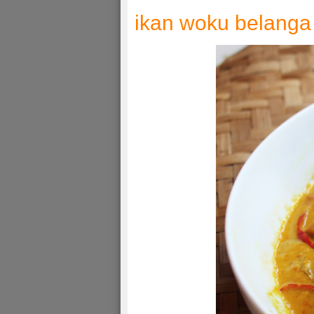
ikan woku belang