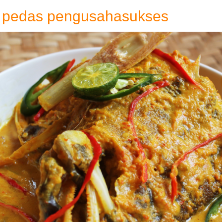
a pedas pengusahasukses