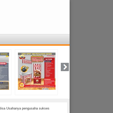
alisa Usahanya pengusaha sukses