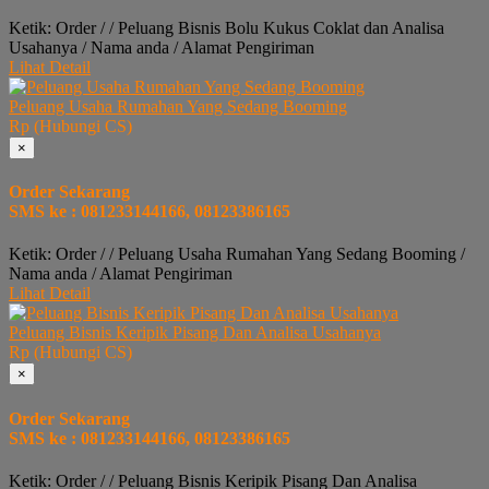
Ketik: Order / / Peluang Bisnis Bolu Kukus Coklat dan Analisa
Usahanya / Nama anda / Alamat Pengiriman
Lihat Detail
Peluang Usaha Rumahan Yang Sedang Booming
Rp (Hubungi CS)
×
Order Sekarang
SMS ke : 081233144166, 08123386165
Ketik: Order / / Peluang Usaha Rumahan Yang Sedang Booming /
Nama anda / Alamat Pengiriman
Lihat Detail
Peluang Bisnis Keripik Pisang Dan Analisa Usahanya
Rp (Hubungi CS)
×
Order Sekarang
SMS ke : 081233144166, 08123386165
Ketik: Order / / Peluang Bisnis Keripik Pisang Dan Analisa