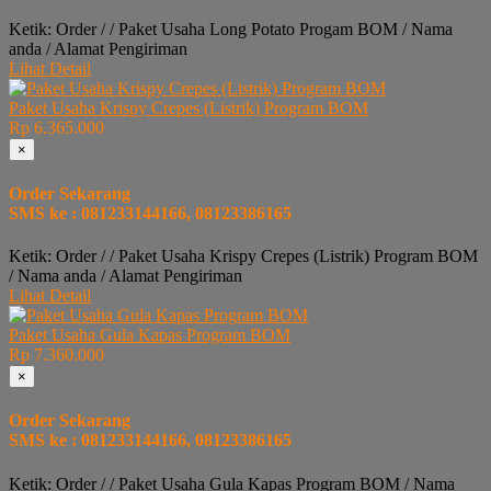
Ketik: Order / / Paket Usaha Long Potato Progam BOM / Nama
anda / Alamat Pengiriman
Lihat Detail
Paket Usaha Krispy Crepes (Listrik) Program BOM
Rp 6.365.000
×
Order Sekarang
SMS ke : 081233144166, 08123386165
Ketik: Order / / Paket Usaha Krispy Crepes (Listrik) Program BOM
/ Nama anda / Alamat Pengiriman
Lihat Detail
Paket Usaha Gula Kapas Program BOM
Rp 7.360.000
×
Order Sekarang
SMS ke : 081233144166, 08123386165
Ketik: Order / / Paket Usaha Gula Kapas Program BOM / Nama