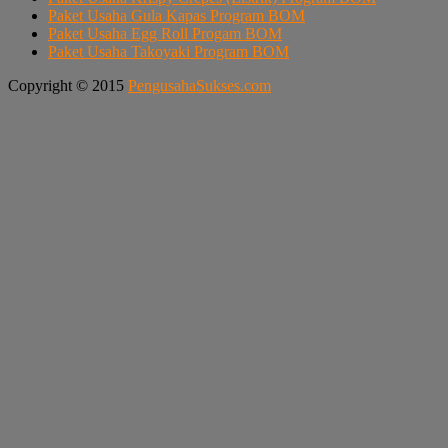
Paket Usaha Gula Kapas Program BOM
Paket Usaha Egg Roll Progam BOM
Paket Usaha Takoyaki Program BOM
Copyright © 2015
PengusahaSukses.com