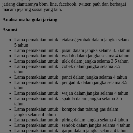
jariang diantaranya bbm, line, facebook, twitter, path dan berbagai
macam jejaring sosial yang lain.
Analisa usaha gulai jariang
Asumsi
Lama pemakaian untuk : etalase/gerobak dalam jangka selama
5 tahun
Lama pemakaian untuk : pisau dalam jangka selama 3.5 tahun
Lama pemakaian untuk : wadah dalam jangka selama 4 tahun
Lama pemakaian untuk : ulek dalam jangka selama 3.5 tahun
Lama pemakaian untuk : cobek dalam jangka selama 3.5
tahun
Lama pemakaian untuk : panci dalam jangka selama 4 tahun
Lama pemakaian untuk : pengaduk dalam jangka selama 3.5
tahun
Lama pemakaian untuk : wajan dalam jangka selama 4 tahun
Lama pemakaian untuk : spatula dalam jangka selama 3.5
tahun
Lama pemakaian untuk : kompor dan tabung gas dalam
jangka selama 4 tahun
Lama pemakaian untuk : piring dalam jangka selama 4 tahun
Lama pemakaian untuk : sendok dalam jangka selama 4 tahun
Lama pemakaian untuk : garpu dalam jangka selama 4 tahun