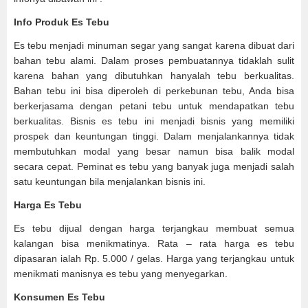
Info Produk
Es Tebu
Es tebu menjadi minuman segar yang sangat karena dibuat dari
bahan tebu alami. Dalam proses pembuatannya tidaklah sulit
karena bahan yang dibutuhkan hanyalah tebu berkualitas.
Bahan tebu ini bisa diperoleh di perkebunan tebu, Anda bisa
berkerjasama dengan petani tebu untuk mendapatkan tebu
berkualitas. Bisnis es tebu ini menjadi bisnis yang memiliki
prospek dan keuntungan tinggi. Dalam menjalankannya tidak
membutuhkan modal yang besar namun bisa balik modal
secara cepat. Peminat es tebu yang banyak juga menjadi salah
satu keuntungan bila menjalankan bisnis ini.
Harga Es Tebu
Es tebu dijual dengan harga terjangkau membuat semua
kalangan bisa menikmatinya. Rata – rata harga es tebu
dipasaran ialah Rp. 5.000 / gelas. Harga yang terjangkau untuk
menikmati manisnya es tebu yang menyegarkan.
Konsumen
Es Tebu