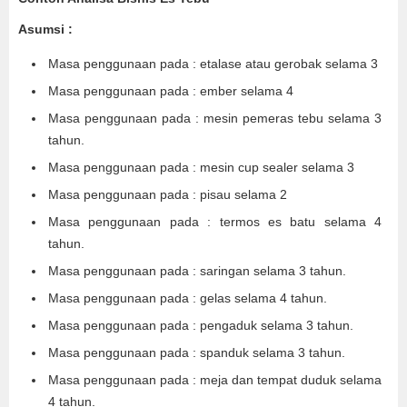
Asumsi
:
Masa penggunaan pada : etalase atau gerobak selama 3
Masa penggunaan pada : ember selama 4
Masa penggunaan pada : mesin pemeras tebu selama 3
tahun.
Masa penggunaan pada : mesin cup sealer selama 3
Masa penggunaan pada : pisau selama 2
Masa penggunaan pada : termos es batu selama 4
tahun.
Masa penggunaan pada : saringan selama 3 tahun.
Masa penggunaan pada : gelas selama 4 tahun.
Masa penggunaan pada : pengaduk selama 3 tahun.
Masa penggunaan pada : spanduk selama 3 tahun.
Masa penggunaan pada : meja dan tempat duduk selama
4 tahun.