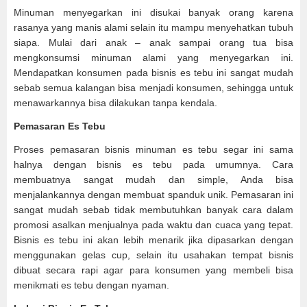
Minuman menyegarkan ini disukai banyak orang karena
rasanya yang manis alami selain itu mampu menyehatkan tubuh
siapa. Mulai dari anak – anak sampai orang tua bisa
mengkonsumsi minuman alami yang menyegarkan ini.
Mendapatkan konsumen pada bisnis es tebu ini sangat mudah
sebab semua kalangan bisa menjadi konsumen, sehingga untuk
menawarkannya bisa dilakukan tanpa kendala.
Pemasaran Es Tebu
Proses pemasaran bisnis minuman es tebu segar ini sama
halnya dengan bisnis es tebu pada umumnya. Cara
membuatnya sangat mudah dan simple, Anda bisa
menjalankannya dengan membuat spanduk unik. Pemasaran ini
sangat mudah sebab tidak membutuhkan banyak cara dalam
promosi asalkan menjualnya pada waktu dan cuaca yang tepat.
Bisnis es tebu ini akan lebih menarik jika dipasarkan dengan
menggunakan gelas cup, selain itu usahakan tempat bisnis
dibuat secara rapi agar para konsumen yang membeli bisa
menikmati es tebu dengan nyaman.