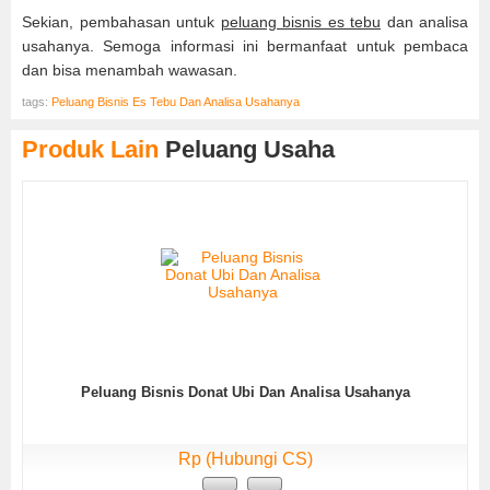
Sekian, pembahasan untuk
peluang bisnis es tebu
dan analisa
usahanya. Semoga informasi ini bermanfaat untuk pembaca
dan bisa menambah wawasan.
tags:
Peluang Bisnis Es Tebu Dan Analisa Usahanya
Produk Lain
Peluang Usaha
Peluang Bisnis Donat Ubi Dan Analisa Usahanya
Rp (Hubungi CS)