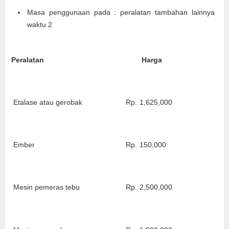
Masa penggunaan pada : peralatan tambahan lainnya
waktu 2
Peralatan
Harga
Etalase atau gerobak
Rp.
1,625,000
Ember
Rp.
150,000
Mesin pemeras tebu
Rp.
2,500,000