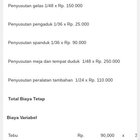
Penyusutan gelas 1/48 x Rp. 150.000
Penyusutan pengaduk 1/36 x Rp. 25.000
Penyusutan spanduk 1/36 x Rp. 90.000
Penyusutan meja dan tempat duduk 1/48 x Rp. 250.000
Penyusutan peralatan tambahan 1/24 x Rp. 110.000
Total Biaya Tetap
Biaya Variabel
Tebu
Rp.
90,000
x
30