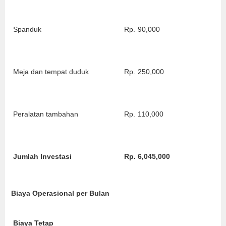
Spanduk
Rp.
90,000
Meja dan tempat duduk
Rp.
250,000
Peralatan tambahan
Rp.
110,000
Jumlah Investasi
Rp.
6,045,000
Biaya Operasional per Bulan
Biaya Tetap