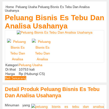
Home
Peluang Usaha
Peluang Bisnis Es Tebu Dan Analisa
Usahanya
Peluang Bisnis Es Tebu Dan
Analisa Usahanya
Kategori
Peluang Usaha
Di lihat
10753 kali
Harga
Rp (Hubungi CS)
Beli Sekarang
Detail Produk Peluang Bisnis Es Tebu
Dan Analisa Usahanya
Minuman yang