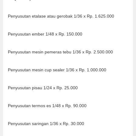
Penyusutan etalase atau gerobak 1/36 x Rp. 1.625.000
Penyusutan ember 1/48 x Rp. 150.000
Penyusutan mesin pemeras tebu 1/36 x Rp. 2.500.000
Penyusutan mesin cup sealer 1/36 x Rp. 1.000.000
Penyusutan pisau 1/24 x Rp. 25.000
Penyusutan termos es 1/48 x Rp. 90.000
Penyusutan saringan 1/36 x Rp. 30.000