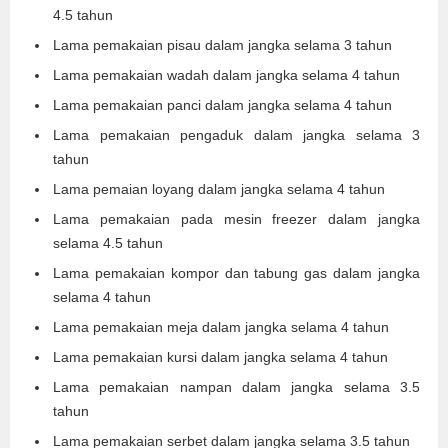
4.5 tahun
Lama pemakaian pisau dalam jangka selama 3 tahun
Lama pemakaian wadah dalam jangka selama 4 tahun
Lama pemakaian panci dalam jangka selama 4 tahun
Lama pemakaian pengaduk dalam jangka selama 3
tahun
Lama pemaian loyang dalam jangka selama 4 tahun
Lama pemakaian pada mesin freezer dalam jangka
selama 4.5 tahun
Lama pemakaian kompor dan tabung gas dalam jangka
selama 4 tahun
Lama pemakaian meja dalam jangka selama 4 tahun
Lama pemakaian kursi dalam jangka selama 4 tahun
Lama pemakaian nampan dalam jangka selama 3.5
tahun
Lama pemakaian serbet dalam jangka selama 3.5 tahun