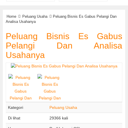
Home
Peluang Usaha
Peluang Bisnis Es Gabus Pelangi Dan
Analisa Usahanya
Peluang Bisnis Es Gabus
Pelangi Dan Analisa
Usahanya
Kategori
Peluang Usaha
Di lihat
29366 kali