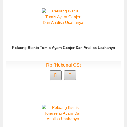
Peluang Bisnis Tumis Ayam Genjer Dan Analisa Usahanya
Rp (Hubungi CS)