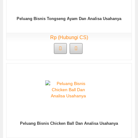
Peluang Bisnis Tongseng Ayam Dan Analisa Usahanya
Rp (Hubungi CS)
Peluang Bisnis Chicken Ball Dan Analisa Usahanya