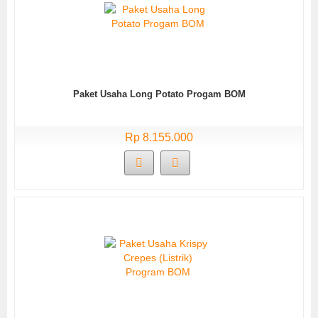
Paket Usaha Long Potato Progam BOM
Rp 8.155.000