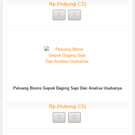
Rp (Hubungi CS)
Peluang Bisnis Gepuk Daging Sapi Dan Analisa Usahanya
Rp (Hubungi CS)