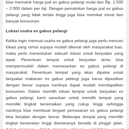
bisa mematok harga jual es gabus pelangi mulai dari Rp. 1.500
– 2.000 dalam per biji. Dengan pematokan harga jual es gabus
pelangi yang tidak terlalu tinggi juga bisa memikat minat dari
banyak konsumen.
Lokasi usaha es gabus pelangi
Ketika ingin memuai usaha es gabus pelangi juga perlu mencari
lokasi yang ramai supaya mudah dikenal oleh masyarakat luas,
maka perlu menentukan sebuah lokasi untuk berjualan yang
tepat. Penentuan tempat untuk berjualan tentu bisa
mempermudah dalam memasarkan es gabus pelangi di
masyarakat. Penentuan tempat yang akan dipakai untuk
berjualan makanan es gabus pelangi juga harus dipastikan
dengan benar supaya nantinya dapat mudah mendapatkan
konsumen. Dalam memilih lokasi tempat untuk berjualan es
gabus pelangi, kami sarankan untuk memilih tempat yang
memiliki tingkat keramaikan yang cukup tinggi sehingga
nantinya bisa membuat tergaet pemasaran es gabus pelangi
bisa berjalan dengan lancar. Beberapa tempat yang memiliki
tingkat keramaian tinggi diantaranya berada di pinggir jalan,