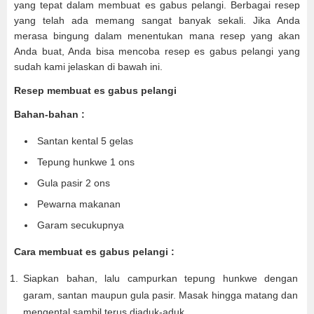
yang tepat dalam membuat es gabus pelangi. Berbagai resep
yang telah ada memang sangat banyak sekali. Jika Anda
merasa bingung dalam menentukan mana resep yang akan
Anda buat, Anda bisa mencoba resep es gabus pelangi yang
sudah kami jelaskan di bawah ini.
Resep membuat es gabus pelangi
Bahan-bahan :
Santan kental 5 gelas
Tepung hunkwe 1 ons
Gula pasir 2 ons
Pewarna makanan
Garam secukupnya
Cara membuat es gabus pelangi :
Siapkan bahan, lalu campurkan tepung hunkwe dengan
garam, santan maupun gula pasir. Masak hingga matang dan
mengental sambil terus diaduk-aduk.