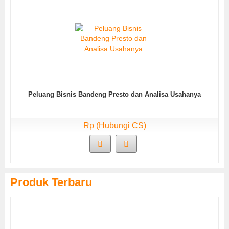
Peluang Bisnis Bandeng Presto dan Analisa Usahanya
Rp (Hubungi CS)
Produk Terbaru