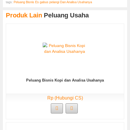
tags:
Peluang Bisnis Es gabus pelangi Dan Analisa Usahanya
Produk Lain
Peluang Usaha
Peluang Bisnis Kopi dan Analisa Usahanya
Rp (Hubungi CS)