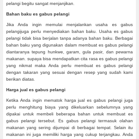
pelangi begitu sangat menjanjikan.
Bahan baku es gabus pelangi
Jika Anda ingin memulai menjalankan usaha es gabus
pelangijuga perlu menyediakan bahan baku. Usaha es gabus
pelangi tidak bisa berjalan tanpa adanya bahan baku. Berbagai
bahan baku yang digunakan dalam membuat es gabus pelangi
diantaranya tepung hunkwe, garam, gula pasir, dan pewarna
makanan. supaya bisa mendapatkan cita rasa es gabus pelangi
yang nikmat maka Anda perlu membuat es gabus pelangi
dengan takaran yang sesuai dengan resep yang sudah kami
berikan diatas.
Harga jual es gabus pelangi
Ketika Anda ingin mematok harga jual es gabus pelangi juga
perlu menghitung biaya yang dikeluarkan sebelumnya yang
dipakai untuk membeli beberapa bahan untuk membuat es
gabus pelangi tersebut. Es gabus pelangi termasuk olahan
makanan yang sering dijumpai di berbagai tempat. Selain itu
makanan ini juga memiliki harga yang cukup terjangkau. Anda