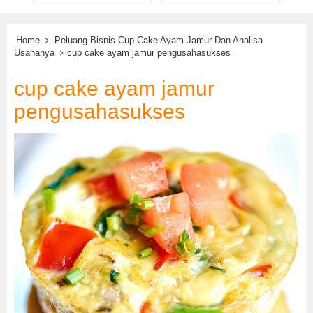
Home
Peluang Bisnis Cup Cake Ayam Jamur Dan Analisa
Usahanya
cup cake ayam jamur pengusahasukses
cup cake ayam jamur
pengusahasukses