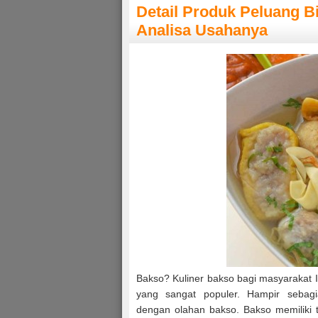
Detail Produk Peluang B
Analisa Usahanya
Bakso? Kuliner bakso bagi masyarakat 
yang sangat populer. Hampir sebag
dengan olahan bakso. Bakso memiliki t