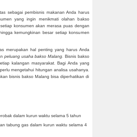
atas sebagai pembisnis makanan Anda harus
sumen yang ingin menikmati olahan bakso
 setiap konsumen akan merasa puas dengan
ehingga kemungkinan besar setiap konsumen
atas merupakan hal penting yang harus Anda
an
peluang usaha bakso Malang
. Bisnis bakso
etiap kalangan masyarakat. Bagi Anda yang
 perlu mengetahui hitungan analisa usahanya.
kan bisnis bakso Malang bisa diperhatikan di
robak dalam kurun waktu selama 5 tahun
n tabung gas dalam kurun waktu selama 4