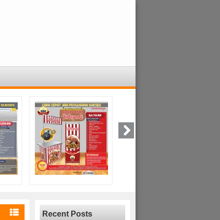
Recent Posts