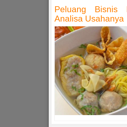
Peluang Bisnis
Analisa Usahanya