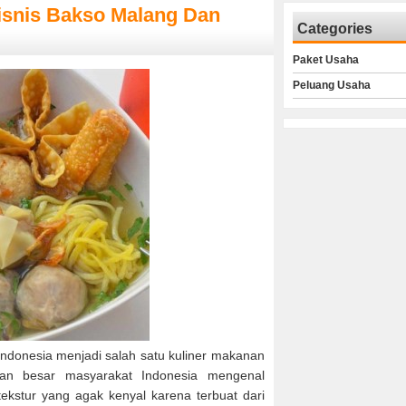
isnis Bakso Malang Dan
Categories
Paket Usaha
Peluang Usaha
Indonesia menjadi salah satu kuliner makanan
ian besar masyarakat Indonesia mengenal
ekstur yang agak kenyal karena terbuat dari