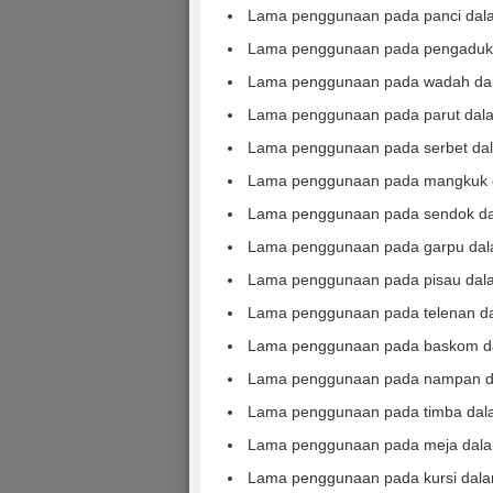
Lama penggunaan pada panci dala
Lama penggunaan pada pengaduk 
Lama penggunaan pada wadah dal
Lama penggunaan pada parut dala
Lama penggunaan pada serbet dal
Lama penggunaan pada mangkuk d
Lama penggunaan pada sendok da
Lama penggunaan pada garpu dala
Lama penggunaan pada pisau dala
Lama penggunaan pada telenan da
Lama penggunaan pada baskom da
Lama penggunaan pada nampan da
Lama penggunaan pada timba dala
Lama penggunaan pada meja dalam
Lama penggunaan pada kursi dala