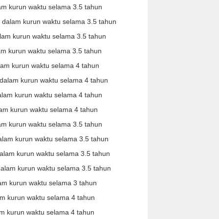
m kurun waktu selama 3.5 tahun
dalam kurun waktu selama 3.5 tahun
am kurun waktu selama 3.5 tahun
m kurun waktu selama 3.5 tahun
am kurun waktu selama 4 tahun
alam kurun waktu selama 4 tahun
lam kurun waktu selama 4 tahun
m kurun waktu selama 4 tahun
m kurun waktu selama 3.5 tahun
lam kurun waktu selama 3.5 tahun
lam kurun waktu selama 3.5 tahun
lam kurun waktu selama 3.5 tahun
m kurun waktu selama 3 tahun
 kurun waktu selama 4 tahun
m kurun waktu selama 4 tahun