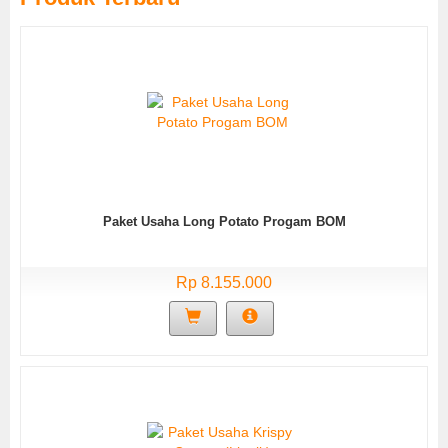
Paket Usaha Long Potato Progam BOM
Rp 8.155.000