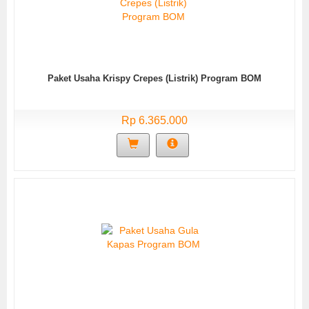
Paket Usaha Krispy Crepes (Listrik) Program BOM
Rp 6.365.000