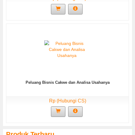
Peluang Bisnis Cakwe dan Analisa Usahanya
Rp (Hubungi CS)
Produk Terbaru