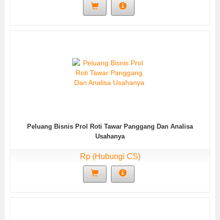
Peluang Bisnis Prol Roti Tawar Panggang Dan Analisa
Usahanya
Rp (Hubungi CS)