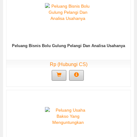
Peluang Bisnis Bolu Gulung Pelangi Dan Analisa Usahanya
Rp (Hubungi CS)