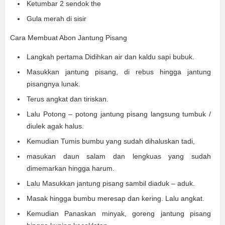
Ketumbar 2 sendok the
Gula merah di sisir
Cara Membuat Abon Jantung Pisang
Langkah pertama Didihkan air dan kaldu sapi bubuk.
Masukkan jantung pisang, di rebus hingga jantung
pisangnya lunak.
Terus angkat dan tiriskan.
Lalu Potong – potong jantung pisang langsung tumbuk /
diulek agak halus.
Kemudian Tumis bumbu yang sudah dihaluskan tadi,
masukan daun salam dan lengkuas yang sudah
dimemarkan hingga harum.
Lalu Masukkan jantung pisang sambil diaduk – aduk.
Masak hingga bumbu meresap dan kering. Lalu angkat.
Kemudian Panaskan minyak, goreng jantung pisang