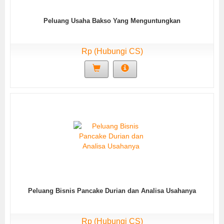
Peluang Usaha Bakso Yang Menguntungkan
Rp (Hubungi CS)
Peluang Bisnis Pancake Durian dan Analisa Usahanya
Rp (Hubungi CS)