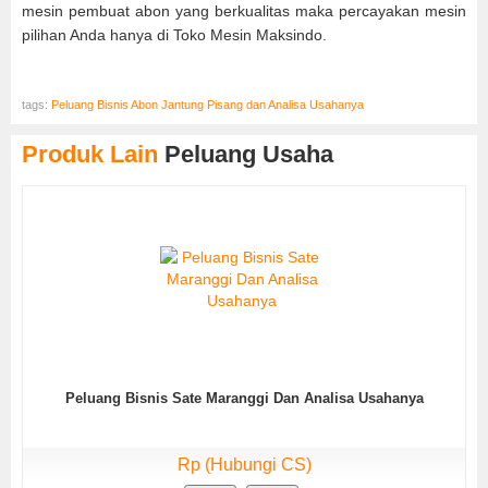
mesin pembuat abon yang berkualitas maka percayakan mesin
pilihan Anda hanya di Toko Mesin Maksindo.
tags:
Peluang Bisnis Abon Jantung Pisang dan Analisa Usahanya
Produk Lain
Peluang Usaha
Peluang Bisnis Sate Maranggi Dan Analisa Usahanya
Rp (Hubungi CS)