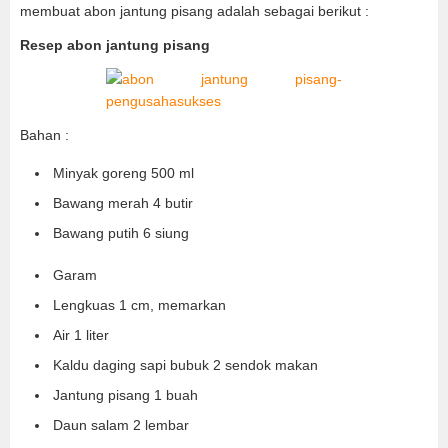
membuat abon jantung pisang adalah sebagai berikut :
Resep abon jantung pisang
Bahan :
Minyak goreng 500 ml
Bawang merah 4 butir
Bawang putih 6 siung
Garam
Lengkuas 1 cm, memarkan
Air 1 liter
Kaldu daging sapi bubuk 2 sendok makan
Jantung pisang 1 buah
Daun salam 2 lembar