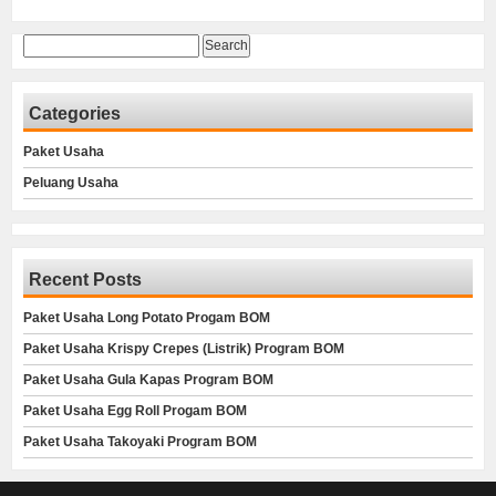
Search
for:
Categories
Paket Usaha
Peluang Usaha
Recent Posts
Paket Usaha Long Potato Progam BOM
Paket Usaha Krispy Crepes (Listrik) Program BOM
Paket Usaha Gula Kapas Program BOM
Paket Usaha Egg Roll Progam BOM
Paket Usaha Takoyaki Program BOM