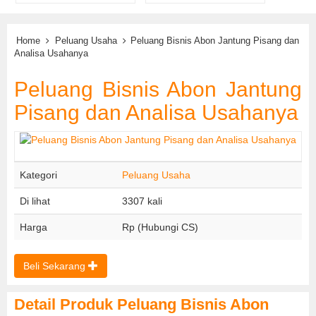
Home
Peluang Usaha
Peluang Bisnis Abon Jantung Pisang dan
Analisa Usahanya
Peluang Bisnis Abon Jantung
Pisang dan Analisa Usahanya
Kategori
Peluang Usaha
Di lihat
3307 kali
Harga
Rp (Hubungi CS)
Beli Sekarang
Detail Produk Peluang Bisnis Abon