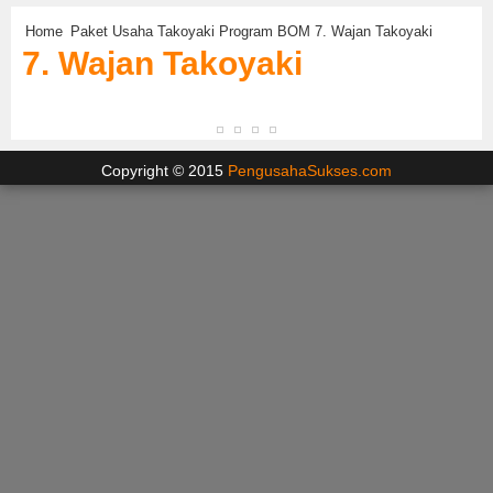
Home
Paket Usaha Takoyaki Program BOM
7. Wajan Takoyaki
7. Wajan Takoyaki
Copyright © 2015
PengusahaSukses.com