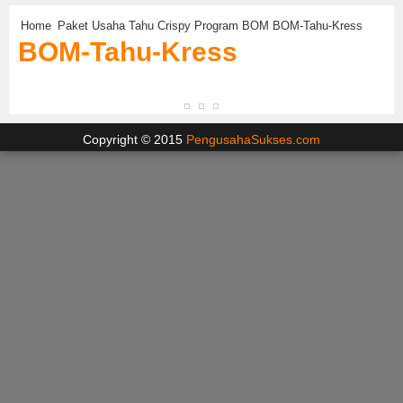
Home
Paket Usaha Tahu Crispy Program BOM
BOM-Tahu-Kress
BOM-Tahu-Kress
Copyright © 2015
PengusahaSukses.com